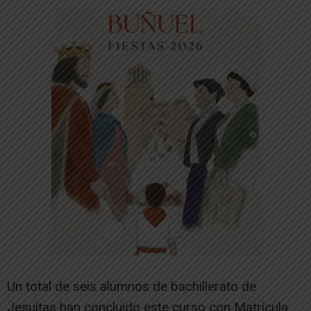
Un total de seis alumnos de bachillerato de
Jesuitas han concluido este curso con Matrícula