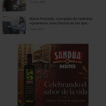
11 julio, 2026
María Preciado, concejala de Cadreita:
«Queremos unas fiestas en las que...
7 julio, 2026