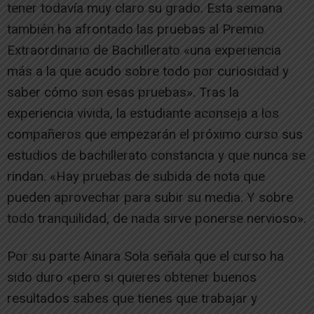
tener todavía muy claro su grado. Esta semana
también ha afrontado las pruebas al Premio
Extraordinario de Bachillerato «una experiencia
más a la que acudo sobre todo por curiosidad y
saber cómo son esas pruebas». Tras la
experiencia vivida, la estudiante aconseja a los
compañeros que empezarán el próximo curso sus
estudios de bachillerato constancia y que nunca se
rindan. «Hay pruebas de subida de nota que
pueden aprovechar para subir su media. Y sobre
todo tranquilidad, de nada sirve ponerse nervioso».
Por su parte Ainara Sola señala que el curso ha
sido duro «pero si quieres obtener buenos
resultados sabes que tienes que trabajar y