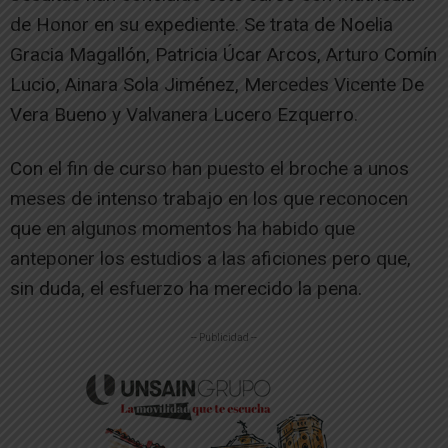
de Honor en su expediente. Se trata de Noelia
Gracia Magallón, Patricia Úcar Arcos, Arturo Comín
Lucio, Ainara Sola Jiménez, Mercedes Vicente De
Vera Bueno y Valvanera Lucero Ezquerro.
Con el fin de curso han puesto el broche a unos
meses de intenso trabajo en los que reconocen
que en algunos momentos ha habido que
anteponer los estudios a las aficiones pero que,
sin duda, el esfuerzo ha merecido la pena.
-- Publicidad --