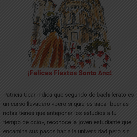
Patricia Úcar indica que segundo de bachillerato es
un curso llevadero «pero si quieres sacar buenas
notas tienes que anteponer los estudios a tu
tiempo de ocio», reconoce la joven estudiante que
encamina sus pasos hacia la universidad pero sin