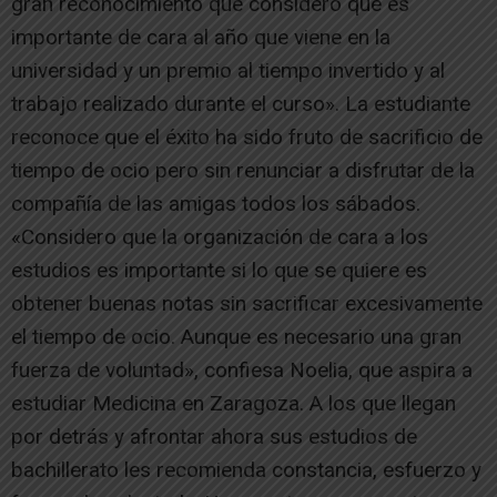
gran reconocimiento que considero que es
importante de cara al año que viene en la
universidad y un premio al tiempo invertido y al
trabajo realizado durante el curso». La estudiante
reconoce que el éxito ha sido fruto de sacrificio de
tiempo de ocio pero sin renunciar a disfrutar de la
compañía de las amigas todos los sábados.
«Considero que la organización de cara a los
estudios es importante si lo que se quiere es
obtener buenas notas sin sacrificar excesivamente
el tiempo de ocio. Aunque es necesario una gran
fuerza de voluntad», confiesa Noelia, que aspira a
estudiar Medicina en Zaragoza. A los que llegan
por detrás y afrontar ahora sus estudios de
bachillerato les recomienda constancia, esfuerzo y