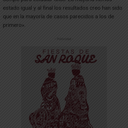
estado igual y al final los resultados creo han sido
que en la mayoría de casos parecidos a los de
primero».
-- Publicidad --