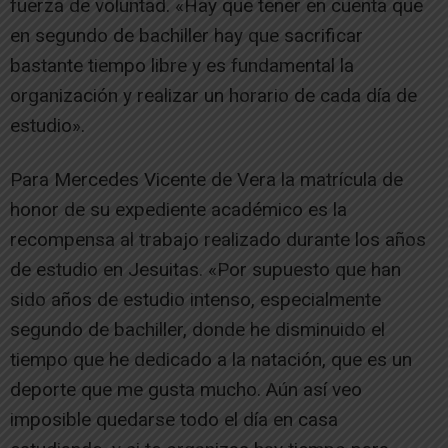
fuerza de voluntad. «Hay que tener en cuenta que
en segundo de bachiller hay que sacrificar
bastante tiempo libre y es fundamental la
organización y realizar un horario de cada día de
estudio».
Para Mercedes Vicente de Vera la matrícula de
honor de su expediente académico es la
recompensa al trabajo realizado durante los años
de estudio en Jesuitas. «Por supuesto que han
sido años de estudio intenso, especialmente
segundo de bachiller, donde he disminuido el
tiempo que he dedicado a la natación, que es un
deporte que me gusta mucho. Aún así veo
imposible quedarse todo el día en casa