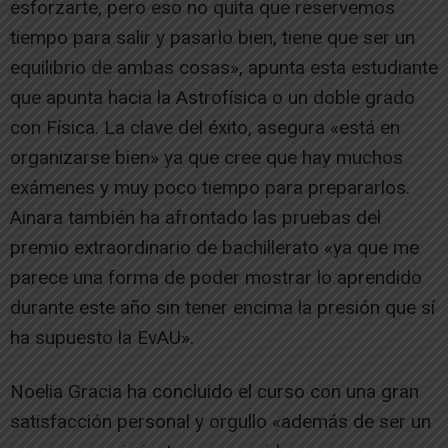
esforzarte, pero eso no quita que reservemos
tiempo para salir y pasarlo bien, tiene que ser un
equilibrio de ambas cosas», apunta esta estudiante
que apunta hacia la Astrofísica o un doble grado
con Física. La clave del éxito, asegura «está en
organizarse bien» ya que cree que hay muchos
exámenes y muy poco tiempo para prepararlos.
Ainara también ha afrontado las pruebas del
premio extraordinario de bachillerato «ya que me
parece una forma de poder mostrar lo aprendido
durante este año sin tener encima la presión que sí
ha supuesto la EvAU».
Noelia Gracia ha concluido el curso con una gran
satisfacción personal y orgullo «además de ser un