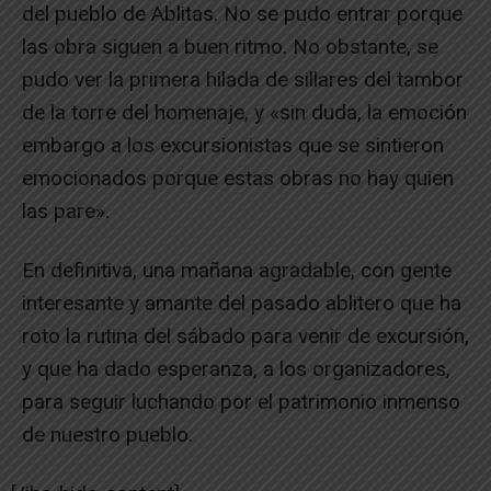
del pueblo de Ablitas. No se pudo entrar porque
las obra siguen a buen ritmo. No obstante, se
pudo ver la primera hilada de sillares del tambor
de la torre del homenaje, y «sin duda, la emoción
embargo a los excursionistas que se sintieron
emocionados porque estas obras no hay quien
las pare».
En definitiva, una mañana agradable, con gente
interesante y amante del pasado ablitero que ha
roto la rutina del sábado para venir de excursión,
y que ha dado esperanza, a los organizadores,
para seguir luchando por el patrimonio inmenso
de nuestro pueblo.