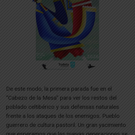
De este modo, la primera parada fue en el
“Cabezo de la Mesa” para ver los restos del
poblado celtibérico y sus defensas naturales
frente a los ataques de los enemigos. Pueblo
guerrero de cultura pastoril. Un gran yacimiento
que esperamos que las nuevas generaciones se