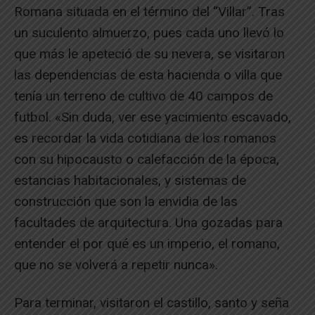
Romana situada en el término del “Villar”. Tras
un suculento almuerzo, pues cada uno llevó lo
que más le apeteció de su nevera, se visitaron
las dependencias de esta hacienda o villa que
tenía un terreno de cultivo de 40 campos de
futbol. «Sin duda, ver ese yacimiento escavado,
es recordar la vida cotidiana de los romanos
con su hipocausto o calefacción de la época,
estancias habitacionales, y sistemas de
construcción que son la envidia de las
facultades de arquitectura. Una gozadas para
entender el por qué es un imperio, el romano,
que no se volverá a repetir nunca».
Para terminar, visitaron el castillo, santo y seña