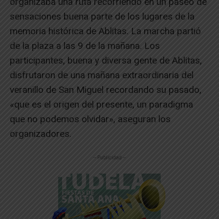
organizaba una ruta recorriendo en un paseo de
sensaciones buena parte de los lugares de la
memoria histórica de Ablitas. La marcha partió
de la plaza a las 9 de la mañana. Los
participantes, buena y diversa gente de Ablitas,
disfrutaron de una mañana extraordinaria del
veranillo de San Miguel recordando su pasado,
«que es el origen del presente, un paradigma
que no podemos olvidar», aseguran los
organizadores.
-- Publicidad --