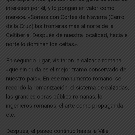
interesen por él, y lo pongan en valor como
merece. «Somos con Cortes de Navarra (Cerro
de la Cruz) las fronteras más al norte de la
Celtiberia. Después de nuestra localidad, hacia el
norte lo dominan los celtas».
En segundo lugar, visitaron la calzada romana
«que sin duda es el mejor tramo conservado de
nuestro país». En ese monumento romano, se
recordó la romanización, el sistema de calzadas,
las grandes obras pública romanas, lo
ingenieros romanos, el arte como propaganda
etc.
Después, el paseo continuó hasta la Villa