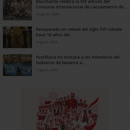
Murchante celebra la XIX edición del
Concurso Internacional de Lanzamiento de...
10 agosto, 2026
Recuperado un relieve del siglo XVI robado
hace 16 años del...
4 agosto, 2026
Fustiñana no invitará a los miembros del
Gobierno de Navarra a...
1 agosto, 2026