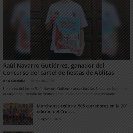
Raúl Navarro Gutiérrez, ganador del
Concurso del cartel de fiestas de Ablitas
Ana Córdoba
-
10 agosto, 2026
Una obra del joven Raúl Navarro Gutiérrez anunciará las fiestas en honor de
la Virgen del Rosario de Ablitas, después de haber sido seleccionado...
Murchante reúne a 505 corredores en la 30ª
edición del Cross...
10 agosto, 2026