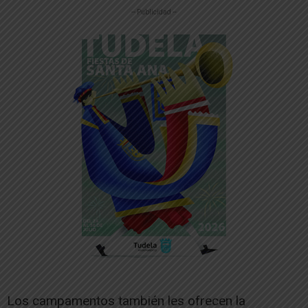
-- Publicidad --
Los campamentos también les ofrecen la