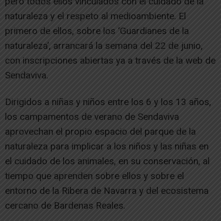
pero todos ellos vinculados con el cuidado de la
naturaleza y el respeto al medioambiente. El
primero de ellos, sobre los ‘Guardianes de la
naturaleza’, arrancará la semana del 22 de junio,
con inscripciones abiertas ya a través de la web de
Sendaviva.
Dirigidos a niñas y niños entre los 6 y los 13 años,
los campamentos de verano de Sendaviva
aprovechan el propio espacio del parque de la
naturaleza para implicar a los niños y las niñas en
el cuidado de los animales, en su conservación, al
tiempo que aprenden sobre ellos y sobre el
entorno de la Ribera de Navarra y del ecosistema
cercano de Bardenas Reales.