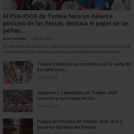
El PSN-PSOE de Tudela hace un balance
positivo de las fiestas, destaca el papel de las
peñas...
Ana Córdoba
-
1 agosto, 2026
El PSN-PSOE de Tudela ha realizado una valoración positiva de las fiestas de
Santa Ana de 2026, marcadas por una gran participación ciudadana, un...
Toquero destaca la convivencia y la caída de
los delitos en...
31 julio, 2026
Gigantes y Cabezudos en Tudela 2026:
horarios y recorridos en las...
25 julio, 2026
Fuegos artificiales en Tudela 2026: días y
horarios durante las Fiestas...