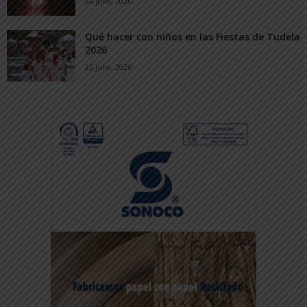
24 julio, 2026
Qué hacer con niños en las Fiestas de Tudela
2026
23 julio, 2026