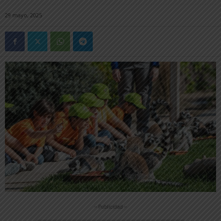
29 mayo, 2025
-- Publicidad --