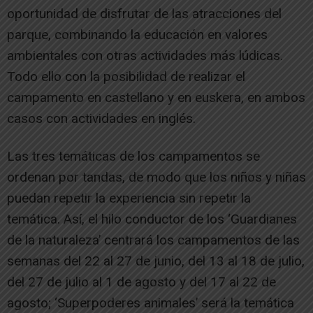
oportunidad de disfrutar de las atracciones del
parque, combinando la educación en valores
ambientales con otras actividades más lúdicas.
Todo ello con la posibilidad de realizar el
campamento en castellano y en euskera, en ambos
casos con actividades en inglés.
Las tres temáticas de los campamentos se
ordenan por tandas, de modo que los niños y niñas
puedan repetir la experiencia sin repetir la
temática. Así, el hilo conductor de los ‘Guardianes
de la naturaleza’ centrará los campamentos de las
semanas del 22 al 27 de junio, del 13 al 18 de julio,
del 27 de julio al 1 de agosto y del 17 al 22 de
agosto; ‘Superpoderes animales’ será la temática