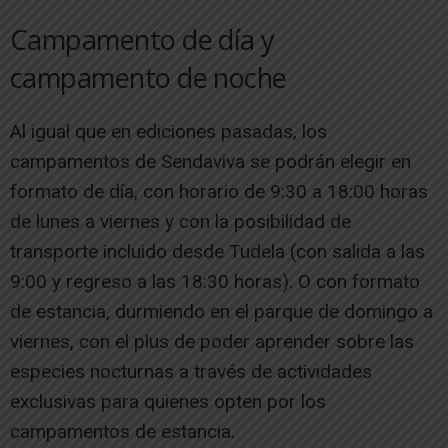
Campamento de día y
campamento de noche
Al igual que en ediciones pasadas, los
campamentos de Sendaviva se podrán elegir en
formato de día, con horario de 9:30 a 18:00 horas
de lunes a viernes y con la posibilidad de
transporte incluido desde Tudela (con salida a las
9:00 y regreso a las 18:30 horas). O con formato
de estancia, durmiendo en el parque de domingo a
viernes, con el plus de poder aprender sobre las
especies nocturnas a través de actividades
exclusivas para quienes opten por los
campamentos de estancia.