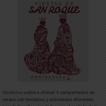
Sendaviva
vuelve a ofrecer 3 campamentos de
verano con temáticas y actividades diferentes,