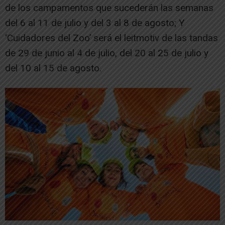
de los campamentos que sucederán las semanas
del 6 al 11 de julio y del 3 al 8 de agosto; Y
‘Cuidadores del Zoo’ será el leitmotiv de las tandas
de 29 de junio al 4 de julio, del 20 al 25 de julio y
del 10 al 15 de agosto.