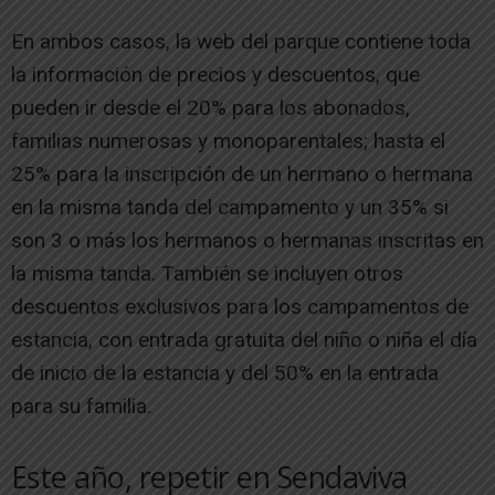
En ambos casos, la web del parque contiene toda
la información de precios y descuentos, que
pueden ir desde el 20% para los abonados,
familias numerosas y monoparentales; hasta el
25% para la inscripción de un hermano o hermana
en la misma tanda del campamento y un 35% si
son 3 o más los hermanos o hermanas inscritas en
la misma tanda. También se incluyen otros
descuentos exclusivos para los campamentos de
estancia, con entrada gratuita del niño o niña el día
de inicio de la estancia y del 50% en la entrada
para su familia.
Este año, repetir en Sendaviva