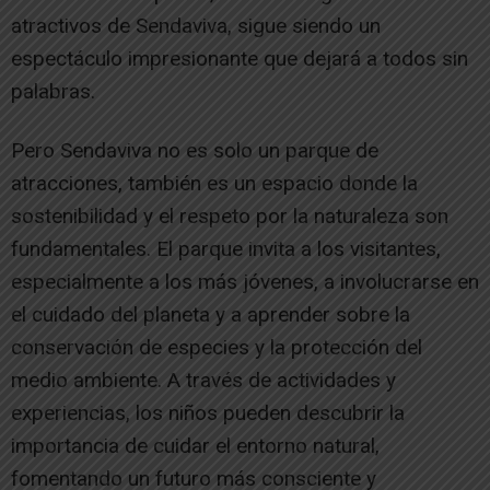
atractivos de Sendaviva, sigue siendo un
espectáculo impresionante que dejará a todos sin
palabras.
Pero Sendaviva no es solo un parque de
atracciones, también es un espacio donde la
sostenibilidad y el respeto por la naturaleza son
fundamentales. El parque invita a los visitantes,
especialmente a los más jóvenes, a involucrarse en
el cuidado del planeta y a aprender sobre la
conservación de especies y la protección del
medio ambiente. A través de actividades y
experiencias, los niños pueden descubrir la
importancia de cuidar el entorno natural,
fomentando un futuro más consciente y