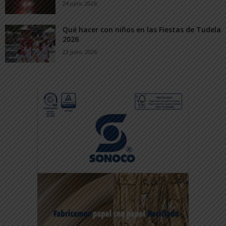
24 julio, 2026
Qué hacer con niños en las Fiestas de Tudela
2026
23 julio, 2026