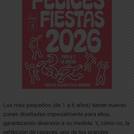
Los más pequeños (de 1 a 6 años) tienen nuevas
zonas diseñadas especialmente para ellos,
garantizando diversión a su medida. Y, cómo no, la
exhibición de rapaces, uno de los grandes