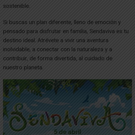
sostenible.
Si buscas un plan diferente, lleno de emoción y
pensado para disfrutar en familia, Sendaviva es tu
destino ideal. Atrévete a vivir una aventura
inolvidable, a conectar con la naturaleza y a
contribuir, de forma divertida, al cuidado de
nuestro planeta.