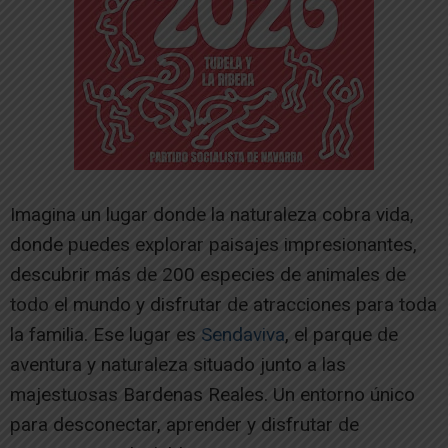
Imagina un lugar donde la naturaleza cobra vida,
donde puedes explorar paisajes impresionantes,
descubrir más de 200 especies de animales de
todo el mundo y disfrutar de atracciones para toda
la familia. Ese lugar es
Sendaviva
, el parque de
aventura y naturaleza situado junto a las
majestuosas Bardenas Reales. Un entorno único
para desconectar, aprender y disfrutar de