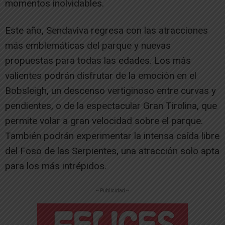
momentos inolvidables.
Este año, Sendaviva regresa con las atracciones
más emblemáticas del parque y nuevas
propuestas para todas las edades. Los más
valientes podrán disfrutar de la emoción en el
Bobsleigh, un descenso vertiginoso entre curvas y
pendientes, o de la espectacular Gran Tirolina, que
permite volar a gran velocidad sobre el parque.
También podrán experimentar la intensa caída libre
del Foso de las Serpientes, una atracción solo apta
para los más intrépidos.
-- Publicidad --