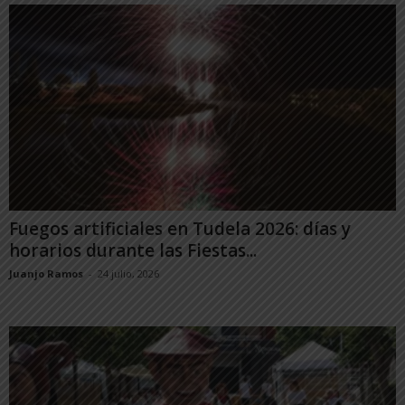
Fuegos artificiales en Tudela 2026: días y
horarios durante las Fiestas...
Juanjo Ramos
-
24 julio, 2026