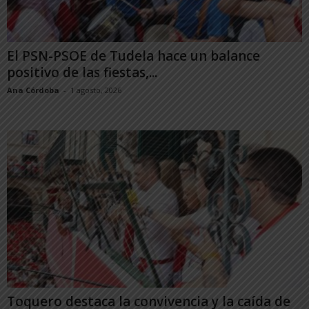
El PSN-PSOE de Tudela hace un balance
positivo de las fiestas,...
Ana Córdoba
-
1 agosto, 2026
Toquero destaca la convivencia y la caída de