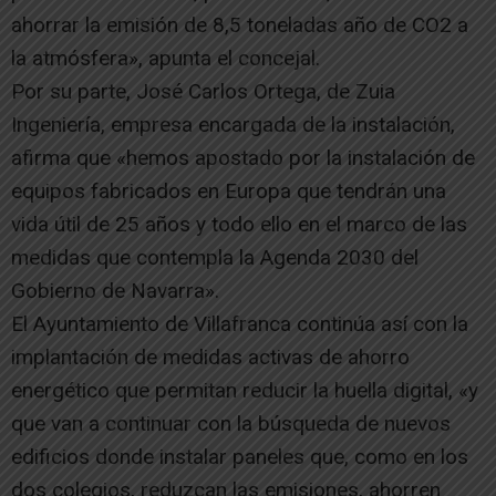
ahorrar la emisión de 8,5 toneladas año de CO2 a
la atmósfera», apunta el concejal.
Por su parte, José Carlos Ortega, de Zuia
Ingeniería, empresa encargada de la instalación,
afirma que «hemos apostado por la instalación de
equipos fabricados en Europa que tendrán una
vida útil de 25 años y todo ello en el marco de las
medidas que contempla la Agenda 2030 del
Gobierno de Navarra».
El Ayuntamiento de Villafranca continúa así con la
implantación de medidas activas de ahorro
energético que permitan reducir la huella digital, «y
que van a continuar con la búsqueda de nuevos
edificios donde instalar paneles que, como en los
dos colegios, reduzcan las emisiones, ahorren