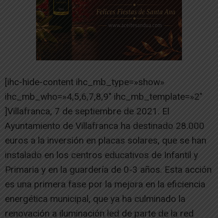
[ihc-hide-content ihc_mb_type=»show»
ihc_mb_who=»4,5,6,7,8,9″ ihc_mb_template=»2″
]Villafranca, 7 de septiembre de 2021. El
Ayuntamiento de Villafranca ha destinado 28.000
euros a la inversión en placas solares, que se han
instalado en los centros educativos de Infantil y
Primaria y en la guardería de 0-3 años. Esta acción
es una primera fase por la mejora en la eficiencia
energética municipal, que ya ha culminado la
renovación a iluminación led de parte de la red