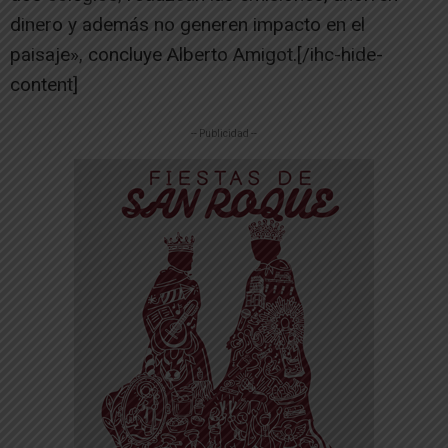
dinero y además no generen impacto en el
paisaje», concluye Alberto Amigot.[/ihc-hide-
content]
-- Publicidad --