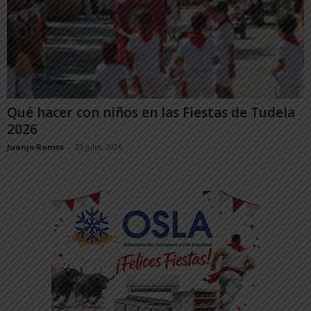
Qué hacer con niños en las Fiestas de Tudela
2026
Juanjo Ramos
-
23 julio, 2026