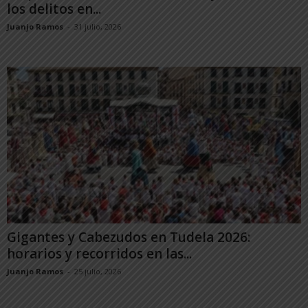
los delitos en...
Juanjo Ramos
-
31 julio, 2026
Gigantes y Cabezudos en Tudela 2026:
horarios y recorridos en las...
Juanjo Ramos
-
25 julio, 2026