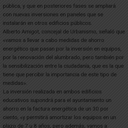
pública, y que en posteriores fases se ampliará
con nuevas inversiones en paneles que se
instalarán en otros edificios públicos.
Alberto Amigot, concejal de Urbanismo, señaló que
«vamos a llevar a cabo medidas de ahorro
energético que pasan por la inversión en equipos,
por la renovación del alumbrado, pero también por
la sensibilización entre la ciudadanía, que es la que
tiene que percibir la importancia de este tipo de
medidas».
La inversión realizada en ambos edificios
educativos supondrá para el ayuntamiento un
ahorro en la factura energética de un 30 por
ciento, «y permitirá amortizar los equipos en un
plazo de 7 u 8 años, pero además, vamos a