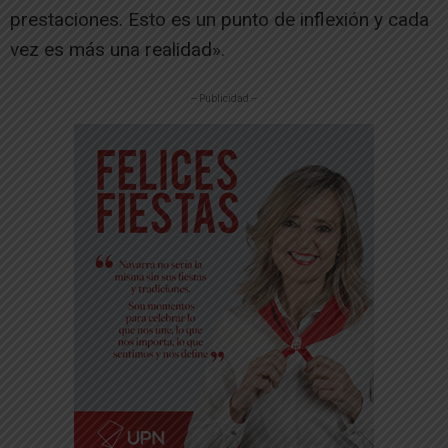
prestaciones. Esto es un punto de inflexión y cada
vez es más una realidad».
-- Publicidad --