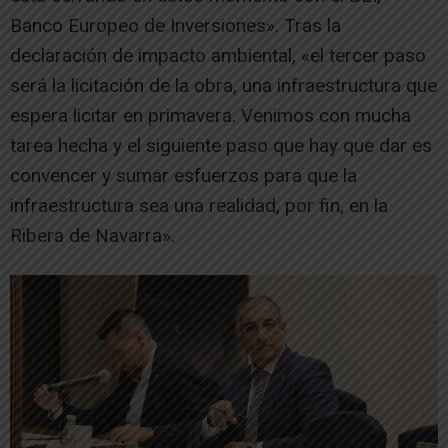
Banco Europeo de Inversiones». Tras la
declaración de impacto ambiental, «el tercer paso
será la licitación de la obra, una infraestructura que
espera licitar en primavera. Venimos con mucha
tarea hecha y el siguiente paso que hay que dar es
convencer y sumar esfuerzos para que la
infraestructura sea una realidad, por fin, en la
Ribera de Navarra».