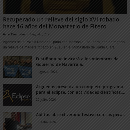
Recuperado un relieve del siglo XVI robado
hace 16 años del Monasterio de Fitero
Ana Córdoba
-
4 agosto, 2026
Agentes de la Policía Nacional, junto con Mossos d’Esquadra, han entregado
un relieve de madera robado en 2010 en el Monasterio de Santa Clara...
Fustiñana no invitará a los miembros del
Gobierno de Navarra a...
1 agosto, 2026
Arguedas presenta un completo programa
para el eclipse, con actividades científicas,...
20 julio, 2026
Ablitas abre el verano festivo con sus peras
11 julio, 2026