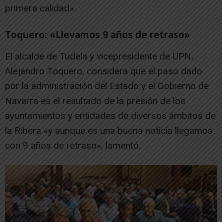
primera calidad».
Toquero: «Llevamos 9 años de retraso»
El alcalde de Tudela y vicepresidente de UPN,
Alejandro Toquero, considera que el paso dado
por la administración del Estado y el Gobierno de
Navarra es el resultado de la presión de los
ayuntamientos y entidades de diversos ámbitos de
la Ribera «y aunque es una buena noticia llegamos
con 9 años de retraso», lamentó.