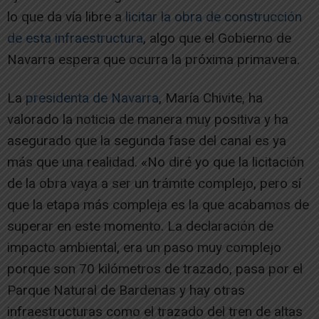
lo que da vía libre a
licitar la obra de construcción
de esta infraestructura
, algo que el Gobierno de
Navarra espera que ocurra la próxima primavera.
La
presidenta de Navarra
, María Chivite, ha
valorado la noticia de manera muy positiva y ha
asegurado que la segunda fase del canal es ya
más que una realidad. «No diré yo que la licitación
de la obra vaya a ser un trámite complejo, pero sí
que la etapa más compleja es la que acabamos de
superar en este momento. La declaración de
impacto ambiental, era un paso muy complejo
porque son 70 kilómetros de trazado, pasa por el
Parque Natural de Bardenas y hay otras
infraestructuras como el trazado del tren de altas