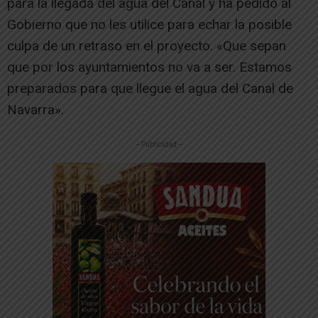
para la llegada del agua del Canal y ha pedido al
Gobierno que no les utilice para echar la posible
culpa de un retraso en el proyecto. «Que sepan
que por los ayuntamientos no va a ser. Estamos
preparados para que llegue el agua del Canal de
Navarra».
-- Publicidad --