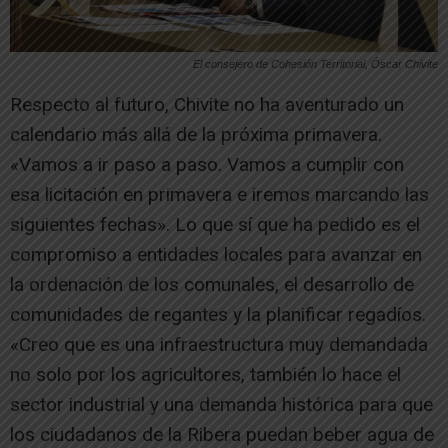
El consejero de Cohesión Territorial, Óscar Chivite
Respecto al futuro, Chivite no ha aventurado un
calendario más allá de la próxima primavera.
«Vamos a ir paso a paso. Vamos a cumplir con
esa licitación en primavera e iremos marcando las
siguientes fechas». Lo que sí que ha pedido es el
compromiso a entidades locales para avanzar en
la ordenación de los comunales, el desarrollo de
comunidades de regantes y la planificar regadíos.
«Creo que es una infraestructura muy demandada
no solo por los agricultores, también lo hace el
sector industrial y una demanda histórica para que
los ciudadanos de la Ribera puedan beber agua de