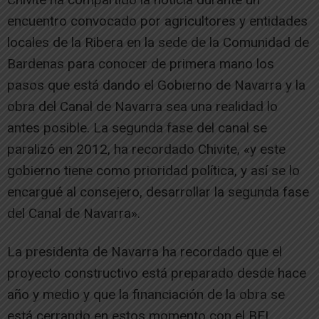
encuentro convocado por agricultores y entidades
locales de la Ribera en la sede de la Comunidad de
Bardenas para conocer de primera mano los
pasos que está dando el Gobierno de Navarra y la
obra del Canal de Navarra sea una realidad lo
antes posible. La segunda fase del canal se
paralizó en 2012, ha recordado Chivite, «y este
gobierno tiene como prioridad política, y así se lo
encargué al consejero, desarrollar la segunda fase
del Canal de Navarra».
La presidenta de Navarra ha recordado que el
proyecto constructivo está preparado desde hace
año y medio y que la financiación de la obra se
está cerrando en estos momento con el BEI,