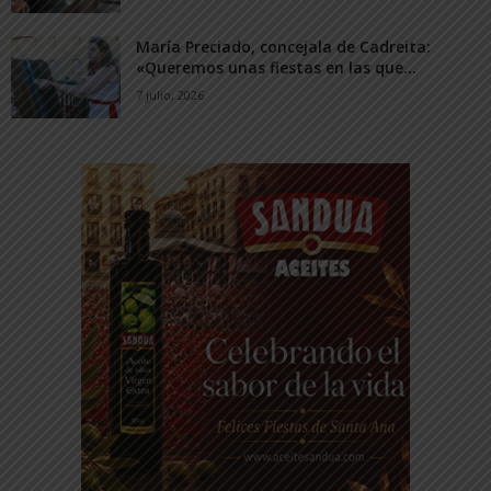
María Preciado, concejala de Cadreita:
«Queremos unas fiestas en las que...
7 julio, 2026