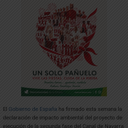
El
Gobierno de España
ha firmado esta semana la
declaración de impacto ambiental del proyecto de
ejecución de la segunda fase del Canal de Navarra