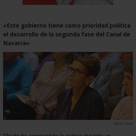
«Este gobierno tiene como prioridad política
el desarrollo de la segunda fase del Canal de
Navarra»
María Chivite
Chivite ha compartido la noticia durante un