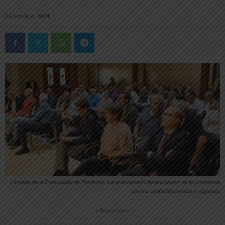
24 octubre, 2024
La sede de la Comunidad de Bardenas fue el escenario del encuentro de la presidenta
con las entidades locales y regantes
-- Publicidad --