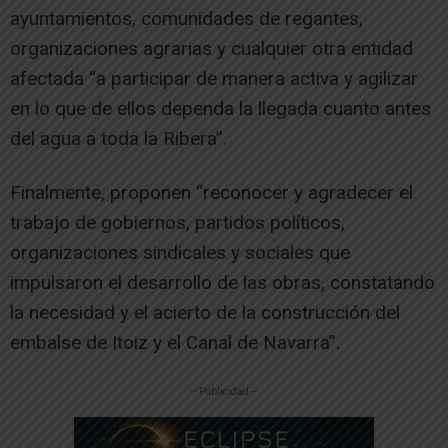
ayuntamientos, comunidades de regantes,
organizaciones agrarias y cualquier otra entidad
afectada “a participar de manera activa y agilizar
en lo que de ellos dependa la llegada cuanto antes
del agua a toda la Ribera”.
Finalmente, proponen “reconocer y agradecer el
trabajo de gobiernos, partidos políticos,
organizaciones sindicales y sociales que
impulsaron el desarrollo de las obras, constatando
la necesidad y el acierto de la construcción del
embalse de Itoiz y el Canal de Navarra”.
-- Publicidad --