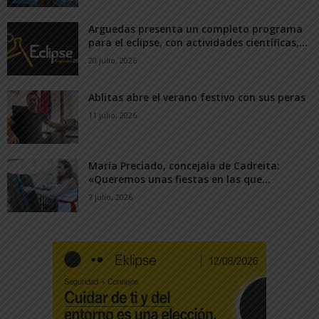
Arguedas presenta un completo programa
para el eclipse, con actividades científicas,...
20 julio, 2026
Ablitas abre el verano festivo con sus peras
11 julio, 2026
María Preciado, concejala de Cadreita:
«Queremos unas fiestas en las que...
7 julio, 2026