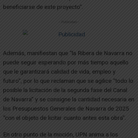
beneficiarse de este proyecto”.
-- Publicidad --
Además, manifiestan que “la Ribera de Navarra no
puede seguir esperando por más tiempo aquello
que le garantizará calidad de vida, empleo y
futuro”, por lo que reclaman que se agilice “todo lo
posible la licitación de la segunda fase del Canal
de Navarra” y se consigne la cantidad necesaria en
los Presupuestos Generales de Navarra de 2025
“con el objeto de licitar cuanto antes esta obra”.
En otro punto de la moción, UPN anima a los