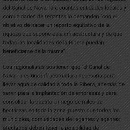
del Canal de Navarra a cuantas entidades locales y
comunidades de regantes lo demanden “con el
objetivo de hacer un reparto equitativo de la
riqueza que supone esta infraestructura y de que
todas las localidades de la Ribera puedan
beneficiarse de la misma”.
Los regionalistas sostienen que “el Canal de
Navarra es una infraestructura necesaria para
llevar agua de calidad a toda la Ribera, además de
servir para la implantación de empresas y para
consolidar la puesta en riego de miles de
hectáreas en toda la zona, puesto que todos los
municipios, comunidades de regantes y agentes
afectados deben tener la posibilidad de