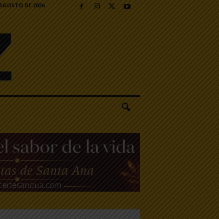
 AGOSTO DE 2026