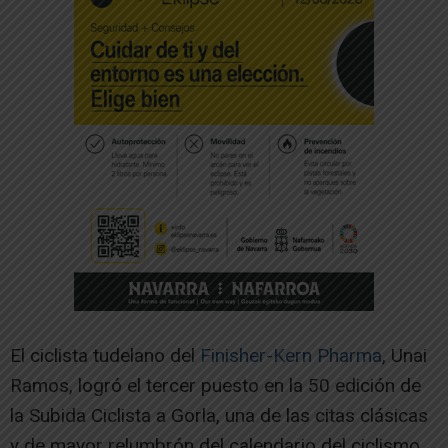
El ciclista tudelano del
Finisher-Kern Pharma
, Unai
Ramos, logró el tercer puesto en la 50 edición de
la Subida Ciclista a Gorla, una de las citas clásicas
y de mayor relumbrón del calendario del ciclismo