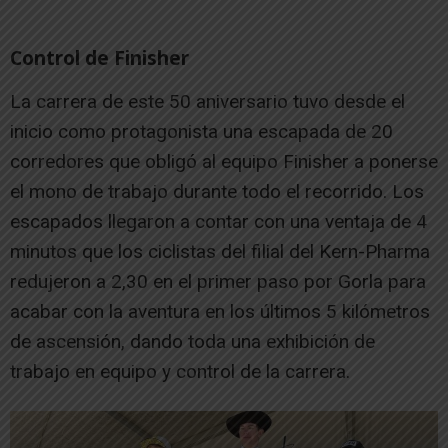
Control de Finisher
La carrera de este 50 aniversario tuvo desde el
inicio como protagonista una escapada de 20
corredores que obligó al equipo Finisher a ponerse
el mono de trabajo durante todo el recorrido. Los
escapados llegaron a contar con una ventaja de 4
minutos que los ciclistas del filial del Kern-Pharma
redujeron a 2,30 en el primer paso por Gorla para
acabar con la aventura en los últimos 5 kilómetros
de ascensión, dando toda una exhibición de
trabajo en equipo y control de la carrera.