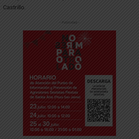
Castrillo.
-- Publicidad --