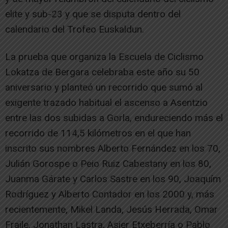
elite y sub-23 y que se disputa dentro del
calendario del Trofeo Euskaldun.
La prueba que organiza la Escuela de Ciclismo
Lokatza de Bergara celebraba este año su 50
aniversario y planteó un recorrido que sumó al
exigente trazado habitual el ascenso a Asentzio
entre las dos subidas a Gorla, endureciendo más el
recorrido de 114,5 kilómetros en el que han
inscrito sus nombres Alberto Fernández en los 70,
Julián Gorospe o Peio Ruiz Cabestany en los 80,
Juanma Gárate y Carlos Sastre en los 90, Joaquím
Rodríguez y Alberto Contador en los 2000 y, más
recientemente, Mikel Landa, Jesús Herrada, Omar
Fraile, Jonathan Lastra, Asier Etxeberría o Pablo