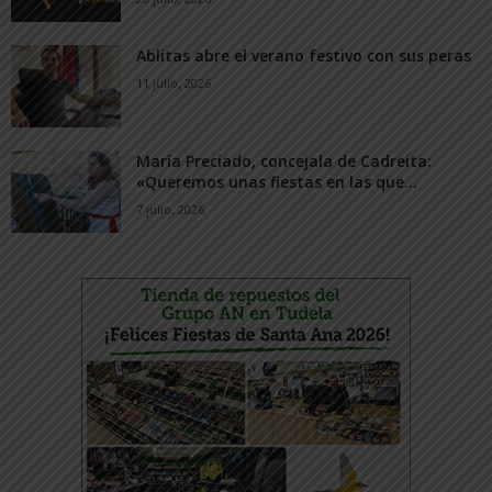
Ablitas abre el verano festivo con sus peras
11 julio, 2026
María Preciado, concejala de Cadreita:
«Queremos unas fiestas en las que...
7 julio, 2026