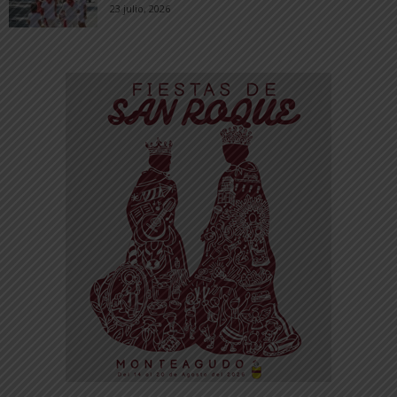
23 julio, 2026