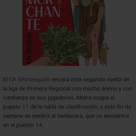
El
CA Monteagudo
encara esta segunda vuelta de
la liga de Primera Regional con mucho ánimo y con
confianza en sus jugadores. Ahora ocupa el
puesto 11 de la tabla de clasificación, y este fin de
semana se medirá al Santacara, que se encuentra
en el puesto 14.