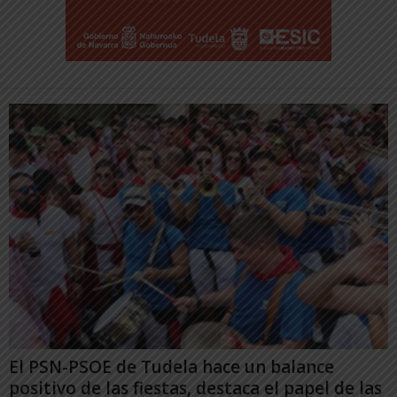
El PSN-PSOE de Tudela hace un balance
positivo de las fiestas, destaca el papel de las