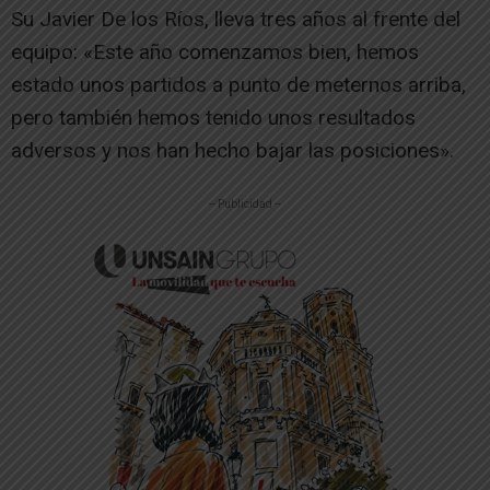
Su Javier De los Ríos, lleva tres años al frente del
equipo: «Este año comenzamos bien, hemos
estado unos partidos a punto de meternos arriba,
pero también hemos tenido unos resultados
adversos y nos han hecho bajar las posiciones».
-- Publicidad --