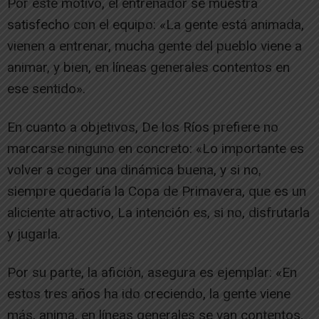
Por este motivo, el entrenador se muestra
satisfecho con el equipo: «La gente está animada,
vienen a entrenar, mucha gente del pueblo viene a
animar, y bien, en líneas generales contentos en
ese sentido».
En cuanto a objetivos, De los Ríos prefiere no
marcarse ninguno en concreto: «Lo importante es
volver a coger una dinámica buena, y si no,
siempre quedaría la Copa de Primavera, que es un
aliciente atractivo, La intención es, si no, disfrutarla
y jugarla.
Por su parte, la afición, asegura es ejemplar: «En
estos tres años ha ido creciendo, la gente viene
más, anima, en líneas generales se van contentos,