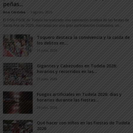
peñas...
Ana Córdoba
-
1 agosto, 2026
El PSN-PSOE de Tudela ha realizado una valoración positiva de las fiestas de
Santa Ana de 2026, marcadas por una gran participación ciudadana, un...
Toquero destaca la convivencia y la caída de
los delitos en...
31 julio, 2026
Gigantes y Cabezudos en Tudela 2026:
horarios y recorridos en las...
25 julio, 2026
Fuegos artificiales en Tudela 2026: días y
horarios durante las Fiestas...
24 julio, 2026
Qué hacer con niños en las Fiestas de Tudela
2026