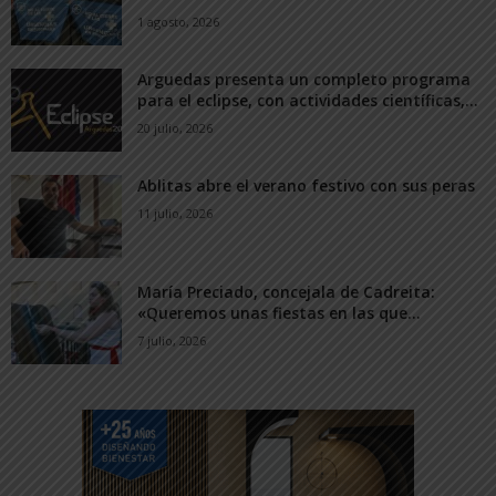
1 agosto, 2026
Arguedas presenta un completo programa
para el eclipse, con actividades científicas,...
20 julio, 2026
Ablitas abre el verano festivo con sus peras
11 julio, 2026
María Preciado, concejala de Cadreita:
«Queremos unas fiestas en las que...
7 julio, 2026