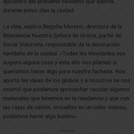
epicentro del ambiente navideño que adorna
durante estos días la ciudad.
La idea, explica Begoña Moreno, directora de la
Residencia Nuestra Señora de Gracia, partió de
Óscar Vidorreta, responsable de la decoración
navideña de la ciudad. «Todas las Navidades nos
sugiere alguna cosa y este año nos planteó si
queríamos hacer algo para nuestra fachada. Nos
aportó las ideas de los globos y a nosotros se nos
ocurrió que podíamos aprovechar reciclar algunos
materiales que tenemos en la residencia y que con
las cajas de cartón, envueltas en un color vistoso,
podíamos hacer algo bonito».
-- Publicidad --