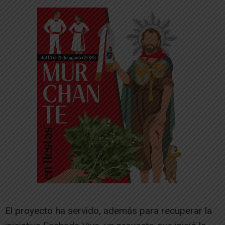
El proyecto ha servido, además para recuperar la