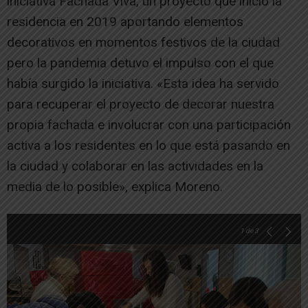
iniciativa Fachada Viva, un proyecto que inició la
residencia en 2019 aportando elementos
decorativos en momentos festivos de la ciudad
pero la pandemia detuvo el impulso con el que
había surgido la iniciativa. «Esta idea ha servido
para recuperar el proyecto de decorar nuestra
propia fachada e involucrar con una participación
activa a los residentes en lo que está pasando en
la ciudad y colaborar en las actividades en la
media de lo posible», explica Moreno.
1
de 3