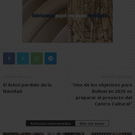
Artículo anterior
Artículo siguiente
El Árbol perdido de la
“Uno de los objetivos para
Navidad
Buñuel en 2025 es
preparar el proyecto del
Centro Cultural”
Artículos relacionados
Más del autor