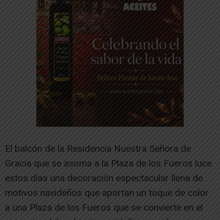
El balcón de la Residencia Nuestra Señora de
Gracia que se asoma a la Plaza de los Fueros luce
estos días una decoración espectacular llena de
motivos navideños que aportan un toque de color
a una Plaza de los Fueros que se convierte en el