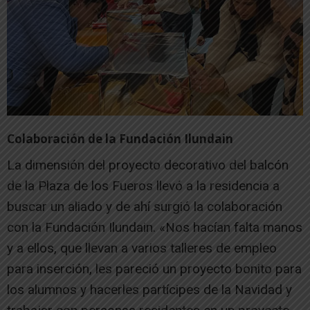
Colaboración de la Fundación Ilundain
La dimensión del proyecto decorativo del balcón
de la Plaza de los Fueros llevó a la residencia a
buscar un aliado y de ahí surgió la colaboración
con la Fundación Ilundain. «Nos hacían falta manos
y a ellos, que llevan a varios talleres de empleo
para inserción, les pareció un proyecto bonito para
los alumnos y hacerles partícipes de la Navidad y