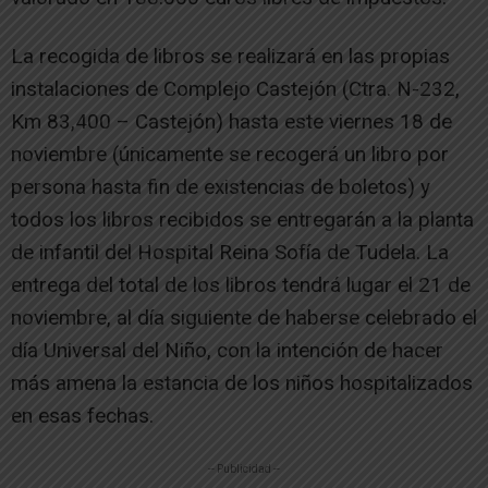
La recogida de libros se realizará en las propias
instalaciones de Complejo Castejón (Ctra. N-232,
Km 83,400 – Castejón) hasta este viernes 18 de
noviembre (únicamente se recogerá un libro por
persona hasta fin de existencias de boletos) y
todos los libros recibidos se entregarán a la planta
de infantil del Hospital Reina Sofía de Tudela. La
entrega del total de los libros tendrá lugar el 21 de
noviembre, al día siguiente de haberse celebrado el
día Universal del Niño, con la intención de hacer
más amena la estancia de los niños hospitalizados
en esas fechas.
-- Publicidad --