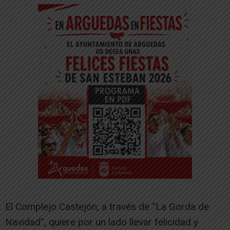
El Complejo Castejón, a través de “La Gorda de
Navidad”, quiere por un lado llevar felicidad y