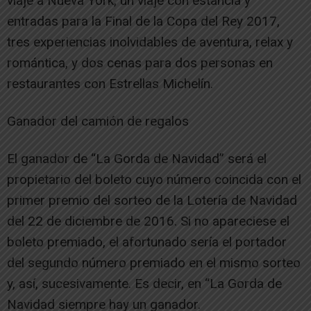
viaje a Nueva York, un viaje con estancia y
entradas para la Final de la Copa del Rey 2017,
tres experiencias inolvidables de aventura, relax y
romántica, y dos cenas para dos personas en
restaurantes con Estrellas Michelín.
Ganador del camión de regalos
El ganador de “La Gorda de Navidad” será el
propietario del boleto cuyo número coincida con el
primer premio del sorteo de la Lotería de Navidad
del 22 de diciembre de 2016. Si no apareciese el
boleto premiado, el afortunado sería el portador
del segundo número premiado en el mismo sorteo
y, así, sucesivamente. Es decir, en “La Gorda de
Navidad siempre hay un ganador.