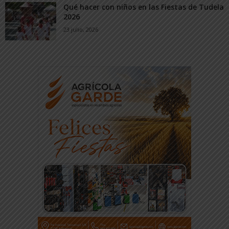
Qué hacer con niños en las Fiestas de Tudela
2026
23 julio, 2026