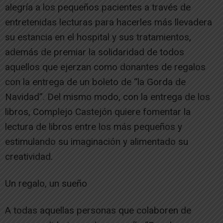
alegría a los pequeños pacientes a través de
entretenidas lecturas para hacerles más llevadera
su estancia en el hospital y sus tratamientos,
además de premiar la solidaridad de todos
aquellos que ejerzan como donantes de regalos
con la entrega de un boleto de “la Gorda de
Navidad”. Del mismo modo, con la entrega de los
libros, Complejo Castejón quiere fomentar la
lectura de libros entre los más pequeños y
estimulando su imaginación y alimentado su
creatividad.
Un regalo, un sueño
A todas aquellas personas que colaboren de