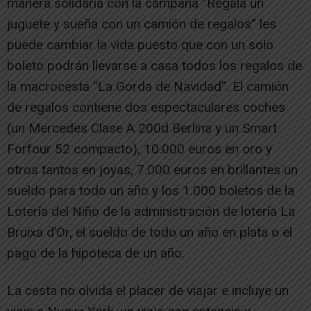
manera solidaria con la campaña “Regala un
juguete y sueña con un camión de regalos” les
puede cambiar la vida puesto que con un solo
boleto podrán llevarse a casa todos los regalos de
la macrocesta “La Gorda de Navidad”. El camión
de regalos contiene dos espectaculares coches
(un Mercedes Clase A 200d Berlina y un Smart
Forfour 52 compacto), 10.000 euros en oro y
otros tantos en joyas, 7.000 euros en brillantes un
sueldo para todo un año y los 1.000 boletos de la
Lotería del Niño de la administración de lotería La
Bruixa d’Or, el sueldo de todo un año en plata o el
pago de la hipoteca de un año.
La cesta no olvida el placer de viajar e incluye un