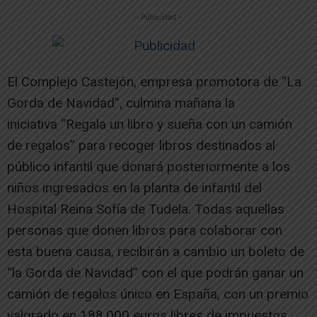
-- Publicidad --
El Complejo Castejón, empresa promotora de “La
Gorda de Navidad”, culmina mañana la
iniciativa “Regala un libro y sueña con un camión
de regalos” para recoger libros destinados al
público infantil que donará posteriormente a los
niños ingresados en la planta de infantil del
Hospital Reina Sofía de Tudela. Todas aquellas
personas que donen libros para colaborar con
esta buena causa, recibirán a cambio un boleto de
“la Gorda de Navidad” con el que podrán ganar un
camión de regalos único en España, con un premio
valorado en 188.000 euros libres de impuestos.