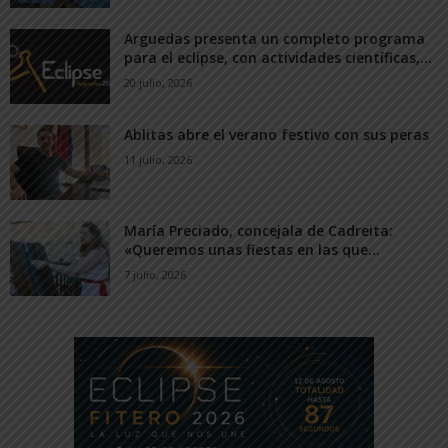
Arguedas presenta un completo programa
para el eclipse, con actividades científicas,...
20 julio, 2026
Ablitas abre el verano festivo con sus peras
11 julio, 2026
María Preciado, concejala de Cadreita:
«Queremos unas fiestas en las que...
7 julio, 2026