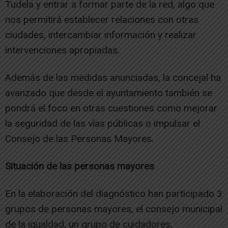
Tudela y entrar a formar parte de la red, algo que
nos permitirá establecer relaciones con otras
ciudades, intercambiar información y realizar
intervenciones apropiadas.
Además de las medidas anunciadas, la concejal ha
avanzado que desde el ayuntamiento también se
pondrá el foco en otras cuestiones como mejorar
la seguridad de las vías públicas o impulsar el
Consejo de las Personas Mayores.
Situación de las personas mayores
En la elaboración del diagnóstico han participado 3
grupos de personas mayores, el consejo municipal
de la igualdad, un grupo de cuidadores,