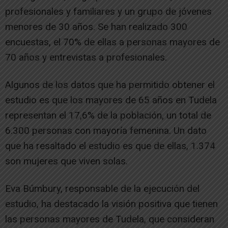
profesionales y familiares y un grupo de jóvenes
menores de 30 años. Se han realizado 300
encuestas, el 70% de ellas a personas mayores de
70 años y entrevistas a profesionales.
Algunos de los datos que ha permitido obtener el
estudio es que los mayores de 65 años en Tudela
representan el 17,6% de la población, un total de
6.300 personas con mayoría femenina. Un dato
que ha resaltado el estudio es que de ellas, 1.374
son mujeres que viven solas.
Eva Búmbury, responsable de la ejecución del
estudio, ha destacado la visión positiva que tienen
las personas mayores de Tudela, que consideran