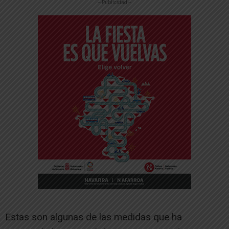
-- Publicidad --
Estas son algunas de las medidas que ha