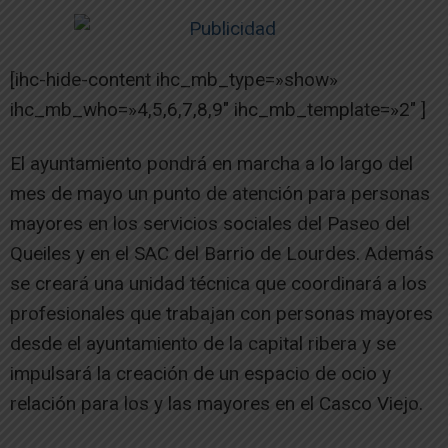
[ihc-hide-content ihc_mb_type=»show»
ihc_mb_who=»4,5,6,7,8,9″ ihc_mb_template=»2″ ]
El ayuntamiento pondrá en marcha a lo largo del
mes de mayo un punto de atención para personas
mayores en los servicios sociales del Paseo del
Queiles y en el SAC del Barrio de Lourdes. Además
se creará una unidad técnica que coordinará a los
profesionales que trabajan con personas mayores
desde el ayuntamiento de la capital ribera y se
impulsará la creación de un espacio de ocio y
relación para los y las mayores en el Casco Viejo.