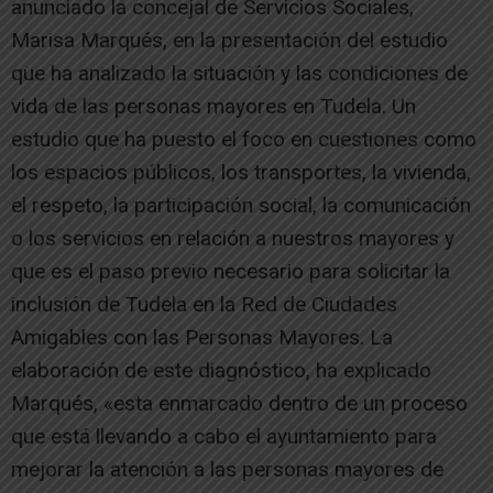
anunciado la concejal de Servicios Sociales,
Marisa Marqués, en la presentación del estudio
que ha analizado la situación y las condiciones de
vida de las personas mayores en Tudela. Un
estudio que ha puesto el foco en cuestiones como
los espacios públicos, los transportes, la vivienda,
el respeto, la participación social, la comunicación
o los servicios en relación a nuestros mayores y
que es el paso previo necesario para solicitar la
inclusión de Tudela en la Red de Ciudades
Amigables con las Personas Mayores. La
elaboración de este diagnóstico, ha explicado
Marqués, «esta enmarcado dentro de un proceso
que está llevando a cabo el ayuntamiento para
mejorar la atención a las personas mayores de