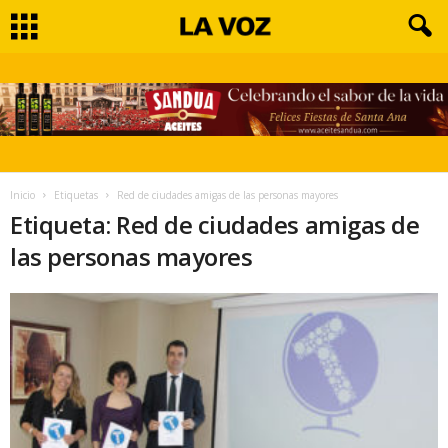
Inicio
Etiquetas
Red de ciudades amigas de las personas mayores
Etiqueta: Red de ciudades amigas de
las personas mayores