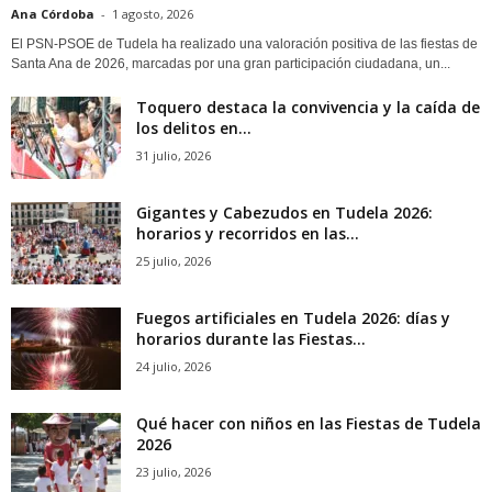
Ana Córdoba
-
1 agosto, 2026
El PSN-PSOE de Tudela ha realizado una valoración positiva de las fiestas de
Santa Ana de 2026, marcadas por una gran participación ciudadana, un...
Toquero destaca la convivencia y la caída de
los delitos en...
31 julio, 2026
Gigantes y Cabezudos en Tudela 2026:
horarios y recorridos en las...
25 julio, 2026
Fuegos artificiales en Tudela 2026: días y
horarios durante las Fiestas...
24 julio, 2026
Qué hacer con niños en las Fiestas de Tudela
2026
23 julio, 2026