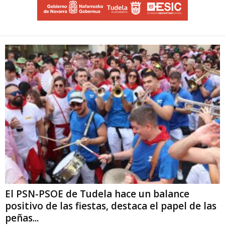
El PSN-PSOE de Tudela hace un balance
positivo de las fiestas, destaca el papel de las
peñas...