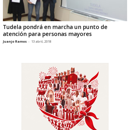
Tudela pondrá en marcha un punto de
atención para personas mayores
Juanjo Ramos
-
13 abril, 2018