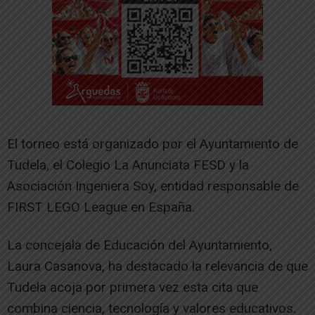
El torneo está organizado por el Ayuntamiento de
Tudela, el Colegio La Anunciata FESD y la
Asociación Ingeniera Soy, entidad responsable de
FIRST LEGO League en España.
La concejala de Educación del Ayuntamiento,
Laura Casanova, ha destacado la relevancia de que
Tudela acoja por primera vez esta cita que
combina ciencia, tecnología y valores educativos.