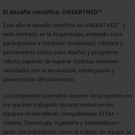
El desafío científico: UNEARTHED™
Este año el desafío científico es UNEARTHED™ y
está centrado en la Arqueología, invitando a los
participantes a combinar creatividad, robótica y
pensamiento crítico para diseñar y programar
robots capaces de superar distintas misiones
vinculadas con la excavación, catalogación y
preservación del patrimonio.
La competición permitirá conocer los proyectos en
los que han trabajado durante meses en los
equipos desarrollando competencias STEM —
Ciencia, Tecnología, Ingeniería y Matemáticas—
junto con habilidades como el trabajo en equipo, la