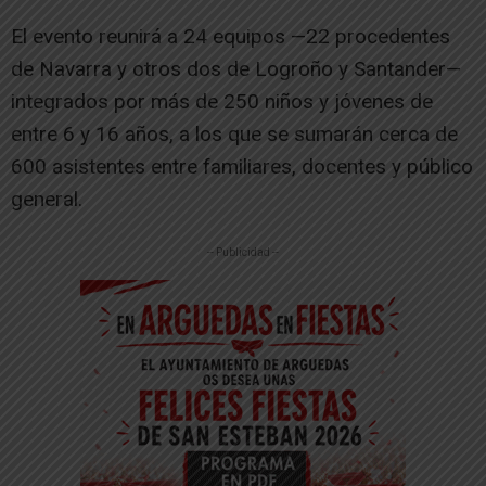
El evento reunirá a 24 equipos —22 procedentes
de Navarra y otros dos de Logroño y Santander—
integrados por más de 250 niños y jóvenes de
entre 6 y 16 años, a los que se sumarán cerca de
600 asistentes entre familiares, docentes y público
general.
-- Publicidad --