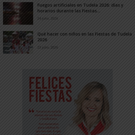
Fuegos artificiales en Tudela 2026: días y
horarios durante las Fiestas...
24 julio, 2026
Qué hacer con niños en las Fiestas de Tudela
2026
23 julio, 2026