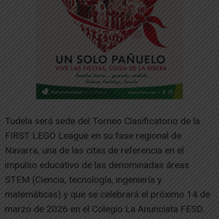
Tudela será sede del Torneo Clasificatorio de la
FIRST LEGO League en su fase regional de
Navarra, una de las citas de referencia en el
impulso educativo de las denominadas áreas
STEM (Ciencia, tecnología, ingeniería y
matemáticas) y que se celebrará el próximo 14 de
marzo de 2026 en el Colegio La Anunciata FESD.