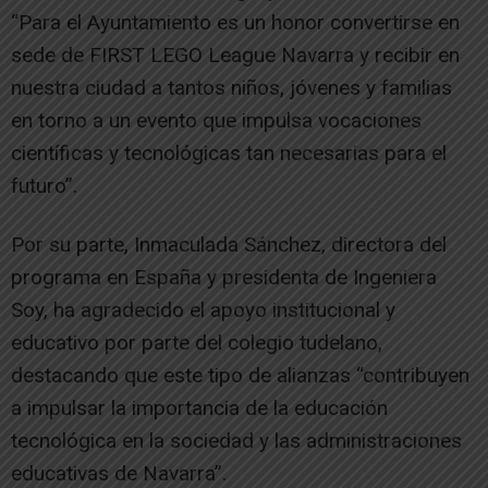
“Para el Ayuntamiento es un honor convertirse en
sede de FIRST LEGO League Navarra y recibir en
nuestra ciudad a tantos niños, jóvenes y familias
en torno a un evento que impulsa vocaciones
científicas y tecnológicas tan necesarias para el
futuro”.
Por su parte, Inmaculada Sánchez, directora del
programa en España y presidenta de Ingeniera
Soy, ha agradecido el apoyo institucional y
educativo por parte del colegio tudelano,
destacando que este tipo de alianzas “contribuyen
a impulsar la importancia de la educación
tecnológica en la sociedad y las administraciones
educativas de Navarra”.