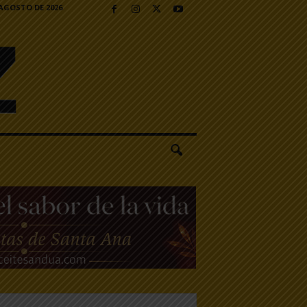
 AGOSTO DE 2026