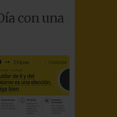
Día con una