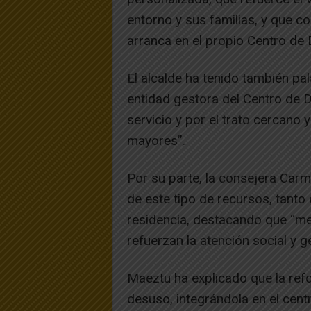
entorno y sus familias, y que co
arranca en el propio Centro de 
El alcalde ha tenido también pa
entidad gestora del Centro de D
servicio y por el trato cercano 
mayores”.
Por su parte, la consejera Car
de este tipo de recursos, tanto
residencia, destacando que “mej
refuerzan la atención social y g
Maeztu ha explicado que la ref
desuso, integrándola en el cent