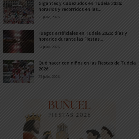
Gigantes y Cabezudos en Tudela 2026:
horarios y recorridos en las...
25 julio, 2026
Fuegos artificiales en Tudela 2026: días y
horarios durante las Fiestas...
24 julio, 2026
Qué hacer con niños en las Fiestas de Tudela
2026
23 julio, 2026