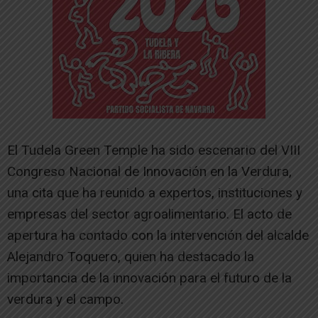
El Tudela Green Temple ha sido escenario del VIII
Congreso Nacional de Innovación en la Verdura,
una cita que ha reunido a expertos, instituciones y
empresas del sector agroalimentario. El acto de
apertura ha contado con la intervención del alcalde
Alejandro Toquero, quien ha destacado la
importancia de la innovación para el futuro de la
verdura y el campo.