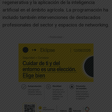
regenerativa y la aplicación de la inteligencia
artificial en el ámbito agrícola. La programación ha
incluido también intervenciones de destacados
profesionales del sector y espacios de networking.
-- Publicidad --