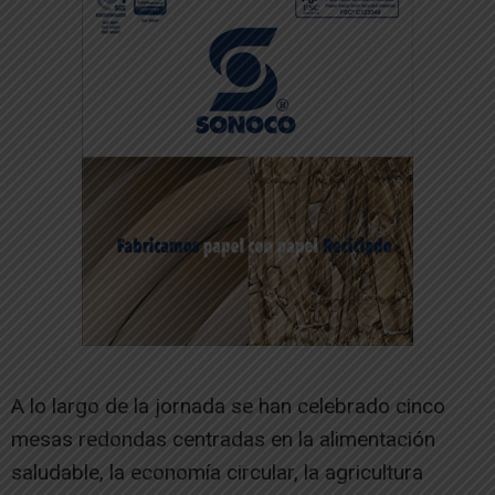
A lo largo de la jornada se han celebrado cinco
mesas redondas centradas en la alimentación
saludable, la economía circular, la agricultura