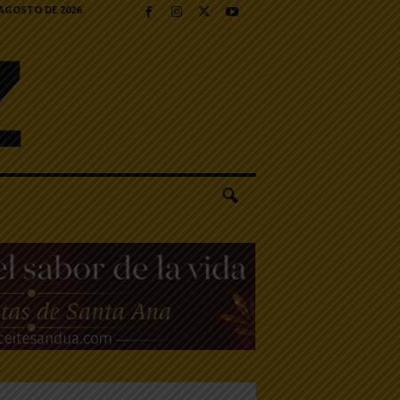
 AGOSTO DE 2026