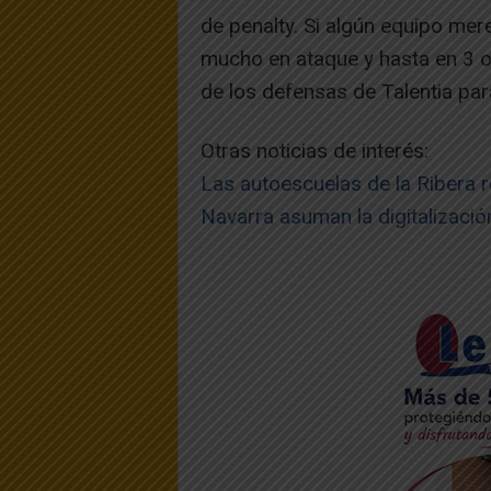
de penalty. Si algún equipo mer
mucho en ataque y hasta en 3 o
de los defensas de Talentia para 
Otras noticias de interés:
Las autoescuelas de la Ribera 
Navarra asuman la digitalizaci