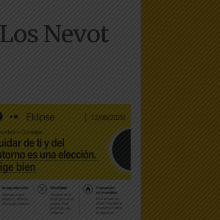
-Los Nevot