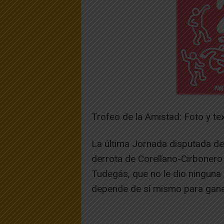
Trofeo de la Amistad: Foto y te
La última Jornada disputada del
derrota de Corellano-Cirbonero
Tudegás, que no le dio ninguna 
depende de sí mismo para ganar