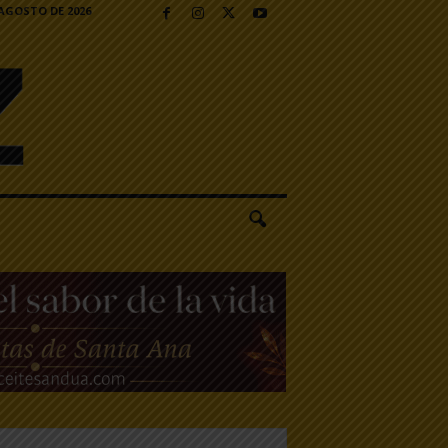
 AGOSTO DE 2026