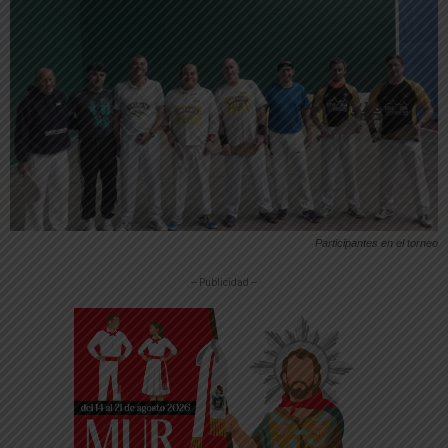
Participantes en el torneo
-- Publicidad --