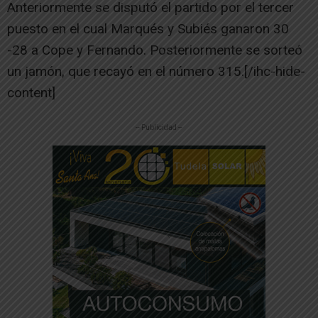
Anteriormente se disputó el partido por el tercer
puesto en el cual Marqués y Subiés ganaron 30
-28 a Cope y Fernando. Posteriormente se sorteó
un jamón, que recayó en el número 315.[/ihc-hide-
content]
-- Publicidad --