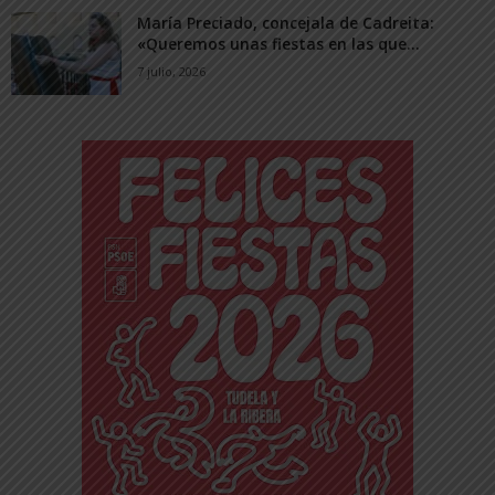
María Preciado, concejala de Cadreita:
«Queremos unas fiestas en las que...
7 julio, 2026