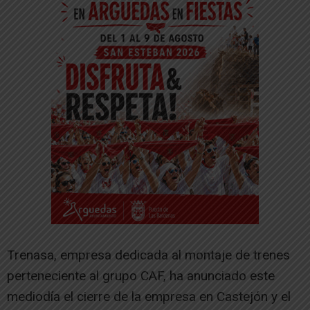
Trenasa, empresa dedicada al montaje de trenes
perteneciente al grupo CAF, ha anunciado este
mediodía el cierre de la empresa en Castejón y el