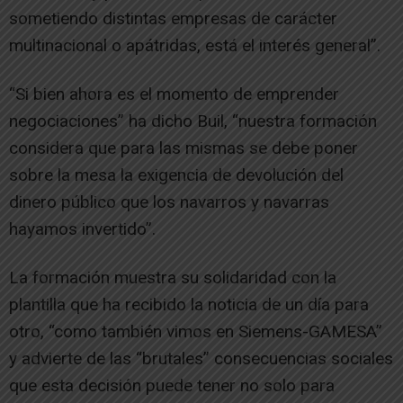
sometiendo distintas empresas de carácter
multinacional o apátridas, está el interés general”.
“Si bien ahora es el momento de emprender
negociaciones” ha dicho Buil, “nuestra formación
considera que para las mismas se debe poner
sobre la mesa la exigencia de devolución del
dinero público que los navarros y navarras
hayamos invertido”.
La formación muestra su solidaridad con la
plantilla que ha recibido la noticia de un día para
otro, “como también vimos en Siemens-GAMESA”
y advierte de las “brutales” consecuencias sociales
que esta decisión puede tener no solo para