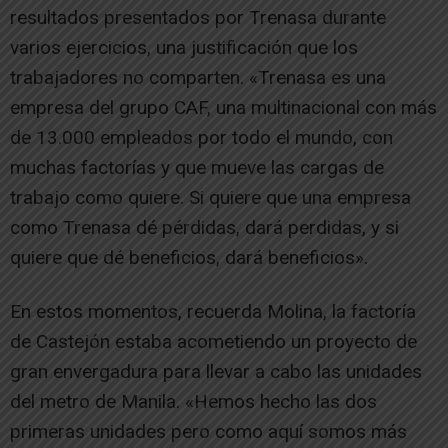
resultados presentados por Trenasa durante
varios ejercicios, una justificación que los
trabajadores no comparten. «Trenasa es una
empresa del grupo CAF, una multinacional con más
de 13.000 empleados por todo el mundo, con
muchas factorías y que mueve las cargas de
trabajo como quiere. Si quiere que una empresa
como Trenasa dé pérdidas, dará perdidas, y si
quiere que dé beneficios, dará beneficios».
En estos momentos, recuerda Molina, la factoría
de Castejón estaba acometiendo un proyecto de
gran envergadura para llevar a cabo las unidades
del metro de Manila. «Hemos hecho las dos
primeras unidades pero como aquí somos más