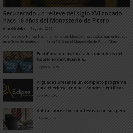
Recuperado un relieve del siglo XVI robado
hace 16 años del Monasterio de Fitero
Ana Córdoba
-
4 agosto, 2026
Agentes de la Policía Nacional, junto con Mossos d’Esquadra, han entregado
un relieve de madera robado en 2010 en el Monasterio de Santa Clara...
Fustiñana no invitará a los miembros del
Gobierno de Navarra a...
1 agosto, 2026
Arguedas presenta un completo programa
para el eclipse, con actividades científicas,...
20 julio, 2026
Ablitas abre el verano festivo con sus peras
11 julio, 2026