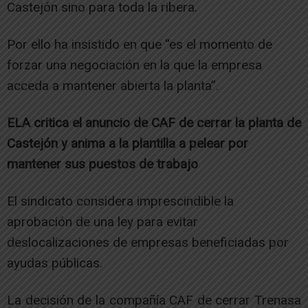
Castejón sino para toda la ribera.
Por ello ha insistido en que “es el momento de
forzar una negociación en la que la empresa
acceda a mantener abierta la planta”.
ELA critica el anuncio de CAF de cerrar la planta de
Castejón y anima a la plantilla a pelear por
mantener sus puestos de trabajo
El sindicato considera imprescindible la
aprobación de una ley para evitar
deslocalizaciones de empresas beneficiadas por
ayudas públicas.
La decisión de la compañía CAF de cerrar Trenasa