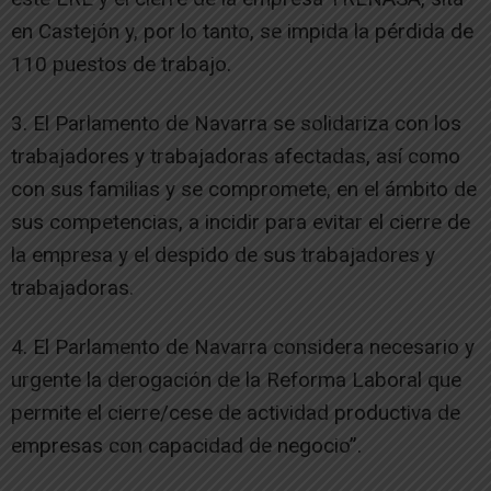
en Castejón y, por lo tanto, se impida la pérdida de
110 puestos de trabajo.
3. El Parlamento de Navarra se solidariza con los
trabajadores y trabajadoras afectadas, así como
con sus familias y se compromete, en el ámbito de
sus competencias, a incidir para evitar el cierre de
la empresa y el despido de sus trabajadores y
trabajadoras.
4. El Parlamento de Navarra considera necesario y
urgente la derogación de la Reforma Laboral que
permite el cierre/cese de actividad productiva de
empresas con capacidad de negocio”.