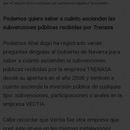
que «Castejón debe continuar con esa historia ligada al ferrocarril».
Podemos quiere saber a cuánto ascienden las
subvenciones públicas recibidas por Trenasa
Podemos Ahal dugu ha registrado varias
preguntas dirigidas al Gobierno de Navarra para
saber a cuánto ascienden la subvenciones
públicas recibidas por la empresa TRENASA
desde su apertura en el año 2006 y también a
cuánto asciende la inversión pública de cualquier
tipo: subvenciones, participaciones o avales en la
empresa VECTIA.
Cabe recordar que Vectia fue otra empresa que
creó este grupo en las mismas instalaciones