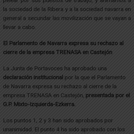
pelear por sus puestos de trabajo, y animamos a
la sociedad de la Ribera y a la sociedad navarra en
general a secundar las movilización que se vayan a
llevar a cabo.
El Parlamento de Navarra expresa su rechazo al
cierre de la empresa TRENASA en Castejón
La Junta de Portavoces ha aprobado una
declaración institucional
por la que el Parlamento
de Navarra expresa su rechazo al cierre de la
empresa TRENASA en Castejón,
presentada por el
G.P. Mixto-Izquierda-Ezkerra.
Los puntos 1, 2 y 3 han sido aprobados por
unanimidad. El punto 4 ha sido aprobado con los