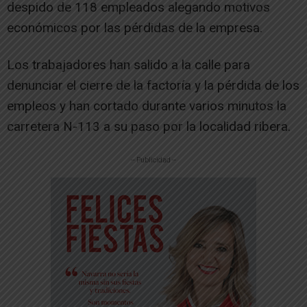
despido de 118 empleados alegando motivos
económicos por las pérdidas de la empresa.
Los trabajadores han salido a la calle para
denunciar el cierre de la factoría y la pérdida de los
empleos y han cortado durante varios minutos la
carretera N-113 a su paso por la localidad ribera.
-- Publicidad --