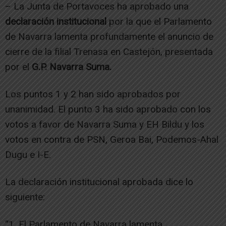
– La Junta de Portavoces ha aprobado una
declaración institucional
por la que el Parlamento
de Navarra lamenta profundamente el anuncio de
cierre de la filial Trenasa en Castejón, presentada
por el
G.P. Navarra Suma.
Los puntos 1 y 2 han sido aprobados por
unanimidad. El punto 3 ha sido aprobado con los
votos a favor de Navarra Suma y EH Bildu y los
votos en contra de PSN, Geroa Bai, Podemos-Ahal
Dugu e I-E.
La declaración institucional aprobada dice lo
siguiente:
“1. El Parlamento de Navarra lamenta