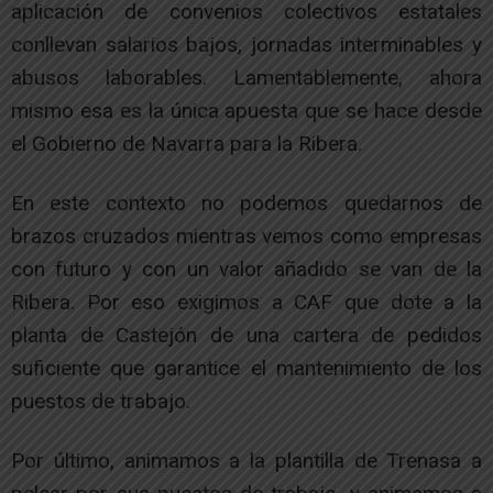
aplicación de convenios colectivos estatales
conllevan salarios bajos, jornadas interminables y
abusos laborables. Lamentablemente, ahora
mismo esa es la única apuesta que se hace desde
el Gobierno de Navarra para la Ribera.
En este contexto no podemos quedarnos de
brazos cruzados mientras vemos como empresas
con futuro y con un valor añadido se van de la
Ribera. Por eso exigimos a CAF que dote a la
planta de Castejón de una cartera de pedidos
suficiente que garantice el mantenimiento de los
puestos de trabajo.
Por último, animamos a la plantilla de Trenasa a