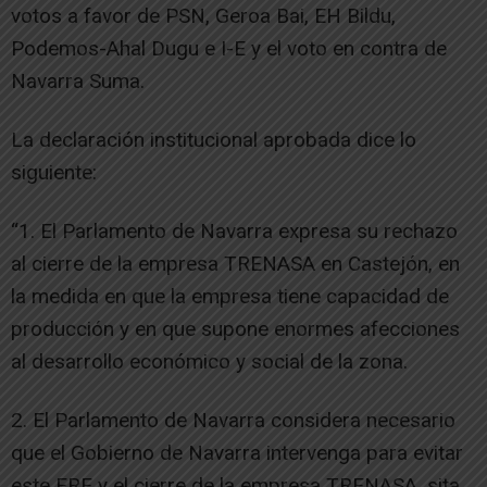
votos a favor de PSN, Geroa Bai, EH Bildu,
Podemos-Ahal Dugu e I-E y el voto en contra de
Navarra Suma.
La declaración institucional aprobada dice lo
siguiente:
“1. El Parlamento de Navarra expresa su rechazo
al cierre de la empresa TRENASA en Castejón, en
la medida en que la empresa tiene capacidad de
producción y en que supone enormes afecciones
al desarrollo económico y social de la zona.
2. El Parlamento de Navarra considera necesario
que el Gobierno de Navarra intervenga para evitar
este ERE y el cierre de la empresa TRENASA, sita