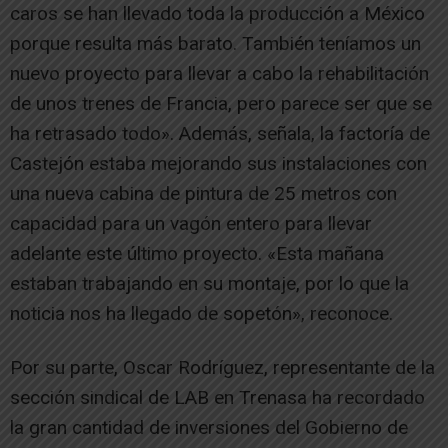
caros se han llevado toda la producción a México
porque resulta más barato. También teníamos un
nuevo proyecto para llevar a cabo la rehabilitación
de unos trenes de Francia, pero parece ser que se
ha retrasado todo». Además, señala, la factoría de
Castejón estaba mejorando sus instalaciones con
una nueva cabina de pintura de 25 metros con
capacidad para un vagón entero para llevar
adelante este último proyecto. «Esta mañana
estaban trabajando en su montaje, por lo que la
noticia nos ha llegado de sopetón», reconoce.
Por su parte, Oscar Rodríguez, representante de la
sección sindical de LAB en Trenasa ha recordado
la gran cantidad de inversiones del Gobierno de