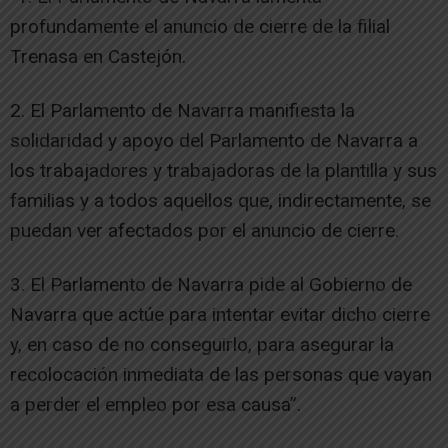
profundamente el anuncio de cierre de la filial
Trenasa en Castejón.
2. El Parlamento de Navarra manifiesta la
solidaridad y apoyo del Parlamento de Navarra a
los trabajadores y trabajadoras de la plantilla y sus
familias y a todos aquellos que, indirectamente, se
puedan ver afectados por el anuncio de cierre.
3. El Parlamento de Navarra pide al Gobierno de
Navarra que actúe para intentar evitar dicho cierre
y, en caso de no conseguirlo, para asegurar la
recolocación inmediata de las personas que vayan
a perder el empleo por esa causa”.