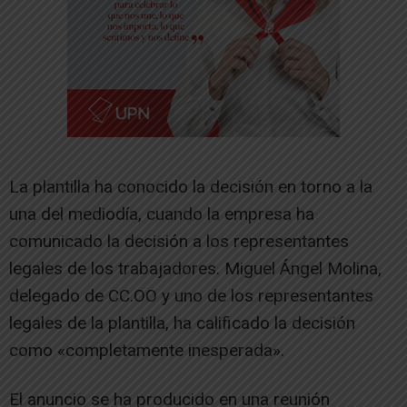
La plantilla ha conocido la decisión en torno a la
una del mediodía, cuando la empresa ha
comunicado la decisión a los representantes
legales de los trabajadores. Miguel Ángel Molina,
delegado de CC.OO y uno de los representantes
legales de la plantilla, ha calificado la decisión
como «completamente inesperada».
El anuncio se ha producido en una reunión