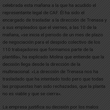
celebrada esta mañana a la que ha acudido el
representante legal de CAF. Él ha sido el
encargado de trasladar a la dirección de Trenasa y
a sus empleados que el viernes, a las 10 de la
mañana, «se inicia el periodo de un mes de plazo
de negociación para el despido colectivo de los
110 trabajadores que formamos parte de la
plantilla», ha explicado Molina que entiende que la
decisión llega desde la dirección de la
multinacional. «La dirección de Trenasa nos ha
trasladado que ha intentado todo pero que todas
las propuestas han sido rechazadas, que la planta
no es viable y que se cierra».
La empresa justifica su decisión por los malos