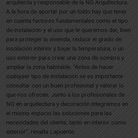
arquitecta y responsable de la NG Arquitectura.
A la hora de aportar por un toldo hay que tener
en cuenta factores fundamentales como el tipo
de instalación y el uso que le queremos dar, bien
para proteger la vivienda, reducir el grado de
insolación interior y bajar la temperatura; o un
uso exterior para crear una zona de sombra y
ampliar la zona habitable. “Antes de hacer
cualquier tipo de instalación se es importante
consultar con un buen profesional y valorar lo
que nos ofrecen. Junto a los profesionales de
NG en arquitectura y decoración integramos en
el mismo espacio las soluciones para las
necesidades del cliente, tanto en interior como
exterior”, resalta Lapuente.