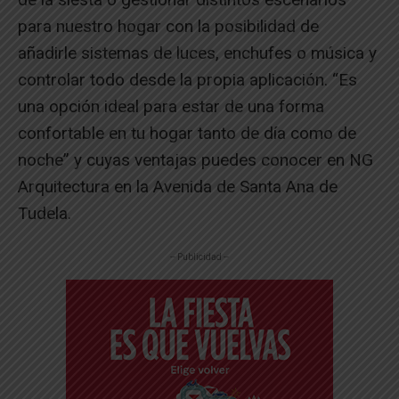
para nuestro hogar con la posibilidad de
añadirle sistemas de luces, enchufes o música y
controlar todo desde la propia aplicación. “Es
una opción ideal para estar de una forma
confortable en tu hogar tanto de día como de
noche” y cuyas ventajas puedes conocer en NG
Arquitectura en la Avenida de Santa Ana de
Tudela.
-- Publicidad --