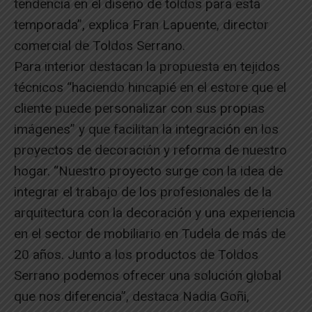
tendencia en el diseño de toldos para esta
temporada”, explica Fran Lapuente, director
comercial de Toldos Serrano.
Para interior destacan la propuesta en tejidos
técnicos “haciendo hincapié en el estore que el
cliente puede personalizar con sus propias
imágenes” y que facilitan la integración en los
proyectos de decoración y reforma de nuestro
hogar. “Nuestro proyecto surge con la idea de
integrar el trabajo de los profesionales de la
arquitectura con la decoración y una experiencia
en el sector de mobiliario en Tudela de más de
20 años. Junto a los productos de Toldos
Serrano podemos ofrecer una solución global
que nos diferencia”, destaca Nadia Goñi,