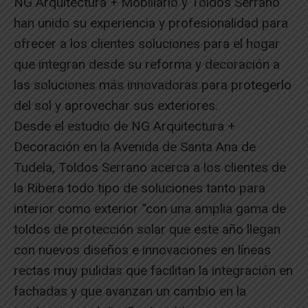
NG Arquitectura + Mobiliario y Toldos Serrano
han unido su experiencia y profesionalidad para
ofrecer a los clientes soluciones para el hogar
que integran desde su reforma y decoración a
las soluciones más innovadoras para protegerlo
del sol y aprovechar sus exteriores.
Desde el estudio de NG Arquitectura +
Decoración en la Avenida de Santa Ana de
Tudela, Toldos Serrano acerca a los clientes de
la Ribera todo tipo de soluciones tanto para
interior como exterior “con una amplia gama de
toldos de protección solar que este año llegan
con nuevos diseños e innovaciones en líneas
rectas muy pulidas que facilitan la integración en
fachadas y que avanzan un cambio en la