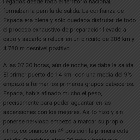
llegados desde todo el territorio nacional,
formaban la parrilla de salida. La confianza de
Espada era plena y sólo quedaba disfrutar de todo
el proceso exhaustivo de preparación llevado a
cabo y sacarlo a relucir en un circuito de 208 km y
4.780 m desnivel positivo.
A las 07:30 horas, aún de noche, se daba la salida.
El primer puerto de 14 km -con una media del 9%-
empezó a formar los primeros grupos cabeceros.
Espada, había afinado mucho el peso,
precisamente para poder aguantar en las
ascensiones con los mejores. Así lo hizo y sin
ponerse nervioso empezó a marcar su propio
ritmo, coronando en 4º posición la primera cota