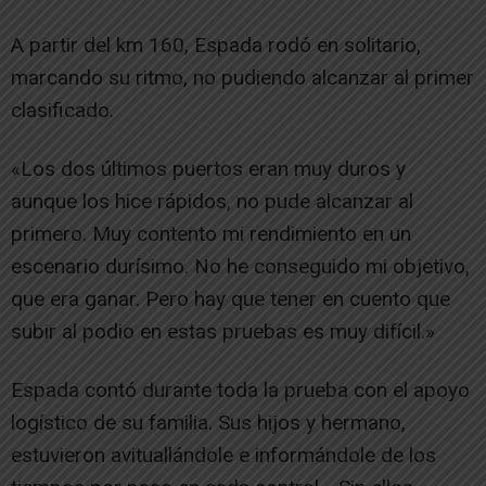
A partir del km 160, Espada rodó en solitario,
marcando su ritmo, no pudiendo alcanzar al primer
clasificado.
«Los dos últimos puertos eran muy duros y
aunque los hice rápidos, no pude alcanzar al
primero. Muy contento mi rendimiento en un
escenario durísimo. No he conseguido mi objetivo,
que era ganar. Pero hay que tener en cuento que
subir al podio en estas pruebas es muy difícil.»
Espada contó durante toda la prueba con el apoyo
logístico de su familia. Sus hijos y hermano,
estuvieron avituallándole e informándole de los