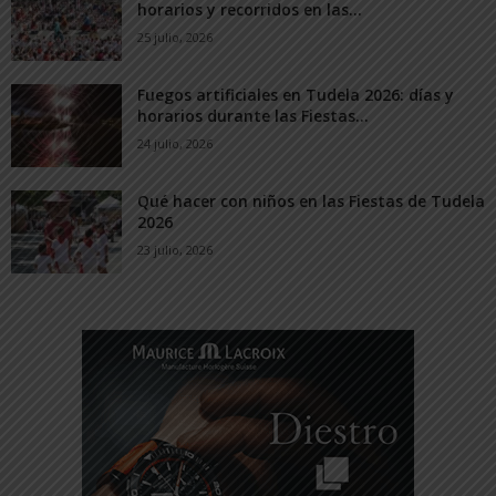
horarios y recorridos en las...
25 julio, 2026
Fuegos artificiales en Tudela 2026: días y
horarios durante las Fiestas...
24 julio, 2026
Qué hacer con niños en las Fiestas de Tudela
2026
23 julio, 2026