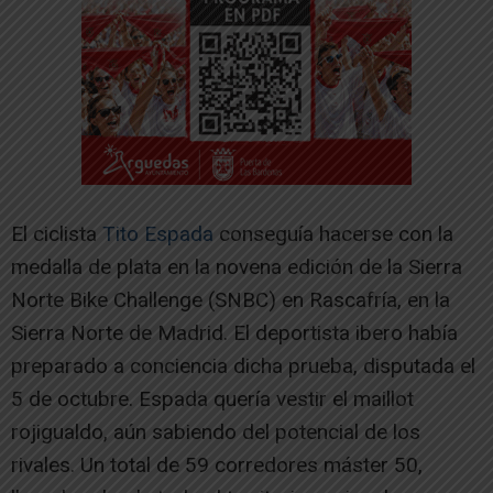
El ciclista
Tito Espada
conseguía hacerse con la
medalla de plata en la novena edición de la Sierra
Norte Bike Challenge (SNBC) en Rascafría, en la
Sierra Norte de Madrid. El deportista ibero había
preparado a conciencia dicha prueba, disputada el
5 de octubre. Espada quería vestir el maillot
rojigualdo, aún sabiendo del potencial de los
rivales. Un total de 59 corredores máster 50,