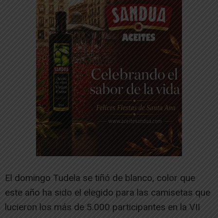
El domingo Tudela se tiñó de blanco, color que
este año ha sido el elegido para las camisetas que
lucieron los más de 5.000 participantes en la VII