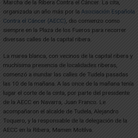
Marcha de la Ribera Contra el Cáncer. La cita,
organizada un año más por la
Asociación Española
Contra el Cáncer (AECC)
, dio comienzo como
siempre en la Plaza de los Fueros para recorrer
diversas calles de la capital ribera.
La marea blanca, con vecinos de la capital ribera y
muchísima presencia de localidades riberas,
comenzó a inundar las calles de Tudela pasadas
las 10 de la mañana. A las once de la mañana tenía
lugar el corte de la cinta, por parte del presidente
de la AECC en Navarra, Juan Franco. Le
acompañaron el alcalde de Tudela, Alejandro
Toquero, y la responsable de la delegación de la
AECC en la Ribera, Mamen Motilva.