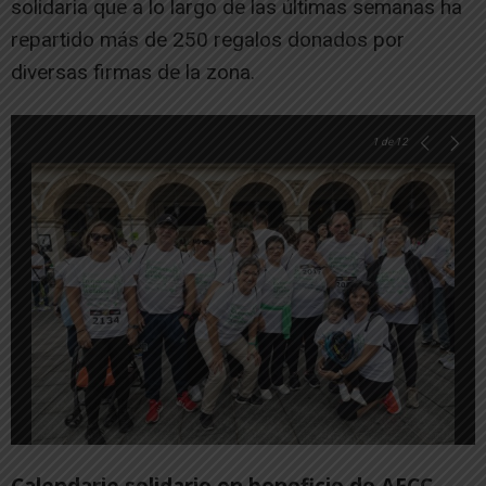
solidaria que a lo largo de las últimas semanas ha
repartido más de 250 regalos donados por
diversas firmas de la zona.
1
de 12