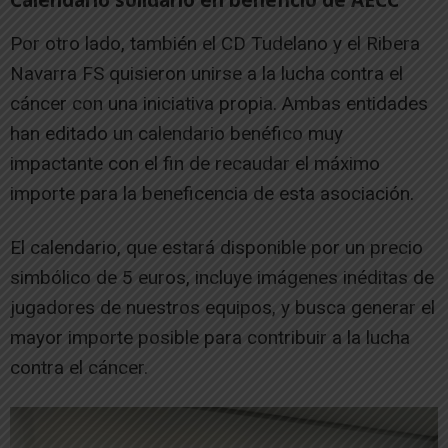
Calendario solidario en beneficio de AECC
Por otro lado, también el CD Tudelano y el Ribera
Navarra FS quisieron unirse a la lucha contra el
cáncer con una iniciativa propia. Ambas entidades
han editado un calendario benéfico muy
impactante con el fin de recaudar el máximo
importe para la beneficencia de esta asociación.
El calendario, que estará disponible por un precio
simbólico de 5 euros, incluye imágenes inéditas de
jugadores de nuestros equipos, y busca generar el
mayor importe posible para contribuir a la lucha
contra el cáncer.