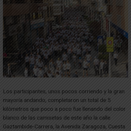
Los participantes, unos pocos corriendo y la gran
mayoría andando, completaron un total de 5
kilómetros que poco a poco fue llenando del color
blanco de las camisetas de este año la calle
Gaztambide-Carrera, la Avenida Zaragoza, Cuesta