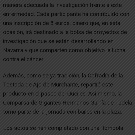
manera adecuada la investigación frente a este
enfermedad. Cada participante ha contribuido con
una inscripción de 8 euros, dinero que, en esta
ocasión, irá destinado a la bolsa de proyectos de
investigación que se están desarrollando en
Navarra y que comparten como objetivo la lucha
contra el cáncer.
Además, como se ya tradición, la Cofradía de la
Tostada de Ajo de Murchante, repartió este
producto en el paseo del Queiles. Así mismo, la
Comparsa de Gigantes Hermanos Gurría de Tudela
tomó parte de la jornada con bailes en la plaza.
Los actos se han completado con una tómbola