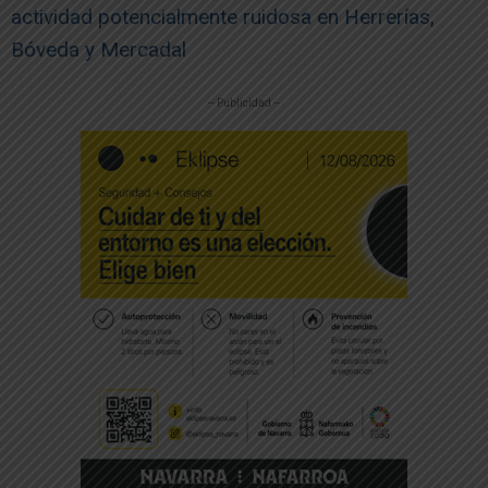
actividad potencialmente ruidosa en Herrerías,
Bóveda y Mercadal
-- Publicidad --