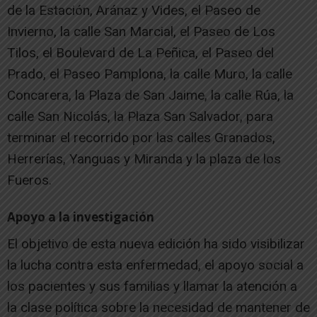
de la Estación, Aránaz y Vides, el Paseo de
Invierno, la calle San Marcial, el Paseo de Los
Tilos, el Boulevard de La Peñica, el Paseo del
Prado, el Paseo Pamplona, la calle Muro, la calle
Concarera, la Plaza de San Jaime, la calle Rúa, la
calle San Nicolás, la Plaza San Salvador, para
terminar el recorrido por las calles Granados,
Herrerías, Yanguas y Miranda y la plaza de los
Fueros.
Apoyo a la investigación
El objetivo de esta nueva edición ha sido visibilizar
la lucha contra esta enfermedad, el apoyo social a
los pacientes y sus familias y llamar la atención a
la clase política sobre la necesidad de mantener de