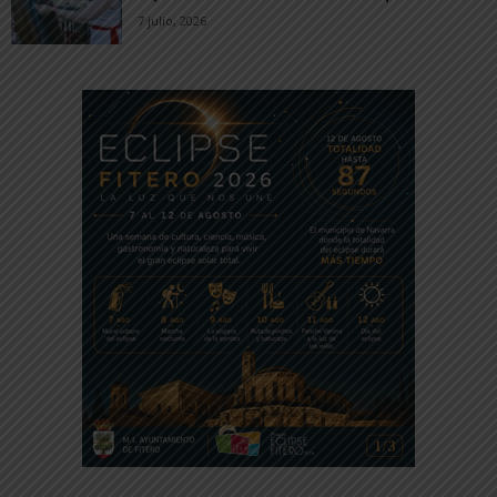
7 julio, 2026