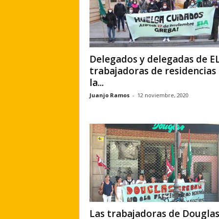
Delegados y delegadas de E
trabajadoras de residencias
la...
Juanjo Ramos
-
12 noviembre, 2020
Las trabajadoras de Douglas