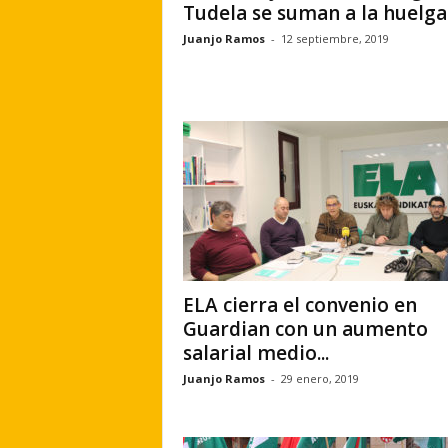
Tudela se suman a la huelga.
Juanjo Ramos
-
12 septiembre, 2019
ELA cierra el convenio en
Guardian con un aumento
salarial medio...
Juanjo Ramos
-
29 enero, 2019