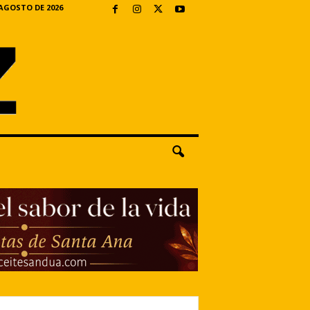
 AGOSTO DE 2026