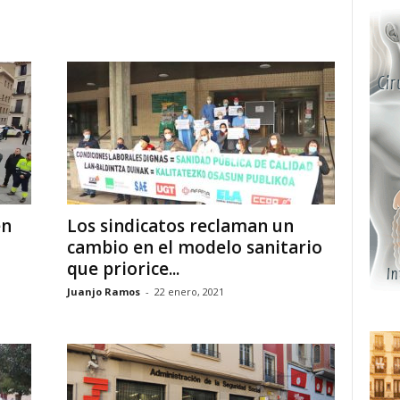
en
Los sindicatos reclaman un
cambio en el modelo sanitario
que priorice...
Juanjo Ramos
-
22 enero, 2021