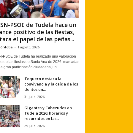
PSN-PSOE de Tudela hace un
ance positivo de las fiestas,
taca el papel de las peñas...
Córdoba
-
1 agosto, 2026
N-PSOE de Tudela ha realizado una valoración
va de las fiestas de Santa Ana de 2026, marcadas
a gran participación ciudadana, un...
Toquero destaca la
convivencia y la caída de los
delitos en...
31 julio, 2026
Gigantes y Cabezudos en
Tudela 2026: horarios y
recorridos en las...
25 julio, 2026