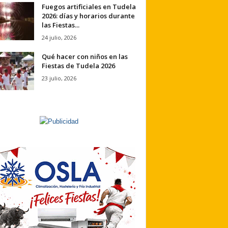
Fuegos artificiales en Tudela
2026: días y horarios durante
las Fiestas...
24 julio, 2026
Qué hacer con niños en las
Fiestas de Tudela 2026
23 julio, 2026