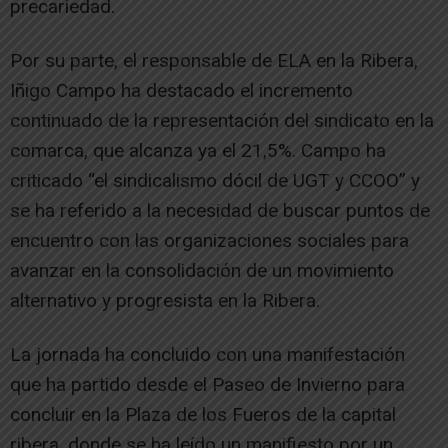
precariedad.
Por su parte, el responsable de ELA en la Ribera,
Iñigo Campo ha destacado el incremento
continuado de la representación del sindicato en la
comarca, que alcanza ya el 21,5%. Campo ha
criticado “el sindicalismo dócil de UGT y CCOO” y
se ha referido a la necesidad de buscar puntos de
encuentro con las organizaciones sociales para
avanzar en la consolidación de un movimiento
alternativo y progresista en la Ribera.
La jornada ha concluido con una manifestación
que ha partido desde el Paseo de Invierno para
concluir en la Plaza de los Fueros de la capital
ribera, donde se ha leído un manifiesto por un