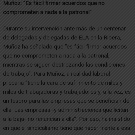
Muñoz: “Es fácil firmar acuerdos que no
comprometen a nada a la patronal”
Durante su intervención ante más de un centenar
de delegados y delegadas de ELA en la Ribera,
Muñoz ha señalado que “es fácil firmar acuerdos
que no comprometen a nada a la patronal,
mientras se siguen destrozando las condiciones
de trabajo”.
Para Muñoz,la realidad laboral
precaria “tiene la cara de sufrimiento de miles y
miles de trabajadoras y trabajadores y, a la vez, es
un tesoro para las empresas que se benefician de
ella. Las empresas -y administraciones que licitan
a la baja- no renuncian a ella”. Por eso, ha insistido
en que el sindicalismo tiene que hacer frente a esa