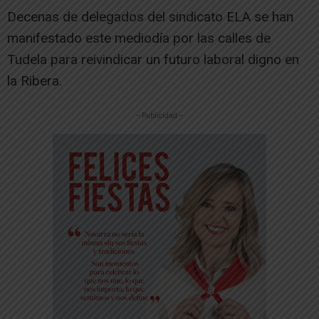
Decenas de delegados del sindicato ELA se han
manifestado este mediodía por las calles de
Tudela para reivindicar un futuro laboral digno en
la Ribera.
-- Publicidad --