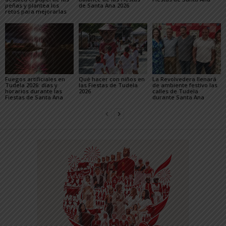
peñas y plantea los
de Santa Ana 2026
retos para mejorarlas
Fuegos artificiales en
Qué hacer con niños en
La Revolvedera llenará
Tudela 2026: días y
las Fiestas de Tudela
de ambiente festivo las
horarios durante las
2026
calles de Tudela
Fiestas de Santa Ana
durante Santa Ana