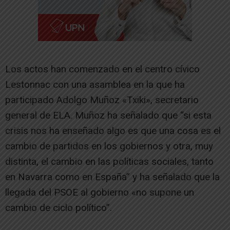
Los actos han comenzado en el centro cívico
Lestonnac con una asamblea en la que ha
participado Adolgo Muñoz «Txiki», secretario
general de ELA. Muñoz ha señalado
que “s
i esta
crisis nos ha enseñado algo es que una cosa es el
cambio de partidos en los gobiernos y otra, muy
distinta, el cambio en las políticas sociales, tanto
en Navarra como en España” y ha señalado que la
llegada del PSOE al gobierno «no supone un
cambio de ciclo político”.