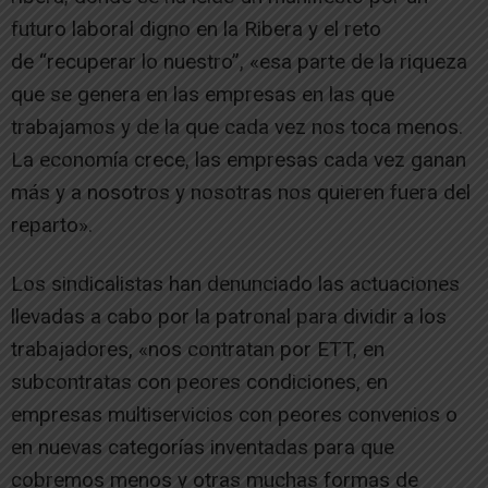
futuro laboral digno en la Ribera y el reto
de “recuperar lo nuestro”, «esa parte de la riqueza
que se genera en las empresas en las que
trabajamos y de la que cada vez nos toca menos.
La economía crece, las empresas cada vez ganan
más y a nosotros y nosotras nos quieren fuera del
reparto».
Los sindicalistas han denunciado las actuaciones
llevadas a cabo por la patronal para dividir a los
trabajadores, «nos contratan por ETT, en
subcontratas con peores condiciones, en
empresas multiservicios con peores convenios o
en nuevas categorías inventadas para que
cobremos menos y otras muchas formas de