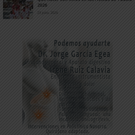
2026
23 julio, 2026