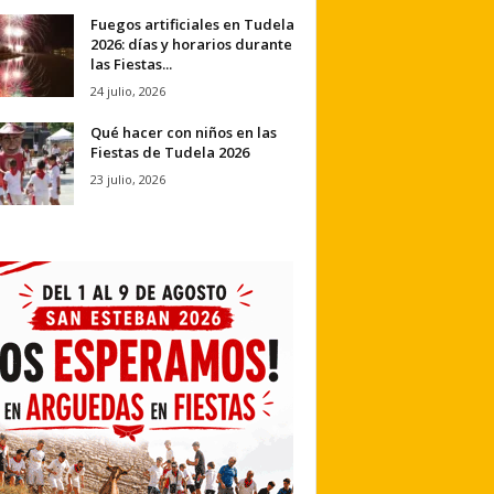
Fuegos artificiales en Tudela
2026: días y horarios durante
las Fiestas...
24 julio, 2026
Qué hacer con niños en las
Fiestas de Tudela 2026
23 julio, 2026