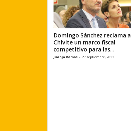
Domingo Sánchez reclama a
Chivite un marco fiscal
competitivo para las...
Juanjo Ramos
-
27 septiembre, 2019