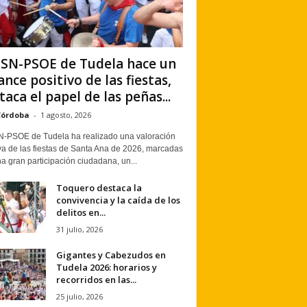
PSN-PSOE de Tudela hace un
ance positivo de las fiestas,
taca el papel de las peñas...
Córdoba
-
1 agosto, 2026
N-PSOE de Tudela ha realizado una valoración
va de las fiestas de Santa Ana de 2026, marcadas
a gran participación ciudadana, un...
Toquero destaca la
convivencia y la caída de los
delitos en...
31 julio, 2026
Gigantes y Cabezudos en
Tudela 2026: horarios y
recorridos en las...
25 julio, 2026