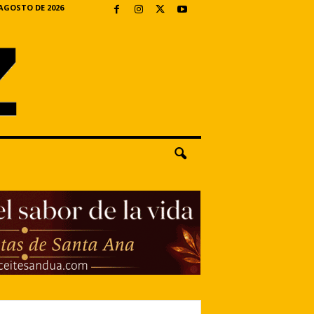
 AGOSTO DE 2026