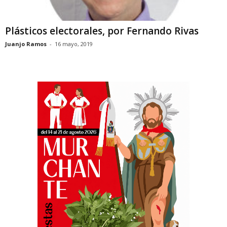
Plásticos electorales, por Fernando Rivas
Juanjo Ramos
-
16 mayo, 2019