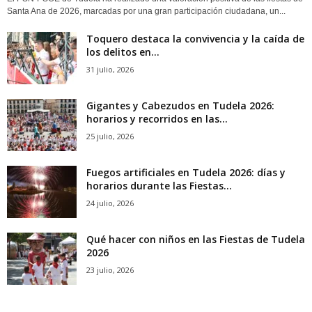
Santa Ana de 2026, marcadas por una gran participación ciudadana, un...
Toquero destaca la convivencia y la caída de
los delitos en...
31 julio, 2026
Gigantes y Cabezudos en Tudela 2026:
horarios y recorridos en las...
25 julio, 2026
Fuegos artificiales en Tudela 2026: días y
horarios durante las Fiestas...
24 julio, 2026
Qué hacer con niños en las Fiestas de Tudela
2026
23 julio, 2026