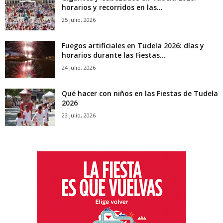
horarios y recorridos en las...
25 julio, 2026
Fuegos artificiales en Tudela 2026: días y
horarios durante las Fiestas...
24 julio, 2026
Qué hacer con niños en las Fiestas de Tudela
2026
23 julio, 2026