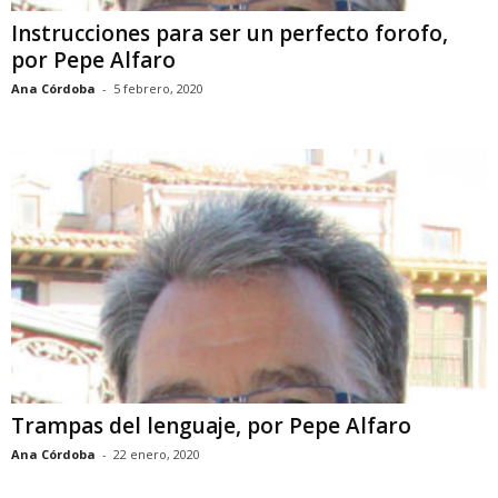
Instrucciones para ser un perfecto forofo,
por Pepe Alfaro
Ana Córdoba
-
5 febrero, 2020
Trampas del lenguaje, por Pepe Alfaro
Ana Córdoba
-
22 enero, 2020