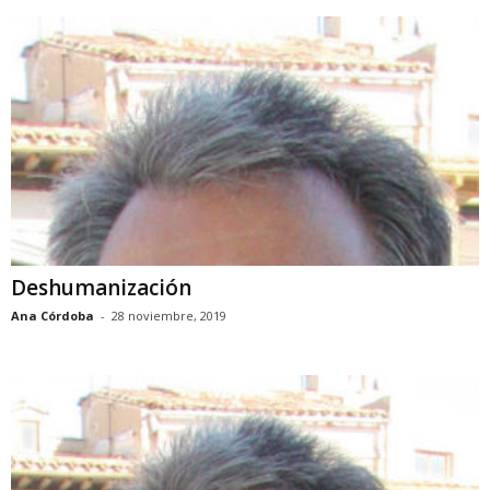
Deshumanización
Ana Córdoba
-
28 noviembre, 2019