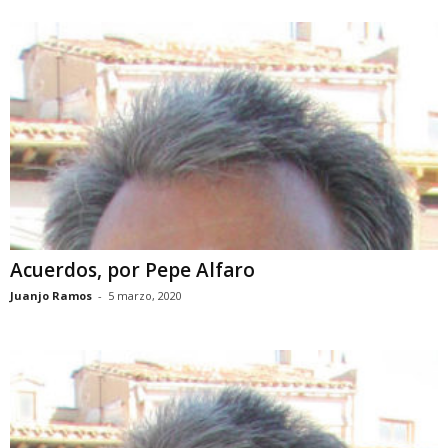
Acuerdos, por Pepe Alfaro
Juanjo Ramos
-
5 marzo, 2020