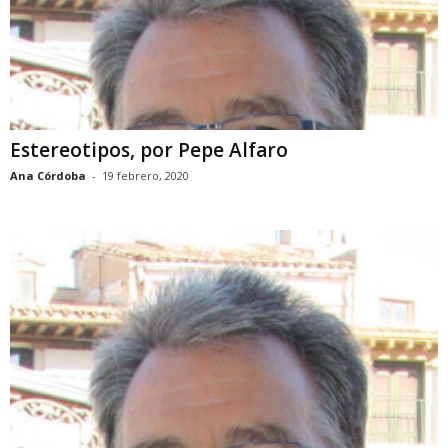
Estereotipos, por Pepe Alfaro
Ana Córdoba
-
19 febrero, 2020