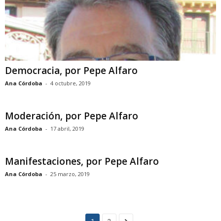
Democracia, por Pepe Alfaro
Ana Córdoba
-
4 octubre, 2019
Moderación, por Pepe Alfaro
Ana Córdoba
-
17 abril, 2019
Manifestaciones, por Pepe Alfaro
Ana Córdoba
-
25 marzo, 2019