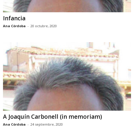
Infancia
Ana Córdoba
-
20 octubre, 2020
A Joaquín Carbonell (in memoriam)
Ana Córdoba
-
24 septiembre, 2020