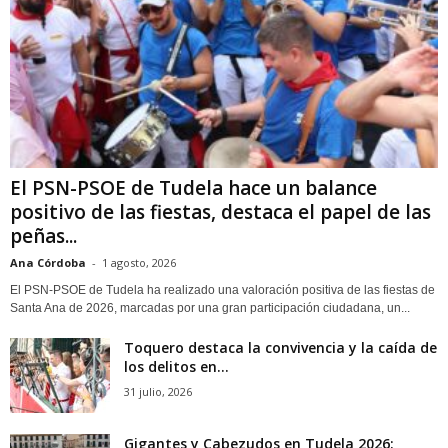
El PSN-PSOE de Tudela hace un balance
positivo de las fiestas, destaca el papel de las
peñas...
Ana Córdoba
-
1 agosto, 2026
El PSN-PSOE de Tudela ha realizado una valoración positiva de las fiestas de
Santa Ana de 2026, marcadas por una gran participación ciudadana, un...
Toquero destaca la convivencia y la caída de
los delitos en...
31 julio, 2026
Gigantes y Cabezudos en Tudela 2026: