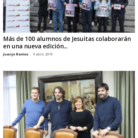
Más de 100 alumnos de Jesuitas colaborarán
en una nueva edición...
Juanjo Ramos
-
9 abril, 2019