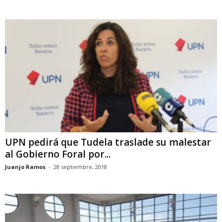
UPN pedirá que Tudela traslade su malestar
al Gobierno Foral por...
Juanjo Ramos
-
28 septiembre, 2018