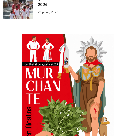
2026
23 julio, 2026