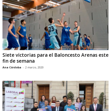
Siete victorias para el Baloncesto Arenas este
fin de semana
Ana Córdoba
-
2 marzo, 2020