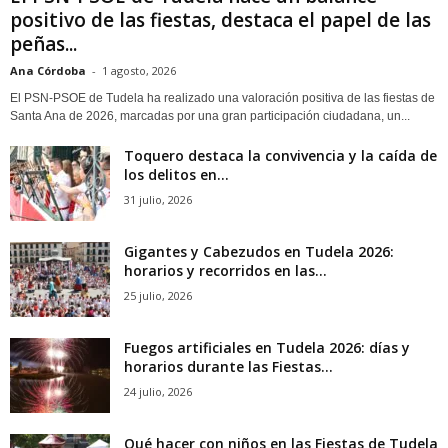
positivo de las fiestas, destaca el papel de las
peñas...
Ana Córdoba
-
1 agosto, 2026
El PSN-PSOE de Tudela ha realizado una valoración positiva de las fiestas de
Santa Ana de 2026, marcadas por una gran participación ciudadana, un...
Toquero destaca la convivencia y la caída de
los delitos en...
31 julio, 2026
Gigantes y Cabezudos en Tudela 2026:
horarios y recorridos en las...
25 julio, 2026
Fuegos artificiales en Tudela 2026: días y
horarios durante las Fiestas...
24 julio, 2026
Qué hacer con niños en las Fiestas de Tudela