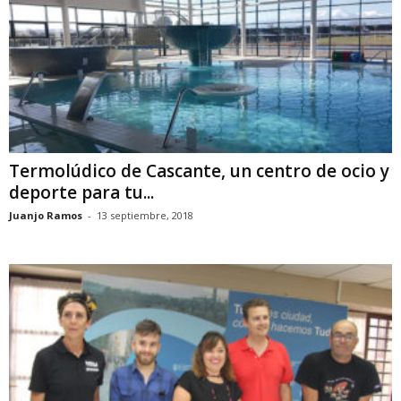
Termolúdico de Cascante, un centro de ocio y
deporte para tu...
Juanjo Ramos
-
13 septiembre, 2018