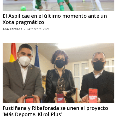
El Aspil cae en el último momento ante un
Xota pragmático
Ana Córdoba
-
24 febrero, 2021
Fustiñana y Ribaforada se unen al proyecto
‘Más Deporte. Kirol Plus’