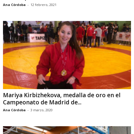
Ana Córdoba
-
12 febrero, 2021
Mariya Kirbizhekova, medalla de oro en el
Campeonato de Madrid de...
Ana Córdoba
-
3 marzo, 2020