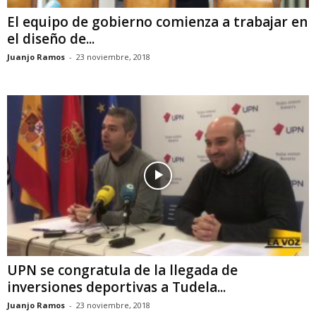
El equipo de gobierno comienza a trabajar en
el diseño de...
Juanjo Ramos
-
23 noviembre, 2018
UPN se congratula de la llegada de
inversiones deportivas a Tudela...
Juanjo Ramos
-
23 noviembre, 2018