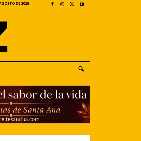
 AGOSTO DE 2026