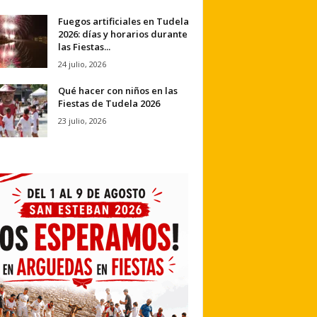
Fuegos artificiales en Tudela
2026: días y horarios durante
las Fiestas...
24 julio, 2026
Qué hacer con niños en las
Fiestas de Tudela 2026
23 julio, 2026