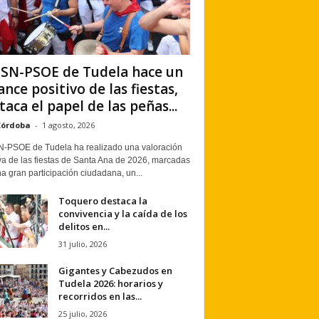
PSN-PSOE de Tudela hace un
ance positivo de las fiestas,
taca el papel de las peñas...
Córdoba
-
1 agosto, 2026
N-PSOE de Tudela ha realizado una valoración
va de las fiestas de Santa Ana de 2026, marcadas
a gran participación ciudadana, un...
Toquero destaca la
convivencia y la caída de los
delitos en...
31 julio, 2026
Gigantes y Cabezudos en
Tudela 2026: horarios y
recorridos en las...
25 julio, 2026