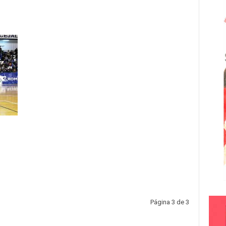
Página 3 de 3