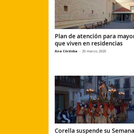
Plan de atención para mayo
que viven en residencias
Ana Córdoba
-
20 marzo, 2020
Corella suspende su Seman