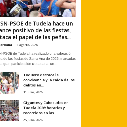
PSN-PSOE de Tudela hace un
ance positivo de las fiestas,
taca el papel de las peñas...
Córdoba
-
1 agosto, 2026
N-PSOE de Tudela ha realizado una valoración
va de las fiestas de Santa Ana de 2026, marcadas
a gran participación ciudadana, un...
Toquero destaca la
convivencia y la caída de los
delitos en...
31 julio, 2026
Gigantes y Cabezudos en
Tudela 2026: horarios y
recorridos en las...
25 julio, 2026