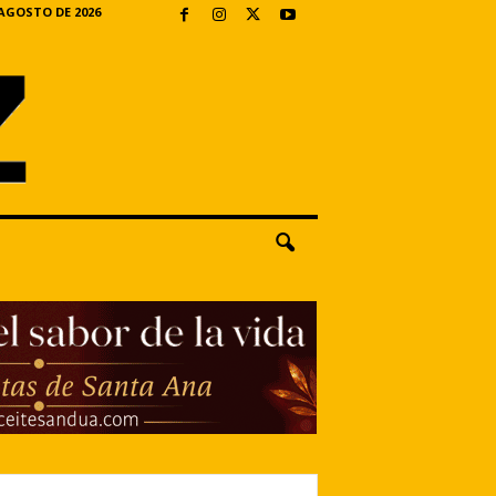
 AGOSTO DE 2026