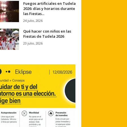
Fuegos artificiales en Tudela
2026: días y horarios durante
las Fiestas...
24 julio, 2026
Qué hacer con niños en las
Fiestas de Tudela 2026
23 julio, 2026