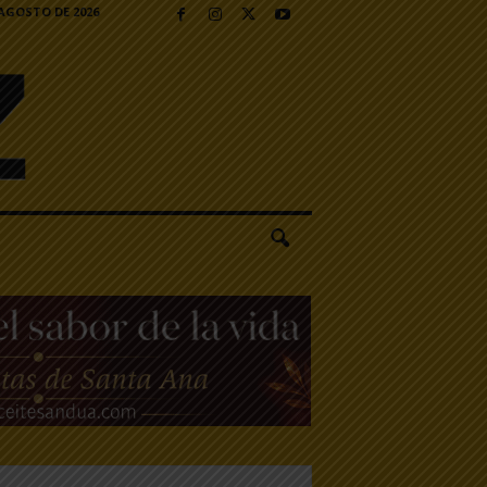
 AGOSTO DE 2026