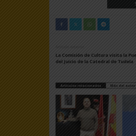
Artículo anterior
La Comisión de Cultura visita la Pu
del Juicio de la Catedral de Tudela
Artículos relacionados
Más del autor