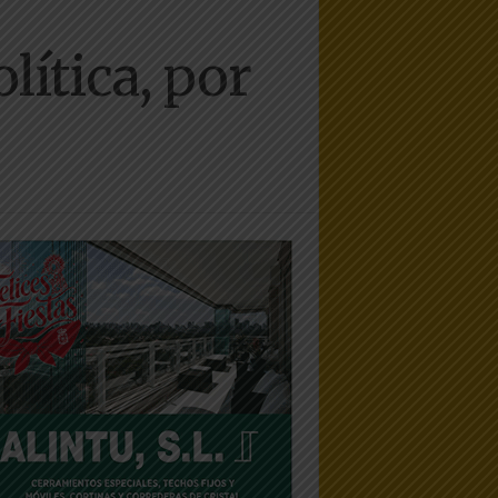
ítica, por