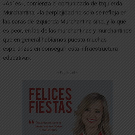
«Así es», comienza el comunicado de Izquierda
Murchantina, «la perplejidad no solo se refleja en
las caras de Izquierda Murchantina sino, y lo que
es peor, en las de las murchantinas y murchantinos
que en general habíamos puesto muchas
esperanzas en conseguir esta infraestructura
educativa».
-- Publicidad --