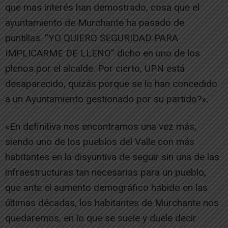
que mas interés han demostrado, cosa que el
ayuntamiento de Murchante ha pasado de
puntillas. “YO QUIERO SEGURIDAD PARA
IMPLICARME DE LLENO” dicho en uno de los
plenos por el alcalde. Por cierto, UPN está
desaparecido, quizás porque se lo han concedido
a un Ayuntamiento gestionado por su partido?».
«En definitiva nos encontramos una vez más,
siendo uno de los pueblos del Valle con más
habitantes en la disyuntiva de seguir sin una de las
infraestructuras tan necesarias para un pueblo,
que ante el aumento demográfico habido en las
últimas décadas, los habitantes de Murchante nos
quedaremos, en lo que se suele y duele decir