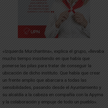
«Izquierda Murchantina», explica el grupo, «llevaba
mucho tiempo insistiendo en que había que
ponerse las pilas para tratar de conseguir la
ubicación de dicho instituto. Que había que crear
un frente amplio que abarcara a todas las
sensibilidades, pasando desde el Ayuntamiento y
su alcaldía a la cabeza en compañía con la Apyma
y la colaboración y empuje de todo un pueblo».