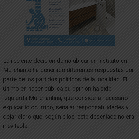
La reciente decisión de no ubicar un instituto en
Murchante ha generado diferentes respuestas por
parte de los partidos políticos de la localidad. El
último en hacer pública su opinión ha sido
Izquierda Murchantina, que considera necesario
explicar lo ocurrido, señalar responsabilidades y
dejar claro que, según ellos, este desenlace no era
inevitable.