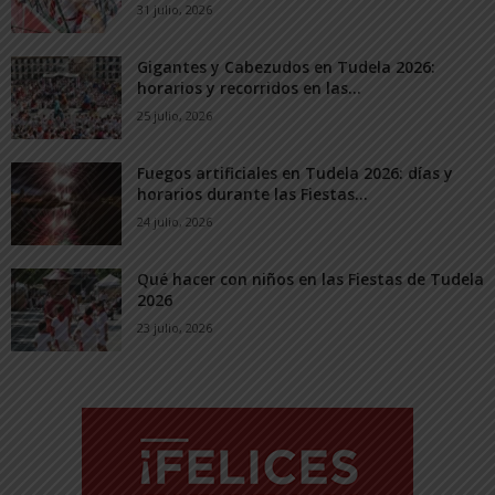
31 julio, 2026
Gigantes y Cabezudos en Tudela 2026:
horarios y recorridos en las...
25 julio, 2026
Fuegos artificiales en Tudela 2026: días y
horarios durante las Fiestas...
24 julio, 2026
Qué hacer con niños en las Fiestas de Tudela
2026
23 julio, 2026