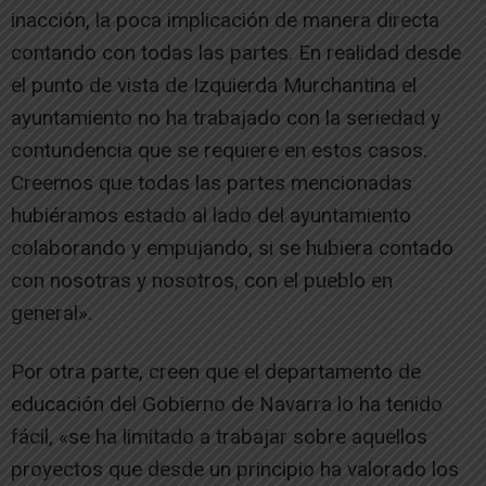
inacción, la poca implicación de manera directa
contando con todas las partes. En realidad desde
el punto de vista de Izquierda Murchantina el
ayuntamiento no ha trabajado con la seriedad y
contundencia que se requiere en estos casos.
Creemos que todas las partes mencionadas
hubiéramos estado al lado del ayuntamiento
colaborando y empujando, si se hubiera contado
con nosotras y nosotros, con el pueblo en
general».
Por otra parte, creen que el departamento de
educación del Gobierno de Navarra lo ha tenido
fácil, «se ha limitado a trabajar sobre aquellos
proyectos que desde un principio ha valorado los