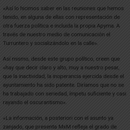
«Así lo hicimos saber en las reuniones que hemos
tenido, en alguna de ellas con representación de
otra fuerza política e incluida la propia Apyma. A
través de nuestro medio de comunicación el
Turruntero y socializándolo en la calle».
Así mismo, desde este grupo político, creen que
«hay que decir claro y alto, muy a nuestro pesar,
que la inactividad, la inoperancia ejercida desde el
ayuntamiento ha sido patente. Diríamos que no se
ha trabajado con seriedad, ímpetu suficiente y casi
rayando el oscurantismo».
«La información, a posteriori con el asunto ya
zanjado, que presenta MxM refleja el grado de