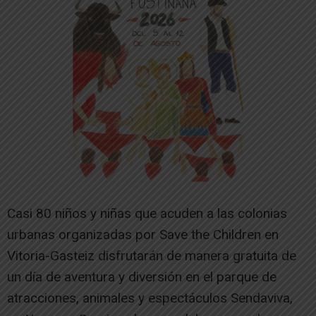
Casi 80 niños y niñas que acuden a las colonias
urbanas organizadas por Save the Children en
Vitoria-Gasteiz disfrutarán de manera gratuita de
un día de aventura y diversión en el parque de
atracciones, animales y espectáculos Sendaviva,