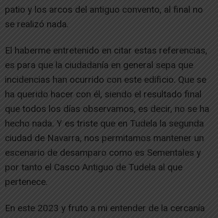
patio y los arcos del antiguo convento, al final no
se realizó nada.
El haberme entretenido en citar estas referencias,
es para que la ciudadanía en general sepa que
incidencias han ocurrido con este edificio. Que se
ha querido hacer con él, siendo el resultado final
que todos los días observamos, es decir, no se ha
hecho nada. Y es triste que en Tudela la segunda
ciudad de Navarra, nos permitamos mantener un
escenario de desamparo como es Sementales y
por tanto el Casco Antiguo de Tudela al que
pertenece.
En este 2023 y fruto a mi entender de la cercanía