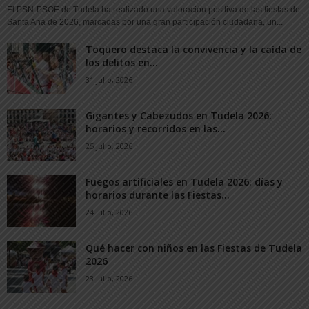
El PSN-PSOE de Tudela ha realizado una valoración positiva de las fiestas de
Santa Ana de 2026, marcadas por una gran participación ciudadana, un...
Toquero destaca la convivencia y la caída de
los delitos en...
31 julio, 2026
Gigantes y Cabezudos en Tudela 2026:
horarios y recorridos en las...
25 julio, 2026
Fuegos artificiales en Tudela 2026: días y
horarios durante las Fiestas...
24 julio, 2026
Qué hacer con niños en las Fiestas de Tudela
2026
23 julio, 2026