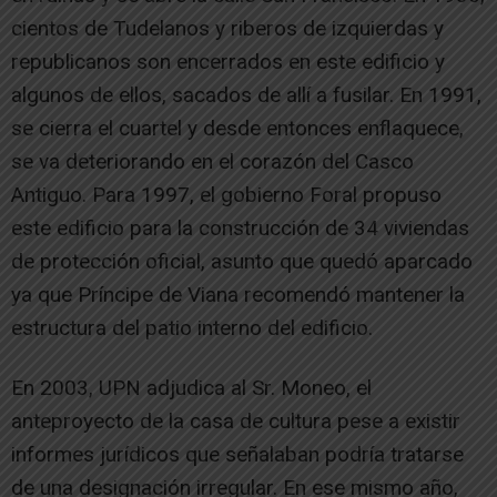
cientos de Tudelanos y riberos de izquierdas y
republicanos son encerrados en este edificio y
algunos de ellos, sacados de allí a fusilar. En 1991,
se cierra el cuartel y desde entonces enflaquece,
se va deteriorando en el corazón del Casco
Antiguo. Para 1997, el gobierno Foral propuso
este edificio para la construcción de 34 viviendas
de protección oficial, asunto que quedó aparcado
ya que Príncipe de Viana recomendó mantener la
estructura del patio interno del edificio.
En 2003, UPN adjudica al Sr. Moneo, el
anteproyecto de la casa de cultura pese a existir
informes jurídicos que señalaban podría tratarse
de una designación irregular. En ese mismo año,