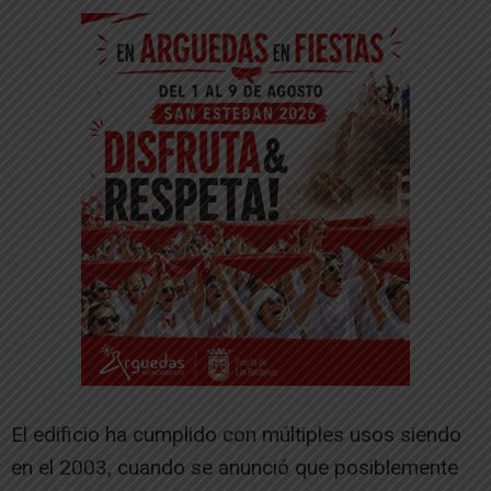
El edificio ha cumplido con múltiples usos siendo
en el 2003, cuando se anunció que posiblemente