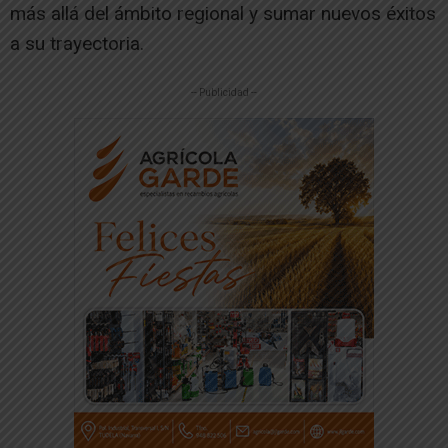
más allá del ámbito regional y sumar nuevos éxitos
a su trayectoria.
-- Publicidad --