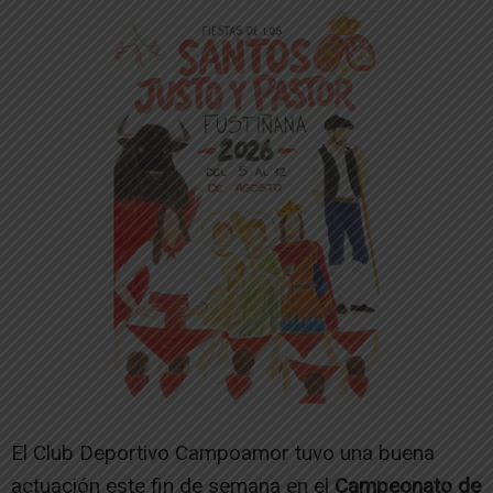
El Club Deportivo Campoamor tuvo una buena
actuación este fin de semana en el
Campeonato de