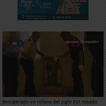
Recuperado un relieve del siglo XVI robado