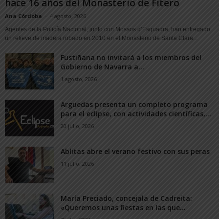
hace 16 años del Monasterio de Fitero
Ana Córdoba
-
4 agosto, 2026
Agentes de la Policía Nacional, junto con Mossos d’Esquadra, han entregado
un relieve de madera robado en 2010 en el Monasterio de Santa Clara...
Fustiñana no invitará a los miembros del
Gobierno de Navarra a...
1 agosto, 2026
Arguedas presenta un completo programa
para el eclipse, con actividades científicas,...
20 julio, 2026
Ablitas abre el verano festivo con sus peras
11 julio, 2026
María Preciado, concejala de Cadreita:
«Queremos unas fiestas en las que...