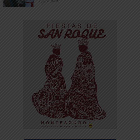
7 julio, 2026