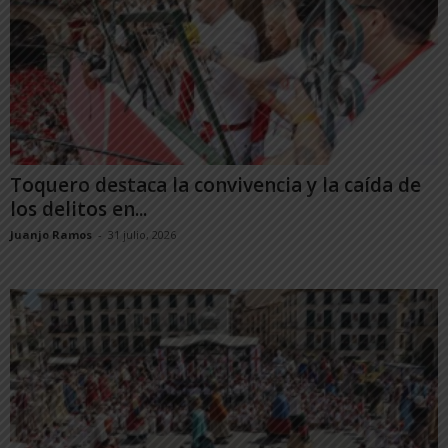
Toquero destaca la convivencia y la caída de
los delitos en...
Juanjo Ramos
-
31 julio, 2026