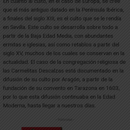
En cuanto al culto, en el caso de Europa, se cree
que el más antiguo datado en la Península Ibérica,
a finales del siglo XIII, es el culto que se le rendía
en Sevilla. Este culto se desarrolla sobre todo a
partir de la Baja Edad Media, con abundantes
ermitas e iglesias, así como retablos a partir del
siglo XV, muchos de los cuales se conservan en la
actualidad. El caso de la congregación religiosa de
las Carmelitas Descalzas está documentado en la
difusión de su culto por Aragón, a partir de la
fundación de su convento en Tarazona en 1603,
por lo que esta difusión continuaba en la Edad
Moderna, hasta llegar a nuestros días.
-- Publicidad --