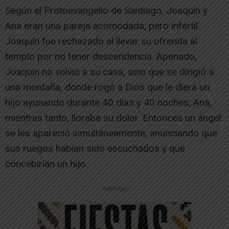
Según el Protoevangelio de Santiago, Joaquín y
Ana eran una pareja acomodada, pero infértil.
Joaquín fue rechazado al llevar su ofrenda al
templo por no tener descendencia. Apenado,
Joaquín no volvió a su casa, sino que se dirigió a
una montaña, donde rogó a Dios que le diera un
hijo ayunando durante 40 días y 40 noches; Ana,
mientras tanto, lloraba su dolor. Entonces un ángel
se les apareció simultáneamente, anunciando que
sus ruegos habían sido escuchados y que
concebirían un hijo.
-- Publicidad --