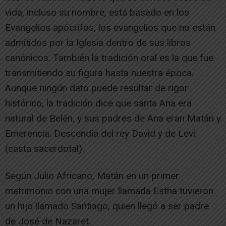
vida, incluso su nombre, está basado en los
Evangelios apócrifos, los evangelios que no están
admitidos por la Iglesia dentro de sus libros
canónicos. También la tradición oral es la que fue
transmitiendo su figura hasta nuestra época.
Aunque ningún dato puede resultar de rigor
histórico, la tradición dice que santa Ana era
natural de Belén, y sus padres de Ana eran Matán y
Emerencia. Descendía del rey David y de Leví
(casta sacerdotal).
Según Julio Africano, Matán en un primer
matrimonio con una mujer llamada Estha tuvieron
un hijo llamado Santiago, quien llegó a ser padre
de José de Nazaret.