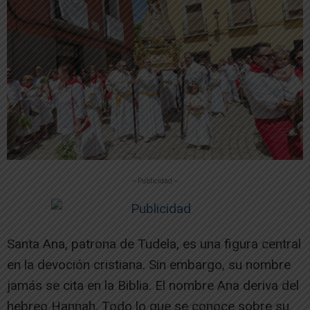
-- Publicidad --
Santa Ana, patrona de Tudela, es una figura central
en la devoción cristiana. Sin embargo, su nombre
jamás se cita en la Biblia. El nombre Ana deriva del
hebreo Hannah. Todo lo que se conoce sobre su