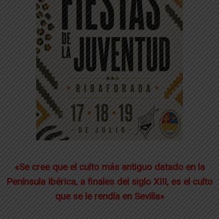
«Se cree que el culto más antiguo datado en la
Península Ibérica, a finales del siglo XIII, es el culto
que se le rendía en Sevilla»