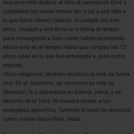
Ana prometió dedicar al niño al servicio de Dios y
cumplidos los nueve meses dio a luz a una niña a
la que llamó Miriam (María). Al cumplir los tres
años, Joaquín y Ana llevaron a María al templo
para consagrarla a Dios como habían prometido.
María vivió en el templo hasta que cumplió los 12
años, edad en la que fue entregada a José como
esposa.​
Otras religiones, también ensalzan la vida de Santa
Ana: En el Judaísmo, se reconoce su vida de
devoción, fe y esperanza en Adonai Jahve, y es
descrita en la Torá, de manera similar a los
evangelios apócrifos. También el Islam la reconoce
como madre del profeta Jesús.