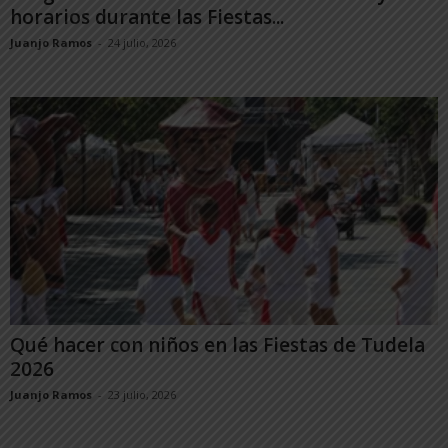
horarios durante las Fiestas...
Juanjo Ramos
-
24 julio, 2026
Qué hacer con niños en las Fiestas de Tudela
2026
Juanjo Ramos
-
23 julio, 2026