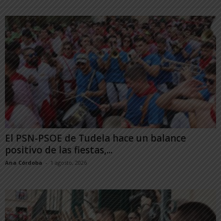
El PSN-PSOE de Tudela hace un balance
positivo de las fiestas,...
Ana Córdoba
-
1 agosto, 2026