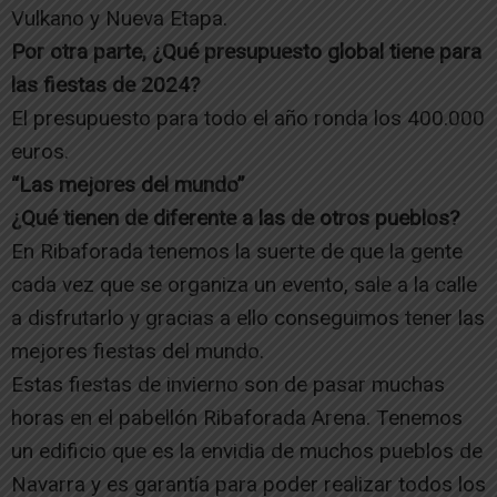
Vulkano y Nueva Etapa.
Por otra parte, ¿Qué presupuesto global tiene para
las fiestas de 2024?
El presupuesto para todo el año ronda los 400.000
euros.
“Las mejores del mundo”
¿Qué tienen de diferente a las de otros pueblos?
En Ribaforada tenemos la suerte de que la gente
cada vez que se organiza un evento, sale a la calle
a disfrutarlo y gracias a ello conseguimos tener las
mejores fiestas del mundo.
Estas fiestas de invierno son de pasar muchas
horas en el pabellón Ribaforada Arena. Tenemos
un edificio que es la envidia de muchos pueblos de
Navarra y es garantía para poder realizar todos los