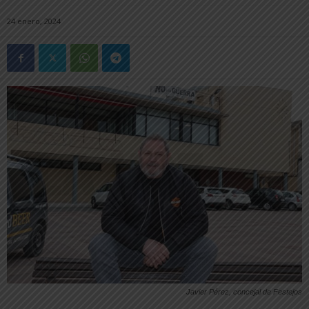
24 enero, 2024
Javier Pérez, concejal de Festejos