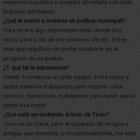
experiencia política y asegura afrontarla con toda
la ilusión del mundo.
¿Qué le animó a meterse en política municipal?
Para mí era algo impensable estar donde hoy
estoy, pero a día de hoy presumo de ello. Estoy
más que orgulloso de poder colaborar en el
progreso de mi pueblo.
¿Y qué tal la experiencia?
Genial. Formamos un gran equipo. Entre todos y
todas estamos trabajando para mejorar cada
servicio. Sobre todo, trabajamos para hacer que la
gente viva mejor.
¿Qué está aprendiendo al lado de Tirso?
Tirso es un crack, pero el equipazo de amigos y
amigas que tenemos, a mí personalmente, me esta