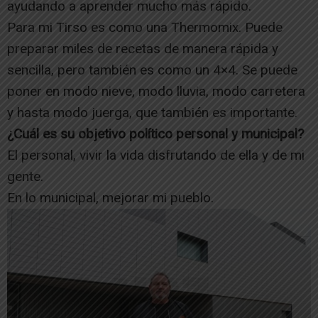
ayudando a aprender mucho más rápido.
Para mi Tirso es como una Thermomix. Puede
preparar miles de recetas de manera rápida y
sencilla, pero también es como un 4×4. Se puede
poner en modo nieve, modo lluvia, modo carretera
y hasta modo juerga, que también es importante.
¿Cuál es su objetivo político personal y municipal?
El personal, vivir la vida disfrutando de ella y de mi
gente.
En lo municipal, mejorar mi pueblo.