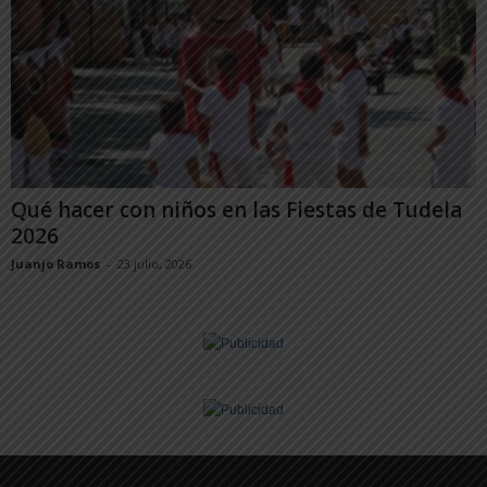
Qué hacer con niños en las Fiestas de Tudela
2026
Juanjo Ramos
-
23 julio, 2026