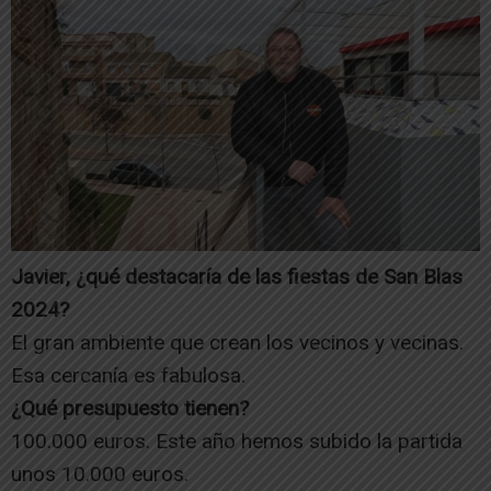
Javier, ¿qué destacaría de las fiestas de San Blas
2024?
El gran ambiente que crean los vecinos y vecinas.
Esa cercanía es fabulosa.
¿Qué presupuesto tienen?
100.000 euros. Este año hemos subido la partida
unos 10.000 euros.