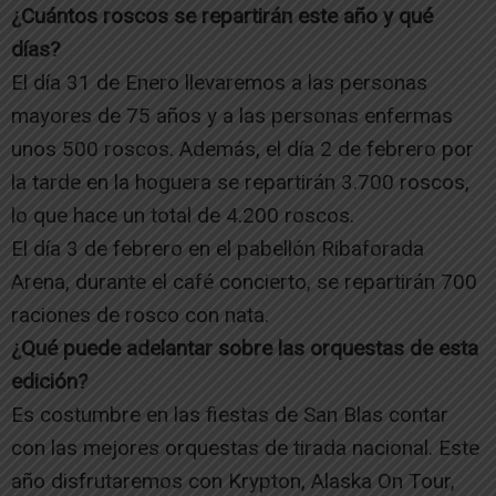
¿Cuántos roscos se repartirán este año y qué
días?
El día 31 de Enero llevaremos a las personas
mayores de 75 años y a las personas enfermas
unos 500 roscos. Además, el día 2 de febrero por
la tarde en la hoguera se repartirán 3.700 roscos,
lo que hace un total de 4.200 roscos.
El día 3 de febrero en el pabellón Ribaforada
Arena, durante el café concierto, se repartirán 700
raciones de rosco con nata.
¿Qué puede adelantar sobre las orquestas de esta
edición?
Es costumbre en las fiestas de San Blas contar
con las mejores orquestas de tirada nacional. Este
año disfrutaremos con Krypton, Alaska On Tour,