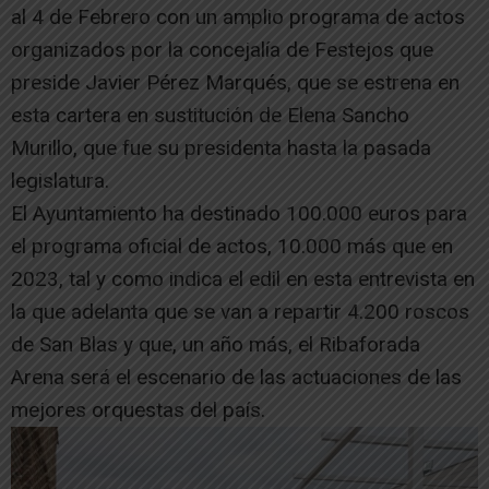
al 4 de Febrero con un amplio programa de actos
organizados por la concejalía de Festejos que
preside Javier Pérez Marqués, que se estrena en
esta cartera en sustitución de Elena Sancho
Murillo, que fue su presidenta hasta la pasada
legislatura.
El Ayuntamiento ha destinado 100.000 euros para
el programa oficial de actos, 10.000 más que en
2023, tal y como indica el edil en esta entrevista en
la que adelanta que se van a repartir 4.200 roscos
de San Blas y que, un año más, el Ribaforada
Arena será el escenario de las actuaciones de las
mejores orquestas del país.