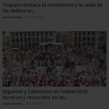
Toquero destaca la convivencia y la caída de
los delitos en...
Juanjo Ramos
-
31 julio, 2026
Gigantes y Cabezudos en Tudela 2026:
horarios y recorridos en las...
Juanjo Ramos
-
25 julio, 2026