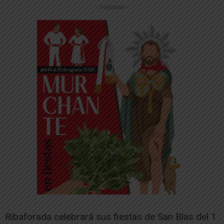
-- Publicidad --
Ribaforada celebrará sus fiestas de San Blas del 1