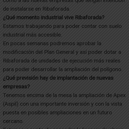
como a las nuevas empresas que tengan intención
de instalarse en Ribaforada.
¿Qué momento industrial vive Ribaforada?
Estamos trabajando para poder contar con suelo
industrial más accesible.
En pocas semanas podremos aprobar la
modificación del Plan General y así poder dotar a
Ribaforada de unidades de ejecución más reales
para poder desarrollar la ampliación del polígono.
¿Qué previsión hay de implantación de nuevas
empresas?
Tenemos encima de la mesa la ampliación de Apex
(Aspil) con una importante inversión y con la vista
puesta en posibles ampliaciones en un futuro
cercano.