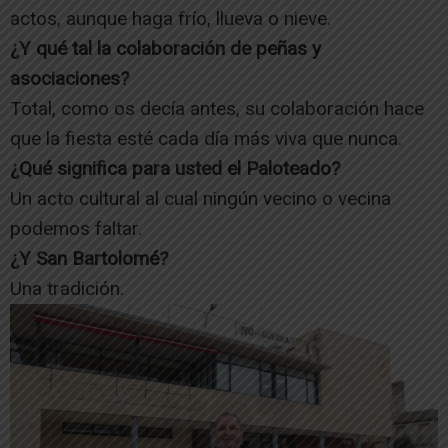
actos, aunque haga frío, llueva o nieve.
¿Y qué tal la colaboración de peñas y
asociaciones?
Total, como os decía antes, su colaboración hace
que la fiesta esté cada día más viva que nunca.
¿Qué significa para usted el Paloteado?
Un acto cultural al cual ningún vecino o vecina
podemos faltar.
¿Y San Bartolomé?
Una tradición.