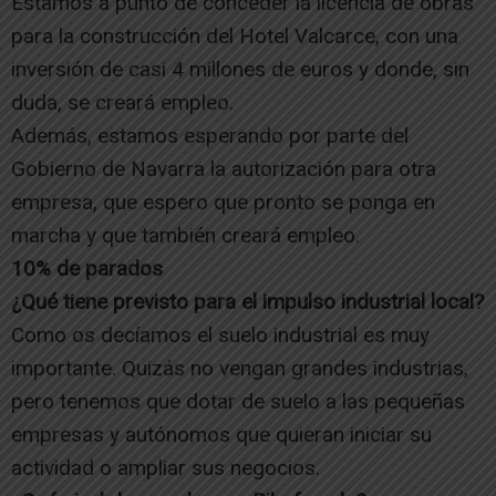
Estamos a punto de conceder la licencia de obras
para la construcción del Hotel Valcarce, con una
inversión de casi 4 millones de euros y donde, sin
duda, se creará empleo.
Además, estamos esperando por parte del
Gobierno de Navarra la autorización para otra
empresa, que espero que pronto se ponga en
marcha y que también creará empleo.
10% de parados
¿Qué tiene previsto para el impulso industrial local?
Como os decíamos el suelo industrial es muy
importante. Quizás no vengan grandes industrias,
pero tenemos que dotar de suelo a las pequeñas
empresas y autónomos que quieran iniciar su
actividad o ampliar sus negocios.