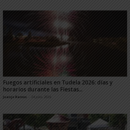
Fuegos artificiales en Tudela 2026: días y
horarios durante las Fiestas...
Juanjo Ramos
-
24 julio, 2026