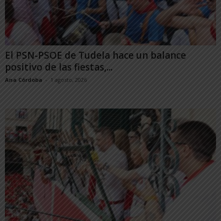
El PSN-PSOE de Tudela hace un balance
positivo de las fiestas,...
Ana Córdoba
-
1 agosto, 2026