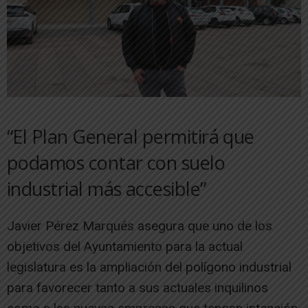
“El Plan General permitirá que
podamos contar con suelo
industrial más accesible”
Javier Pérez Marqués asegura que uno de los
objetivos del Ayuntamiento para la actual
legislatura es la ampliación del polígono industrial
para favorecer tanto a sus actuales inquilinos