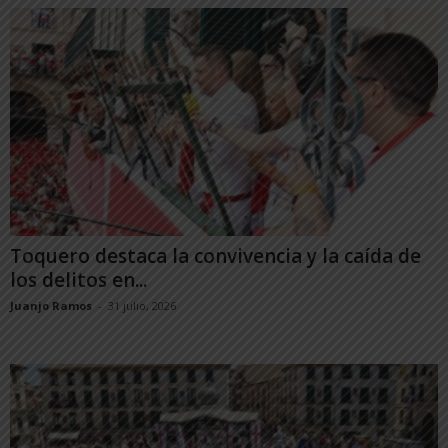
Toquero destaca la convivencia y la caída de
los delitos en...
Juanjo Ramos
-
31 julio, 2026