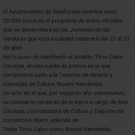
El Ayuntamiento de Ribaforada invertirá unos
20.000 euros en el programa de actos oficiales
que se desarrollará en las Jornadas de las
Verduras que esta localidad celebrará del 21 al 23
de abril.
Así lo puso de manifiesto el alcalde, Tirso Calvo
Zardoya, en una rueda de prensa en la que
compareció junto a la Teniente de Alcalde y
concejala de Cultura, Noemí Hernández.
Un acto en el que, por segundo año consecutivo,
se cocinaron verduras de la tierra a cargo de Ana
Zardoya, Coordinadora de Cultura y Deporte del
consistorio ribero, además de
Tanto Tirso Calvo como Noemí Hernández,