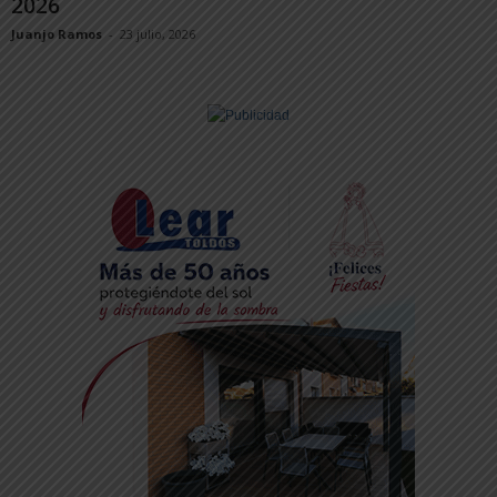
2026
Juanjo Ramos
-
23 julio, 2026