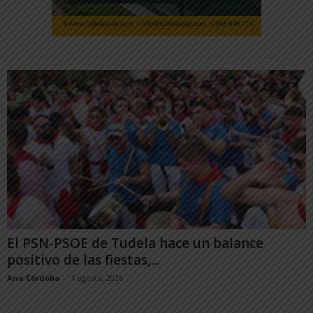
El PSN-PSOE de Tudela hace un balance
positivo de las fiestas,...
Ana Córdoba
-
1 agosto, 2026