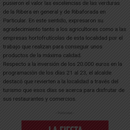
pusieron el valor las excelencias de las verduras
de la Ribera en general y de Ribaforada en
Particular. En este sentido, expresaron su
agradecimiento tanto a los agricultores como a las
empresas hortofrutícolas de esta localidad por el
trabajo que realizan para conseguir unos
productos de la máxima calidad.
Respecto a la inversión de los 20.000 euros en la
programación de los días 21 al 23, el alcalde
destacó que revierten a la localidad a través del
turismo que esos días se acerca para disfrutar de
sus restaurantes y comercios.
-- Publicidad --