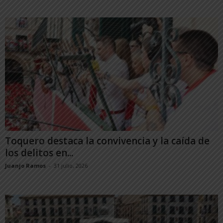
Toquero destaca la convivencia y la caída de
los delitos en...
Juanjo Ramos
-
31 julio, 2026