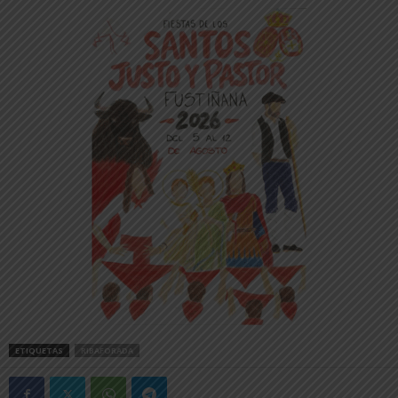
ETIQUETAS
RIBAFORADA