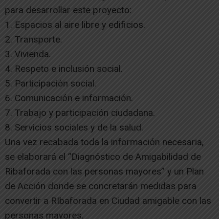
para desarrollar este proyecto:
1. Espacios al aire libre y edificios.
2. Transporte.
3. Vivienda.
4. Respeto e inclusión social.
5. Participación social.
6. Comunicación e información.
7. Trabajo y participación ciudadana.
8. Servicios sociales y de la salud.
Una vez recabada toda la información necesaria,
se elaborará el “Diagnóstico de Amigabilidad de
Ribaforada con las personas mayores” y un Plan
de Acción donde se concretarán medidas para
convertir a RIbaforada en Ciudad amigable con las
personas mayores.