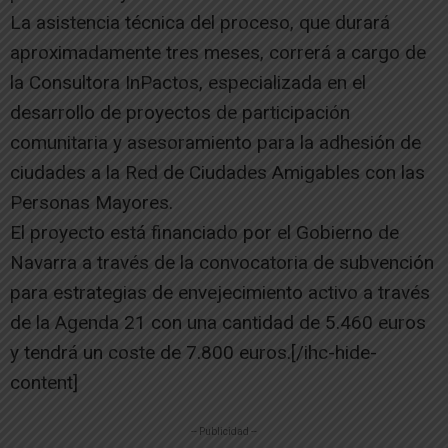
La asistencia técnica del proceso, que durará
aproximadamente tres meses, correrá a cargo de
la Consultora InPactos, especializada en el
desarrollo de proyectos de participación
comunitaria y asesoramiento para la adhesión de
ciudades a la Red de Ciudades Amigables con las
Personas Mayores.
El proyecto está financiado por el Gobierno de
Navarra a través de la convocatoria de subvención
para estrategias de envejecimiento activo a través
de la Agenda 21 con una cantidad de 5.460 euros
y tendrá un coste de 7.800 euros.[/ihc-hide-
content]
-- Publicidad --