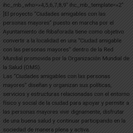
ihc_mb_who=»4,5,6,7,8,9″ ihc_mb_template=»2″
]El proyecto “Ciudades amigables con las
personas mayores” puesto en marcha por el
Ayuntamiento de Ribaforada tiene como objetivo
convertir a la localidad en una “Ciudad amigable
con las personas mayores” dentro de la Red
Mundial promovida por la Organización Mundial de
la Salud (OMS).
Las “Ciudades amigables con las personas
mayores” diseñan y organizan sus políticas,
servicios y estructuras relacionadas con el entorno
físico y social de la ciudad para apoyar y permitir a
las personas mayores vivir dignamente, disfrutar
de una buena salud y continuar participando en la
sociedad de manera plena y activa.