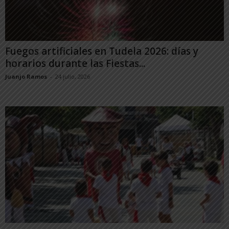
Fuegos artificiales en Tudela 2026: días y
horarios durante las Fiestas...
Juanjo Ramos
-
24 julio, 2026