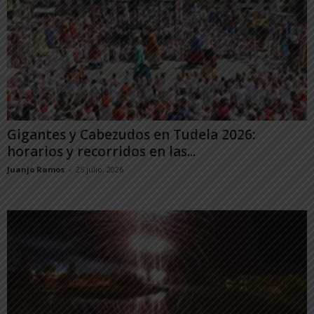
Gigantes y Cabezudos en Tudela 2026:
horarios y recorridos en las...
Juanjo Ramos
-
25 julio, 2026