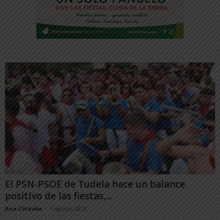
El PSN-PSOE de Tudela hace un balance
positivo de las fiestas,...
Ana Córdoba
-
1 agosto, 2026