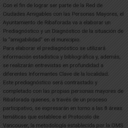
Con el fin de lograr ser parte de la Red de
Ciudades Amigables con las Personas Mayores, el
Ayuntamiento de Ribaforada va a elaborar un
Prediagnóstico y un Diagnóstico de la situación de
la “amigabilidad” en el municipio.
Para elaborar el prediagnóstico se utilizará
información estadística y bibliográfica y, además,
se realizarán entrevistas en profundidad a
diferentes Informantes Clave de la localidad.
Este prediagnóstico será contrastado y
completado con las propias personas mayores de
Ribaforada quienes, a través de un proceso
participativo, se expresarán en torno a las 8 áreas
temáticas que establece el Protocolo de
Vancouver, la metodología establecida por la OMS