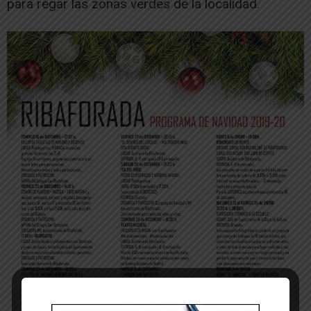
para regar las zonas verdes de la localidad.