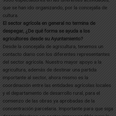
que se han ido organizando, por la concejalía de
cultura.
El sector agrícola en general no termina de
despegar, ¿De qué forma se ayuda a los
agricultores desde su Ayuntamiento?
Desde la concejalía de agricultura, tenemos un
contacto diario con los diferentes representantes
del sector agrícola. Nuestro mayor apoyo a la
agricultura, además de destinar una partida
importante al sector, ahora mismo es la
coordinación entre las entidades agrícolas locales
y el departamento de desarrollo rural, para el
comienzo de las obras ya aprobadas de la
concentración parcelaria. Importante para que siga