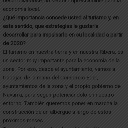
desarrollándose, un sector imprescindible para la
economía local.
¿Qué importancia concede usted al turismo y, en
este sentido, que estrategias le gustaría
desarrollar para impulsarlo en su localidad a partir
de 2020?
El turismo en nuestra tierra y en nuestra Ribera, es
un sector muy importante para la economía de la
zona. Por eso, desde el ayuntamiento, vamos a
trabajar, de la mano del Consorcio Eder,
ayuntamientos de la zona y el propio gobierno de
Navarra, para seguir potenciándolo en nuestro
entorno. También queremos poner en marcha la
construcción de un albergue a largo de estos
próximos meses.