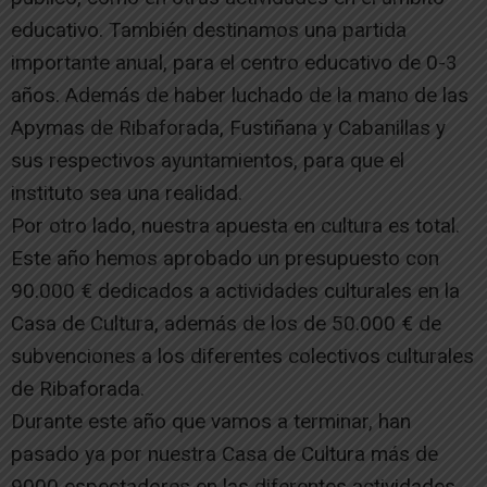
educativo. También destinamos una partida
importante anual, para el centro educativo de 0-3
años. Además de haber luchado de la mano de las
Apymas de Ribaforada, Fustiñana y Cabanillas y
sus respectivos ayuntamientos, para que el
instituto sea una realidad.
Por otro lado, nuestra apuesta en cultura es total.
Este año hemos aprobado un presupuesto con
90.000 € dedicados a actividades culturales en la
Casa de Cultura, además de los de 50.000 € de
subvenciones a los diferentes colectivos culturales
de Ribaforada.
Durante este año que vamos a terminar, han
pasado ya por nuestra Casa de Cultura más de
9000 espectadores en las diferentes actividades,