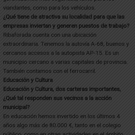
viandantes, como para los vehículos.
¿Qué tiene de atractiva su localidad para que las
empresas inviertan y generen puestos de trabajo?
Ribaforada cuenta con una ubicación
extraordinaria. Tenemos la autovía A-68, buenos y
cercanos accesos a la autopista AP-15. Es un
municipio cercano a varias capitales de provincia.
También contamos con el ferrocarril.
Educación y Cultura
Educación y Cultura, dos carteras importantes,
¿Qué tal responden sus vecinos a la acción
municipal?
En educación hemos invertido en los últimos 4
años algo más de 80.000 €, tanto en el colegio
público, como en otras actividades en el ámbito