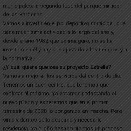
municipales, la segunda fase del parque mirador
de las Bardenas.
Vamos a invertir en el polideportivo municipal, que
tiene muchísima actividad a lo largo del año y,
desde el año 1982 que se inauguró, no se ha
invertido en él y hay que ajustarlo a los tiempos y a
la normativa.
¿Y cuál quiere que sea su proyecto Estrella?
Vamos a mejorar los servicios del centro de día.
Tenemos un buen centro, que tenemos que
explotar al máximo. Ya estamos redactando el
nuevo pliego y esperemos que en el primer
trimestre de 2020 lo pongamos en marcha. Pero
sin olvidarnos de la deseada y necesaria
residencia. Ya el año pasado hicimos un proceso