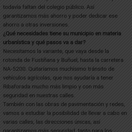
todavía faltan del colegio público. Así
garantizamos más ahorro y poder dedicar ese
ahorro a otras inversiones.
¿Qué necesidades tiene su municipio en materia
urbanística y qué pasos va a dar?
Necesitamos la variante, que vaya desde la
rotonda de Fustiñana y Buñuel, hasta la carretera
NA-5200. Quitaríamos muchísimo tránsito de
vehículos agrícolas, que nos ayudaría a tener
Ribaforada mucho más limpio y con más
seguridad en nuestras calles.
También con las obras de pavimentación y redes,
vamos a estudiar la posibilidad de llevar a cabo en
varias calles, las direcciones únicas, así
garantizamos más seguridad, tanto para los