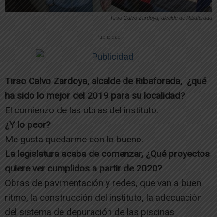
Tirso Calvo Zardoya, alcalde de Ribaforada
-- Publicidad --
Tirso Calvo Zardoya, alcalde de Ribaforada, ¿qué
ha sido lo mejor del 2019 para su localidad?
El comienzo de las obras del instituto.
¿Y lo peor?
Me gusta quedarme con lo bueno.
La legislatura acaba de comenzar, ¿Qué proyectos
quiere ver cumplidos a partir de 2020?
Obras de pavimentación y redes, que van a buen
ritmo, la construcción del instituto, la adecuación
del sistema de depuración de las piscinas