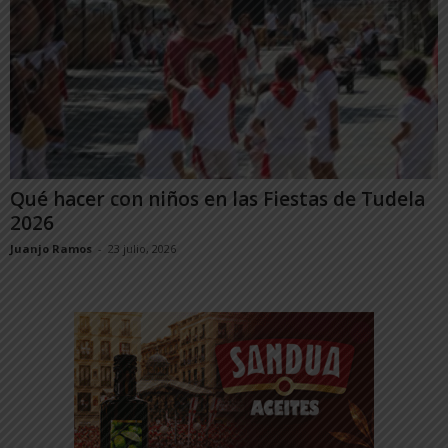
Qué hacer con niños en las Fiestas de Tudela
2026
Juanjo Ramos
-
23 julio, 2026