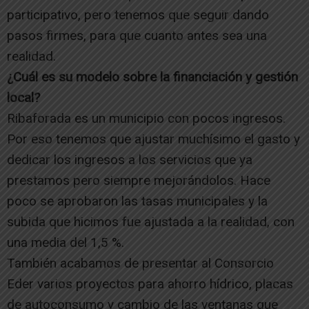
participativo, pero tenemos que seguir dando
pasos firmes, para que cuanto antes sea una
realidad.
¿Cuál es su modelo sobre la financiación y gestión
local?
Ribaforada es un municipio con pocos ingresos.
Por eso tenemos que ajustar muchísimo el gasto y
dedicar los ingresos a los servicios que ya
prestamos pero siempre mejorándolos. Hace
poco se aprobaron las tasas municipales y la
subida que hicimos fue ajustada a la realidad, con
una media del 1,5 %.
También acabamos de presentar al Consorcio
Eder varios proyectos para ahorro hídrico, placas
de autoconsumo y cambio de las ventanas que