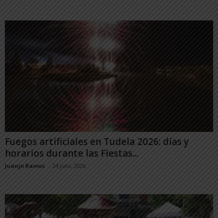
Fuegos artificiales en Tudela 2026: días y
horarios durante las Fiestas...
Juanjo Ramos
-
24 julio, 2026