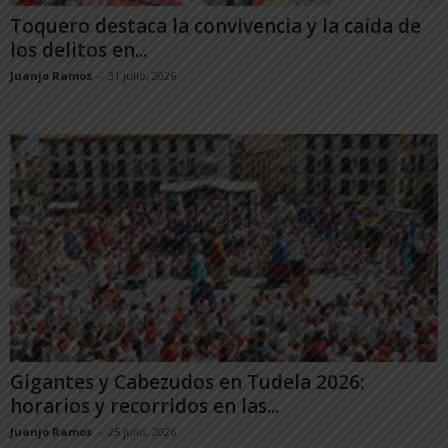
Toquero destaca la convivencia y la caída de
los delitos en...
Juanjo Ramos
-
31 julio, 2026
Gigantes y Cabezudos en Tudela 2026:
horarios y recorridos en las...
Juanjo Ramos
-
25 julio, 2026