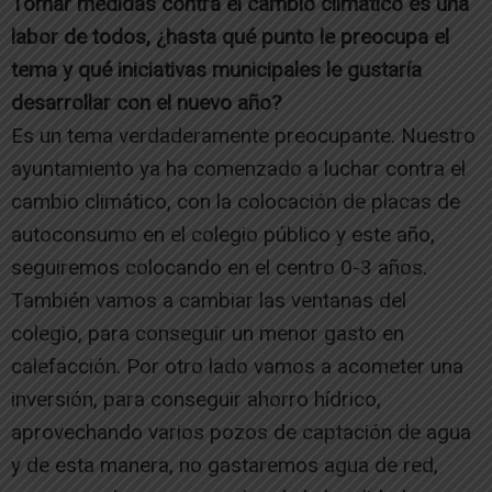
Tomar medidas contra el cambio climático es una
labor de todos, ¿hasta qué punto le preocupa el
tema y qué iniciativas municipales le gustaría
desarrollar con el nuevo año?
Es un tema verdaderamente preocupante. Nuestro
ayuntamiento ya ha comenzado a luchar contra el
cambio climático, con la colocación de placas de
autoconsumo en el colegio público y este año,
seguiremos colocando en el centro 0-3 años.
También vamos a cambiar las ventanas del
colegio, para conseguir un menor gasto en
calefacción. Por otro lado vamos a acometer una
inversión, para conseguir ahorro hídrico,
aprovechando varios pozos de captación de agua
y de esta manera, no gastaremos agua de red,