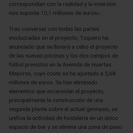
correspondían con la realidad y la inversión
nos suponía 10,1 millones de euros».
Tras conversar con todas las partes
involucradas en el proyecto, Toquero ha
anunciado que se llevará a cabo el proyecto
de las nuevas piscinas y los dos campos de
fútbol previstos en la Avenida de Huertas
Mayores, cuyo coste se ha ajustado a 5,68
millones de euros. Se han eliminado
elementos que encarecían el proyecto,
principalmente la construcción de una
segunda planta sobre el actual gimnasio, se
unifica la actividad de hostelería en un único
espacio de bar y se elimina una zona de paso