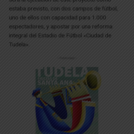
estaba previsto, con dos campos de fútbol,
uno de ellos con capacidad para 1.000
espectadores, y apostar por una reforma
integral del Estadio de Fútbol «Ciudad de
Tudela».
-- Publicidad --