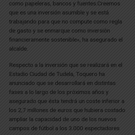
como papeleras, bancos y fuentes.Creemos
que es una inversión asumible y se está
trabajando para que no compute como regla
de gasto y se enmarque como inversión
financieramente sostenible», ha asegurado el
alcalde.
Respecto a la inversión que se realizará en el
Estadio Ciudad de Tudela, Toquero ha
anunciado que se desarrollará en distintas
fases a lo largo de los próximos años y
asegurado que ésta tendrá un coste inferior a
los 2,7 millones de euros que hubiera costado
ampliar la capacidad de uno de los nuevos
campos de fútbol a los 3.000 espectadores