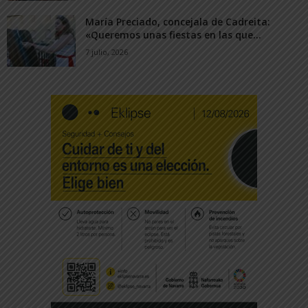
María Preciado, concejala de Cadreita:
«Queremos unas fiestas en las que...
7 julio, 2026