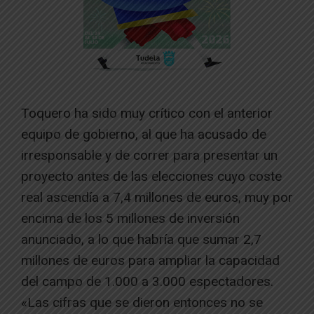
Toquero ha sido muy crítico con el anterior
equipo de gobierno, al que ha acusado de
irresponsable y de correr para presentar un
proyecto antes de las elecciones cuyo coste
real ascendía a 7,4 millones de euros, muy por
encima de los 5 millones de inversión
anunciado, a lo que habría que sumar 2,7
millones de euros para ampliar la capacidad
del campo de 1.000 a 3.000 espectadores.
«Las cifras que se dieron entonces no se