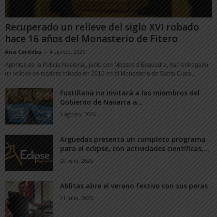
Recuperado un relieve del siglo XVI robado
hace 16 años del Monasterio de Fitero
Ana Córdoba
-
4 agosto, 2026
Agentes de la Policía Nacional, junto con Mossos d’Esquadra, han entregado
un relieve de madera robado en 2010 en el Monasterio de Santa Clara...
Fustiñana no invitará a los miembros del
Gobierno de Navarra a...
1 agosto, 2026
Arguedas presenta un completo programa
para el eclipse, con actividades científicas,...
20 julio, 2026
Ablitas abre el verano festivo con sus peras
11 julio, 2026