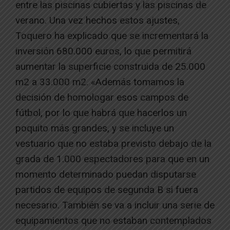
entre las piscinas cubiertas y las piscinas de
verano. Una vez hechos estos ajustes,
Toquero ha explicado que se incrementará la
inversión 680.000 euros, lo que permitirá
aumentar la superficie construida de 25.000
m2 a 33.000 m2. «Además tomamos la
decisión de homologar esos campos de
fútbol, por lo que habrá que hacerlos un
poquito más grandes, y se incluye un
vestuario que no estaba previsto debajo de la
grada de 1.000 espectadores para que en un
momento determinado puedan disputarse
partidos de equipos de segunda B si fuera
necesario. También se va a incluir una serie de
equipamientos que no estaban contemplados