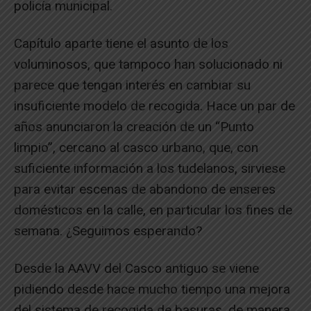
policía municipal.
Capítulo aparte tiene el asunto de los
voluminosos, que tampoco han solucionado ni
parece que tengan interés en cambiar su
insuficiente modelo de recogida. Hace un par de
años anunciaron la creación de un “Punto
limpio”, cercano al casco urbano, que, con
suficiente información a los tudelanos, sirviese
para evitar escenas de abandono de enseres
domésticos en la calle, en particular los fines de
semana. ¿Seguimos esperando?
Desde la AAVV del Casco antiguo se viene
pidiendo desde hace mucho tiempo una mejora
del sistema de recogida de basuras, de manera