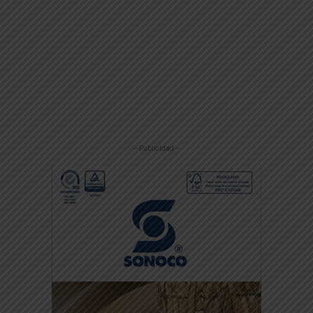
-- Publicidad --