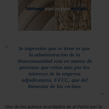
la impresión que se tiene es que
la administración de la
Mancomunidad está en manos de
personas que velan más por los
intereses de la empresa
adjudicataria, FFCC, que del
bienestar de los vecinos
Uno de los puntos acordados en el Pacto por la