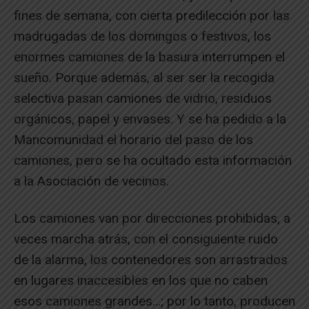
fines de semana, con cierta predilección por las
madrugadas de los domingos o festivos, los
enormes camiones de la basura interrumpen el
sueño. Porque además, al ser ser la recogida
selectiva pasan camiones de vidrio, residuos
orgánicos, papel y envases. Y se ha pedido a la
Mancomunidad el horario del paso de los
camiones, pero se ha ocultado esta información
a la Asociación de vecinos.
Los camiones van por direcciones prohibidas, a
veces marcha atrás, con el consiguiente ruido
de la alarma, los contenedores son arrastrados
en lugares inaccesibles en los que no caben
esos camiones grandes…; por lo tanto, producen