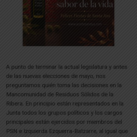
A punto de terminar la actual legislatura y antes
de las nuevas elecciones de mayo, nos
preguntamos quién toma las decisiones en la
Mancomunidad de Residuos Sólidos de la
Ribera. En principio están representados en la
Junta todos los grupos políticos y los cargos
principales están ejercidos por miembros del
PSN e Izquierda Ezquerra-Batzarre, al igual que