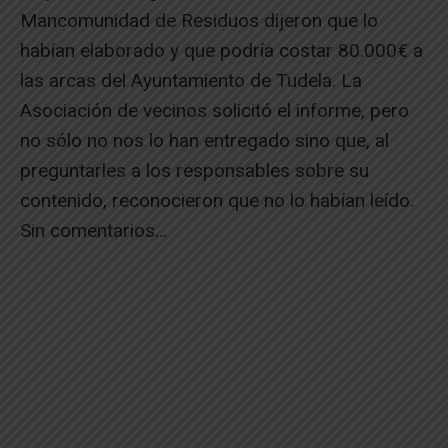
Mancomunidad de Residuos dijeron que lo
habían elaborado y que podría costar 80.000€ a
las arcas del Ayuntamiento de Tudela. La
Asociación de vecinos solicitó el informe, pero
no sólo no nos lo han entregado sino que, al
preguntarles a los responsables sobre su
contenido, reconocieron que no lo habían leído.
Sin comentarios…