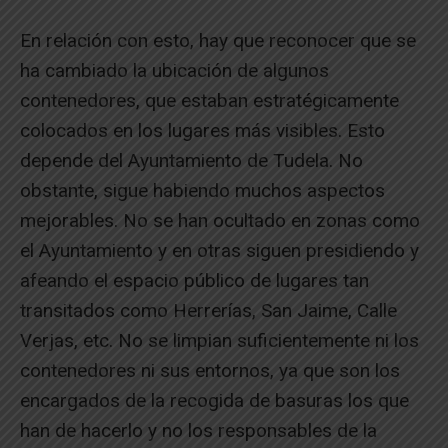
En relación con esto, hay que reconocer que se
ha cambiado la ubicación de algunos
contenedores, que estaban estratégicamente
colocados en los lugares más visibles. Esto
depende del Ayuntamiento de Tudela. No
obstante, sigue habiendo muchos aspectos
mejorables. No se han ocultado en zonas como
el Ayuntamiento y en otras siguen presidiendo y
afeando el espacio público de lugares tan
transitados como Herrerías, San Jaime, Calle
Verjas, etc. No se limpian suficientemente ni los
contenedores ni sus entornos, ya que son los
encargados de la recogida de basuras los que
han de hacerlo y no los responsables de la