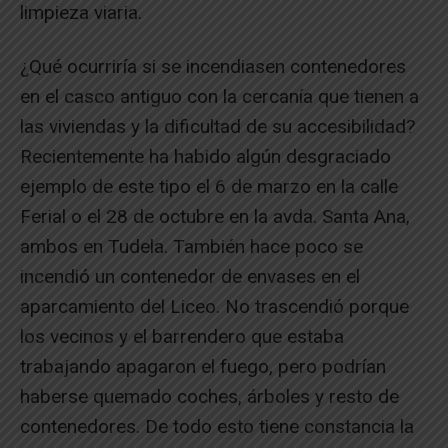
limpieza viaria.
¿Qué ocurriría si se incendiasen contenedores
en el casco antiguo con la cercanía que tienen a
las viviendas y la dificultad de su accesibilidad?
Recientemente ha habido algún desgraciado
ejemplo de este tipo el 6 de marzo en la calle
Ferial o el 28 de octubre en la avda. Santa Ana,
ambos en Tudela. También hace poco se
incendió un contenedor de envases en el
aparcamiento del Liceo. No trascendió porque
los vecinos y el barrendero que estaba
trabajando apagaron el fuego, pero podrían
haberse quemado coches, árboles y resto de
contenedores. De todo esto tiene constancia la