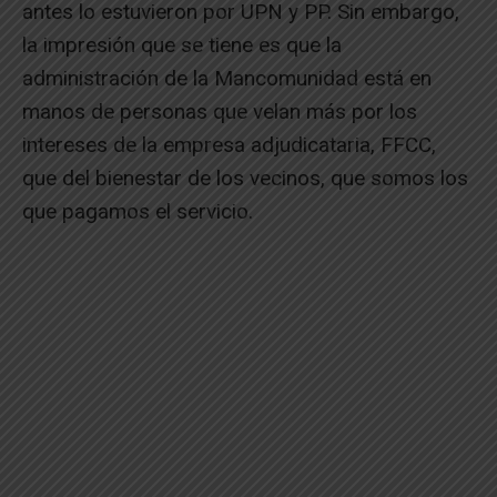
antes lo estuvieron por UPN y PP. Sin embargo,
la impresión que se tiene es que la
administración de la Mancomunidad está en
manos de personas que velan más por los
intereses de la empresa adjudicataria, FFCC,
que del bienestar de los vecinos, que somos los
que pagamos el servicio.