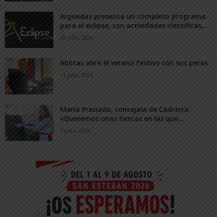
Arguedas presenta un completo programa
para el eclipse, con actividades científicas,...
20 julio, 2026
Ablitas abre el verano festivo con sus peras
11 julio, 2026
María Preciado, concejala de Cadreita:
«Queremos unas fiestas en las que...
7 julio, 2026