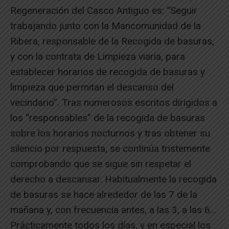
Regeneración del Casco Antiguo es: “Seguir
trabajando junto con la Mancomunidad de la
Ribera, responsable de la Recogida de basuras,
y con la contrata de Limpieza viaria, para
establecer horarios de recogida de basuras y
limpieza que permitan el descanso del
vecindario”. Tras numerosos escritos dirigidos a
los “responsables” de la recogida de basuras
sobre los horarios nocturnos y tras obtener su
silencio por respuesta, se continúa tristemente
comprobando que se sigue sin respetar el
derecho a descansar. Habitualmente la recogida
de basuras se hace alrededor de las 7 de la
mañana y, con frecuencia antes, a las 3, a las 6…
Prácticamente todos los días, y en especial los