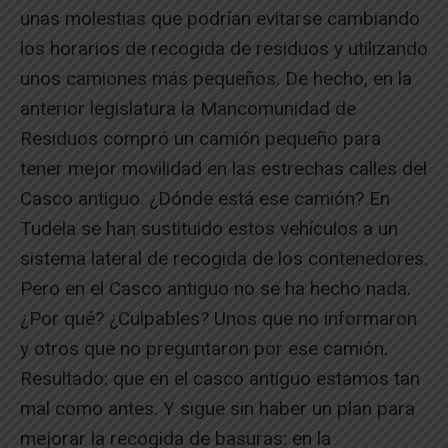
unas molestias que podrían evitarse cambiando
los horarios de recogida de residuos y utilizando
unos camiones más pequeños. De hecho, en la
anterior legislatura la Mancomunidad de
Residuos compró un camión pequeño para
tener mejor movilidad en las estrechas calles del
Casco antiguo. ¿Dónde está ese camión? En
Tudela se han sustituido estos vehículos a un
sistema lateral de recogida de los contenedores.
Pero en el Casco antiguo no se ha hecho nada.
¿Por qué? ¿Culpables? Unos que no informaron
y otros que no preguntaron por ese camión.
Resultado: que en el casco antiguo estamos tan
mal como antes. Y sigue sin haber un plan para
mejorar la recogida de basuras: en la