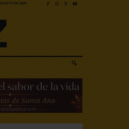
 AGOSTO DE 2026