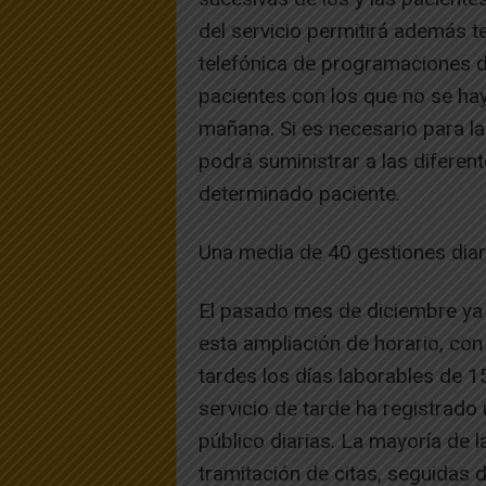
del servicio permitirá además t
telefónica de programaciones de
pacientes con los que no se hay
mañana. Si es necesario para la
podrá suministrar a las diferent
determinado paciente.
Una media de 40 gestiones diar
El pasado mes de diciembre ya
esta ampliación de horario, con
tardes los días laborables de 1
servicio de tarde ha registrado
público diarias. La mayoría de 
tramitación de citas, seguidas de