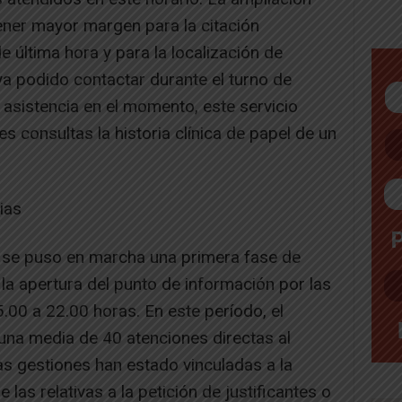
ener mayor margen para la citación
 última hora y para la localización de
a podido contactar durante el turno de
 asistencia en el momento, este servicio
es consultas la historia clínica de papel de un
ias
 se puso en marcha una primera fase de
 la apertura del punto de información por las
5.00 a 22.00 horas. En este período, el
 una media de 40 atenciones directas al
las gestiones han estado vinculadas a la
 las relativas a la petición de justificantes o