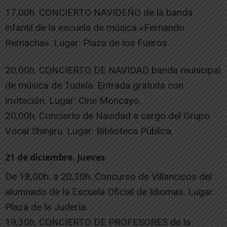
17,00h. CONCIERTO NAVIDEÑO de la banda
infantil de la escuela de música «Fernando
Remacha». Lugar: Plaza de los Fueros.
20,00h. CONCIERTO DE NAVIDAD banda municipal
de música de Tudela. Entrada gratuita con
invitación. Lugar: Cine Moncayo.
20,00h. Concierto de Navidad a cargo del Grupo
Vocal Shinjiru. Lugar: Biblioteca Pública.
21 de diciembre. Jueves
De 18,00h. a 20,30h. Concurso de Villancicos del
alumnado de la Escuela Oficial de Idiomas. Lugar:
Plaza de la Judería.
19,30h. CONCIERTO DE PROFESORES de la