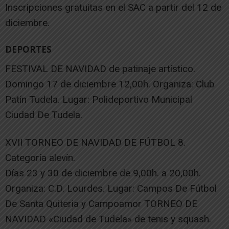
Inscripciones gratuitas en el SAC a partir del 12 de
diciembre.
DEPORTES
FESTIVAL DE NAVIDAD de patinaje artístico.
Domingo 17 de diciembre 12,00h. Organiza: Club
Patín Tudela. Lugar: Polideportivo Municipal
Ciudad De Tudela.
XVII TORNEO DE NAVIDAD DE FÚTBOL 8.
Categoría alevín.
Días 23 y 30 de diciembre de 9,00h. a 20,00h.
Organiza: C.D. Lourdes. Lugar: Campos De Fútbol
De Santa Quiteria y Campoamor TORNEO DE
NAVIDAD «Ciudad de Tudela» de tenis y squash.