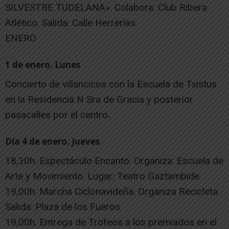
SILVESTRE TUDELANA». Colabora: Club Ribera
Atlético. Salida: Calle Herrerías.
ENERO
1 de enero. Lunes
Concierto de villancicos con la Escuela de Txistus
en la Residencia N Sra de Gracia y posterior
pasacalles por el centro.
Día 4 de enero. Jueves
18,30h. Espectáculo Encanto. Organiza: Escuela de
Arte y Movimiento. Lugar: Teatro Gaztambide.
19,00h. Marcha Ciclonavideña. Organiza Recicleta.
Salida: Plaza de los Fueros.
19,00h. Entrega de Trofeos a los premiados en el