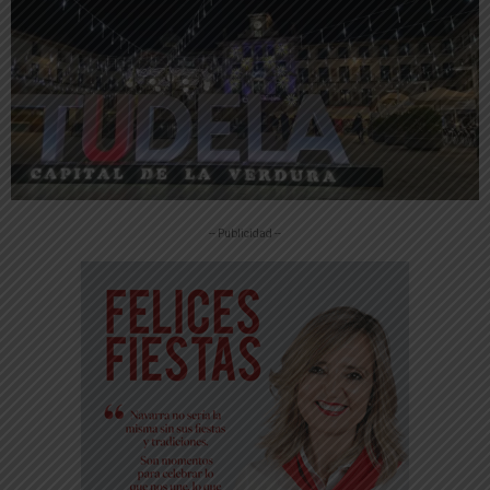
-- Publicidad --