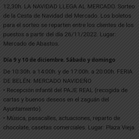
12,30h. LA NAVIDAD LLEGA AL MERCADO. Sorteo
de la Cesta de Navidad del Mercado. Los boletos
para el sorteo se reparten entre los clientes de los
puestos a partir del día 26/11/2022. Lugar:
Mercado de Abastos.
Día 9 y 10 de diciembre. Sábado y domingo
De 10:30h. a 14:00h. y de 17:00h. a 20:00h. FERIA
DE BELÉN: MERCADO NAVIDEÑO
• Recepción infantil del PAJE REAL (recogida de
cartas y buenos deseos en el zaguán del
Ayuntamiento).
• Música, pasacalles, actuaciones, reparto de
chocolate, casetas comerciales. Lugar: Plaza Vieja.