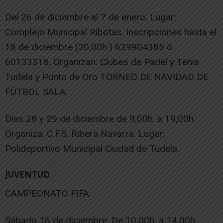
Del 26 de diciembre al 7 de enero. Lugar:
Complejo Municipal Ribotas. Inscripciones hasta el
18 de diciembre (20,00h.) 639904385 ó
60133318. Organizan: Clubes de Padel y Tenis
Tudela y Punto de Oro TORNEO DE NAVIDAD DE
FÚTBOL SALA.
Días 28 y 29 de diciembre de 9,00h. a 19,00h.
Organiza: C.F.S. Ribera Navarra. Lugar:
Polideportivo Municipal Ciudad de Tudela.
JUVENTUD
CAMPEONATO FIFA.
Sábado 16 de diciembre. De 10,00h. a 14,00h.