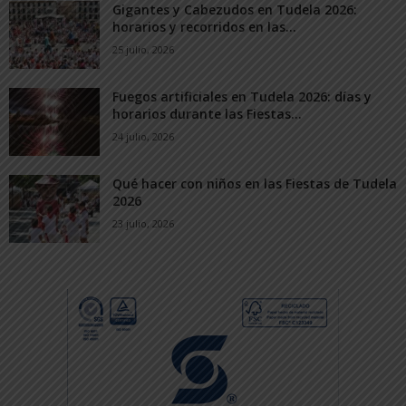
Gigantes y Cabezudos en Tudela 2026:
horarios y recorridos en las...
25 julio, 2026
Fuegos artificiales en Tudela 2026: días y
horarios durante las Fiestas...
24 julio, 2026
Qué hacer con niños en las Fiestas de Tudela
2026
23 julio, 2026