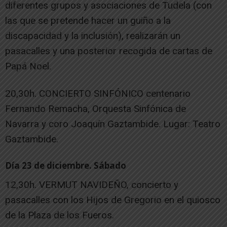
diferentes grupos y asociaciones de Tudela (con
las que se pretende hacer un guiño a la
discapacidad y la inclusión), realizarán un
pasacalles y una posterior recogida de cartas de
Papá Noel.
20,30h. CONCIERTO SINFÓNICO centenario
Fernando Remacha, Orquesta Sinfónica de
Navarra y coro Joaquín Gaztambide. Lugar: Teatro
Gaztambide.
Día 23 de diciembre. Sábado
12,30h. VERMUT NAVIDEÑO, concierto y
pasacalles con los Hijos de Gregorio en el quiosco
de la Plaza de los Fueros.