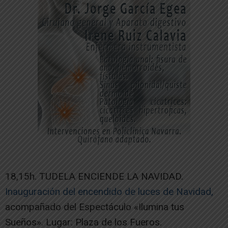
18,15h. TUDELA ENCIENDE LA NAVIDAD.
Inauguración del encendido de luces de Navidad,
acompañado del Espectáculo «Ilumina tus
Sueños». Lugar: Plaza de los Fueros.