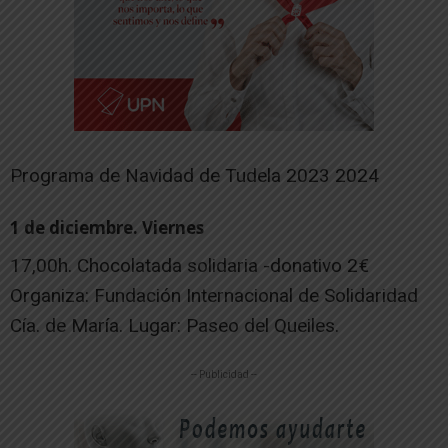
Programa de Navidad de Tudela 2023 2024
1 de diciembre. Viernes
17,00h. Chocolatada solidaria -donativo 2€
Organiza: Fundación Internacional de Solidaridad
Cía. de María. Lugar: Paseo del Queiles.
-- Publicidad --