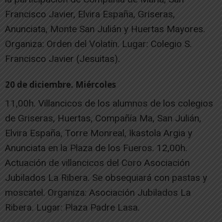
Francisco Javier, Elvira España, Griseras,
Anunciata, Monte San Julián y Huertas Mayores.
Organiza: Orden del Volatín. Lugar: Colegio S.
Francisco Javier (Jesuitas).
20 de diciembre. Miércoles
11,00h. Villancicos de los alumnos de los colegios
de Griseras, Huertas, Compañía Ma, San Julián,
Elvira España, Torre Monreal, Ikastola Argia y
Anunciata en la Plaza de los Fueros. 12,00h.
Actuación de villancicos del Coro Asociación
Jubilados La Ribera. Se obsequiará con pastas y
moscatel. Organiza: Asociación Jubilados La
Ribera. Lugar: Plaza Padre Lasa.