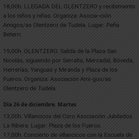
18,00h. LLEGADA DEL OLENTZERO y recibimiento
a los niños y niñas. Organiza: Asocia¬ción
Amigos/as Olentzero de Tudela. Lugar: Peña
Beterri.
19,00h. OLENTZERO. Salida de la Plaza San
Nicolás, siguiendo por Serralta, Mercadal, Bóveda,
Herrerías, Yanguas y Miranda y Plaza de los
Fueros. Organiza: Asociación Ami-gos/as
Olentzero de Tudela.
Día 26 de diciembre. Martes
13,00h. Villancicos del Coro Asociación Jubilados
La Ribera. Lugar: Plaza de los Fueros.
17,00h. Concierto de villancicos con la Escuela de