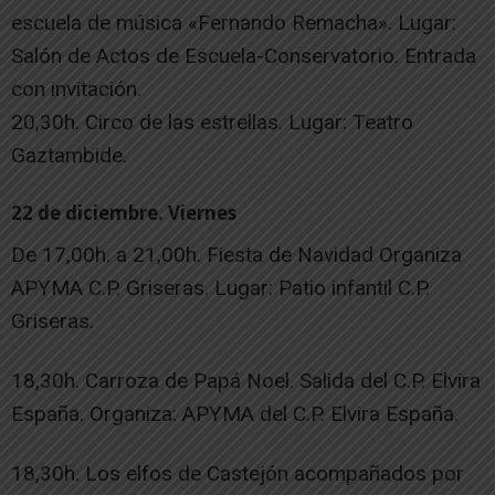
escuela de música «Fernando Remacha». Lugar:
Salón de Actos de Escuela-Conservatorio. Entrada
con invitación.
20,30h. Circo de las estrellas. Lugar: Teatro
Gaztambide.
22 de diciembre. Viernes
De 17,00h. a 21,00h. Fiesta de Navidad Organiza
APYMA C.P. Griseras. Lugar: Patio infantil C.P.
Griseras.
18,30h. Carroza de Papá Noel. Salida del C.P. Elvira
España. Organiza: APYMA del C.P. Elvira España.
18,30h. Los elfos de Castejón acompañados por