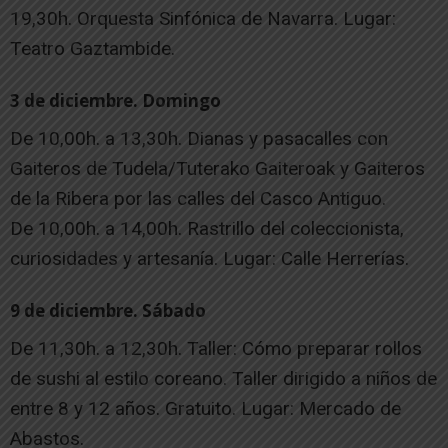
19,30h. Orquesta Sinfónica de Navarra. Lugar:
Teatro Gaztambide.
3 de diciembre. Domingo
De 10,00h. a 13,30h. Dianas y pasacalles con
Gaiteros de Tudela/Tuterako Gaiteroak y Gaiteros
de la Ribera por las calles del Casco Antiguo.
De 10,00h. a 14,00h. Rastrillo del coleccionista,
curiosidades y artesanía. Lugar: Calle Herrerías.
9 de diciembre. Sábado
De 11,30h. a 12,30h. Taller: Cómo preparar rollos
de sushi al estilo coreano. Taller dirigido a niños de
entre 8 y 12 años. Gratuito. Lugar: Mercado de
Abastos.