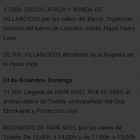
17,00h. CHOCOLATADA Y RONDA DE
VILLANCICOS por las calles del Barrio. Organizan
Vecinos del barrio de Lourdes. Salida: Plaza Padre
Lasa.
20,30h. VILLANCICOS Alrededor de la hoguera en
la Plaza Vieja.
24 de diciembre. Domingo
11,30h. Llegada de PAPÁ NOEL POR EL EBRO al
embarcadero de Tudela, acompañado del Club
Ebrokayak y Protección Civil.
RECORRIDO DE PAPÁ NOEL por las calles de
Tudela. De 12,00h. a 14,00h. y de 17,00h. a 19,00h.