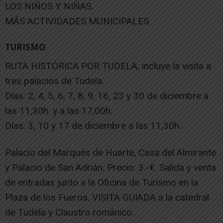
LOS NIÑOS Y NIÑAS.
MÁS ACTIVIDADES MUNICIPALES
TURISMO
RUTA HISTÓRICA POR TUDELA, incluye la visita a
tres palacios de Tudela.
Días: 2, 4, 5, 6, 7, 8, 9, 16, 23 y 30 de diciembre a
las 11,30h. y a las 17,00h.
Días: 3, 10 y 17 de diciembre a las 11,30h.
Palacio del Marqués de Huarte, Casa del Almirante
y Palacio de San Adrián. Precio: 3.-€. Salida y venta
de entradas junto a la Oficina de Turismo en la
Plaza de los Fueros. VISITA GUIADA a la catedral
de Tudela y Claustro románico.