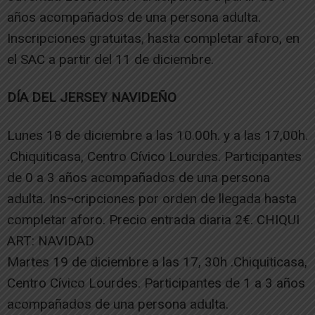
años acompañados de una persona adulta.
Inscripciones gratuitas, hasta completar aforo, en
el SAC a partir del 11 de diciembre.
DÍA DEL JERSEY NAVIDEÑO
Lunes 18 de diciembre a las 10.00h. y a las 17,00h.
.Chiquiticasa, Centro Cívico Lourdes. Participantes
de 0 a 3 años acompañados de una persona
adulta. Ins¬cripciones por orden de llegada hasta
completar aforo. Precio entrada diaria 2€. CHIQUI
ART: NAVIDAD
Martes 19 de diciembre a las 17, 30h .Chiquiticasa,
Centro Cívico Lourdes. Participantes de 1 a 3 años
acompañados de una persona adulta.