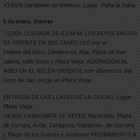
XXXVIII Certamen de Belenes. Lugar: Peña la Teba.
5 de enero. Viernes
12,00h. LLEGADA DE S.S.M.M. LOS REYES MAGOS
DE ORIENTE EN SUS CAMELLOS por el
Puente del Ebro, Caldereros, Rúa, Plaza de San
Jaime, calle Roso y Plaza Vieja. ADORACIÓN AL
NIÑO EN EL BELÉN VIVIENTE con villancicos del
Coro de San Jorge en Plaza Vieja.
ENTREGA DE LAS LLAVES DE LA CIUDAD. Lugar:
Plaza Vieja.
18,30h. CABALGATA DE REYES. Recorrido: Plaza
de Europa, Avda. Zaragoza, Gaztambi- de-Carrera
y Plaza de los Fueros y posterior RECIBIMIENTO A