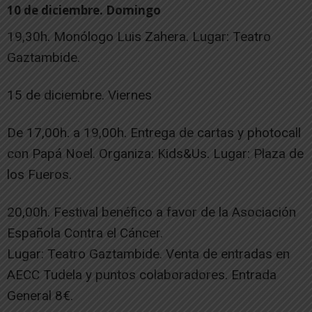
10 de diciembre. Domingo
19,30h. Monólogo Luis Zahera. Lugar: Teatro
Gaztambide.
15 de diciembre. Viernes
De 17,00h. a 19,00h. Entrega de cartas y photocall
con Papá Noel. Organiza: Kids&Us. Lugar: Plaza de
los Fueros.
20,00h. Festival benéfico a favor de la Asociación
Española Contra el Cáncer.
Lugar: Teatro Gaztambide. Venta de entradas en
AECC Tudela y puntos colaboradores. Entrada
General 8€.