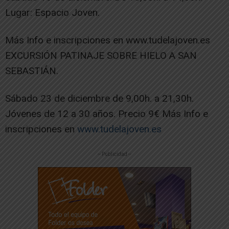
Lugar: Espacio Joven.
Más Info e inscripciones en www.tudelajoven.es
EXCURSIÓN PATINAJE SOBRE HIELO A SAN
SEBASTIÁN.
Sábado 23 de diciembre de 9,00h. a 21,30h.
Jóvenes de 12 a 30 años. Precio 9€ Más Info e
inscripciones en
www.tudelajoven.es
-- Publicidad --