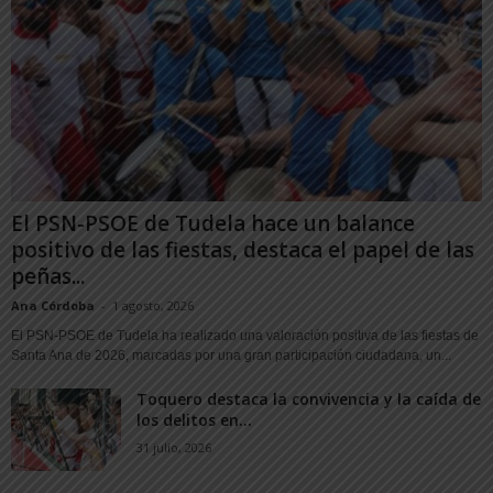
El PSN-PSOE de Tudela hace un balance
positivo de las fiestas, destaca el papel de las
peñas...
Ana Córdoba
-
1 agosto, 2026
El PSN-PSOE de Tudela ha realizado una valoración positiva de las fiestas de
Santa Ana de 2026, marcadas por una gran participación ciudadana, un...
Toquero destaca la convivencia y la caída de
los delitos en...
31 julio, 2026