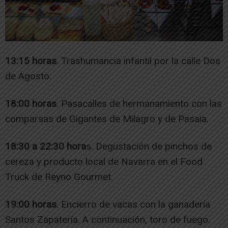
13:15 horas
. Trashumancia infantil por la calle Dos
de Agosto.
18:00 horas
. Pasacalles de hermanamiento con las
comparsas de Gigantes de Milagro y de Pasaia.
18:30 a 22:30 hora
s. Degustación de pinchos de
cereza y producto local de Navarra en el Food
Truck de Reyno Gourmet.
19:00 horas
. Encierro de vacas con la ganadería
Santos Zapatería. A continuación, toro de fuego.