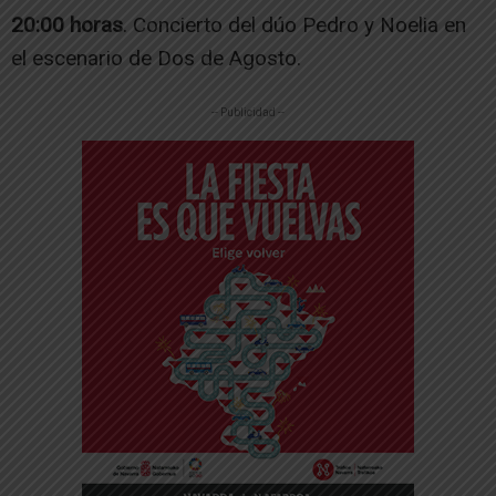
20:00 horas
. Concierto del dúo Pedro y Noelia en
el escenario de Dos de Agosto.
-- Publicidad --