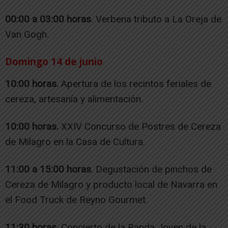
00:00 a 03:00 horas
. Verbena tributo a La Oreja de
Van Gogh.
Domingo 14 de junio
10:00 horas.
Apertura de los recintos feriales de
cereza, artesanía y alimentación.
10:00 horas.
XXIV Concurso de Postres de Cereza
de Milagro en la Casa de Cultura.
11:00 a 15:00 horas
. Degustación de pinchos de
Cereza de Milagro y producto local de Navarra en
el Food Truck de Reyno Gourmet.
11:30 horas.
Concierto de la Banda Joven de la