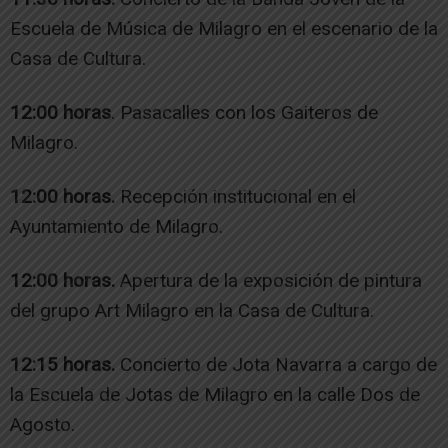
Escuela de Música de Milagro en el escenario de la
Casa de Cultura.
12:00 horas
. Pasacalles con los Gaiteros de
Milagro.
12:00 horas.
Recepción institucional en el
Ayuntamiento de Milagro.
12:00 horas.
Apertura de la exposición de pintura
del grupo Art Milagro en la Casa de Cultura.
12:15 horas.
Concierto de Jota Navarra a cargo de
la Escuela de Jotas de Milagro en la calle Dos de
Agosto.