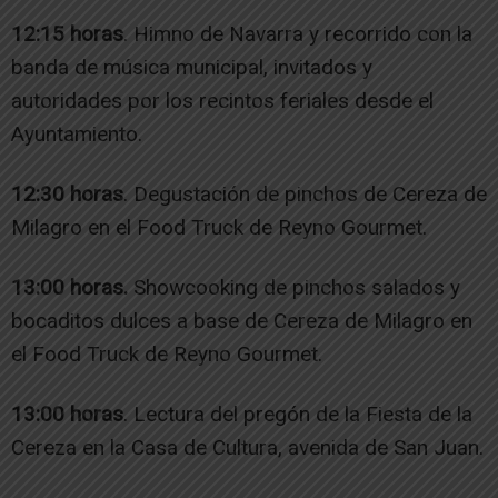
12:15 horas
. Himno de Navarra y recorrido con la
banda de música municipal, invitados y
autoridades por los recintos feriales desde el
Ayuntamiento.
12:30 horas
. Degustación de pinchos de Cereza de
Milagro en el Food Truck de Reyno Gourmet.
13:00 horas.
Showcooking de pinchos salados y
bocaditos dulces a base de Cereza de Milagro en
el Food Truck de Reyno Gourmet.
13:00 horas
. Lectura del pregón de la Fiesta de la
Cereza en la Casa de Cultura, avenida de San Juan.