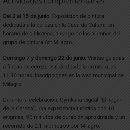
Actividades complementarias
Del 2 al 15 de junio
. Exposición de pintura
dedicada a la cereza en la Casa de Cultura, en
horario de biblioteca, a cargo de las alumnas del
grupo de pintura Art Milagro.
Domingo 7 y domingo 22 de junio
. Visitas guiadas
a fincas de cereza. Salida desde la ermita a las
11:30 horas. Inscripciones en la web municipal de
Milagro.
Durante la celebración. Gymkana digital “El hogar
de la Cereza”, una experiencia turística con 10
enigmas, 90 minutos de duración aproximada y un
recorrido de 2,1 kilómetros por Milagro.