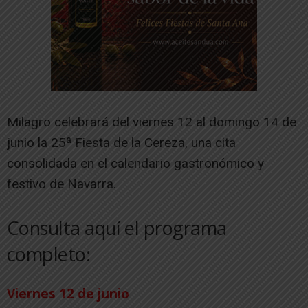
Milagro celebrará del viernes 12 al domingo 14 de
junio la 25ª Fiesta de la Cereza, una cita
consolidada en el calendario gastronómico y
festivo de Navarra.
Consulta aquí el programa
completo:
Viernes 12 de junio