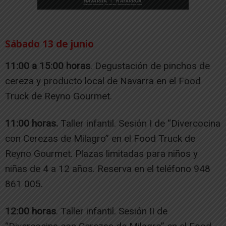
Sábado 13 de junio
11:00 a 15:00 horas
. Degustación de pinchos de
cereza y producto local de Navarra en el Food
Truck de Reyno Gourmet.
11:00 horas.
Taller infantil. Sesión I de “Divercocina
con Cerezas de Milagro” en el Food Truck de
Reyno Gourmet. Plazas limitadas para niños y
niñas de 4 a 12 años. Reserva en el teléfono 948
861 005.
12:00 horas
. Taller infantil. Sesión II de