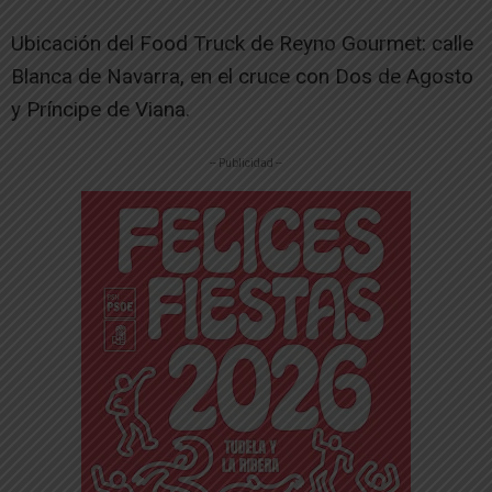
Ubicación del Food Truck de Reyno Gourmet: calle
Blanca de Navarra, en el cruce con Dos de Agosto
y Príncipe de Viana.
-- Publicidad --