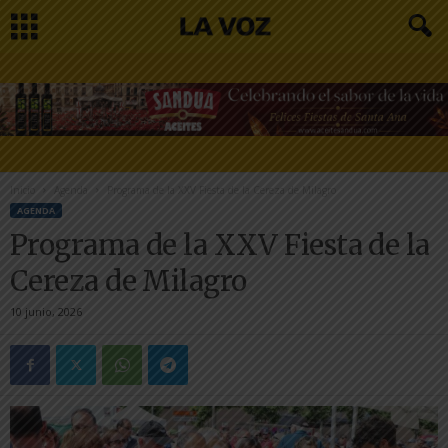
Inicio
Agenda
Programa de la XXV Fiesta de la Cereza de Milagro
AGENDA
Programa de la XXV Fiesta de la
Cereza de Milagro
10 junio, 2026