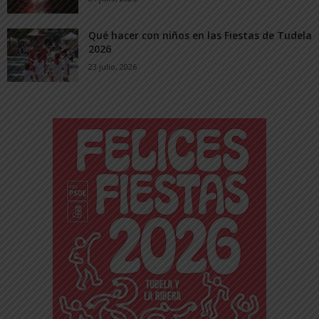
Qué hacer con niños en las Fiestas de Tudela
2026
23 julio, 2026