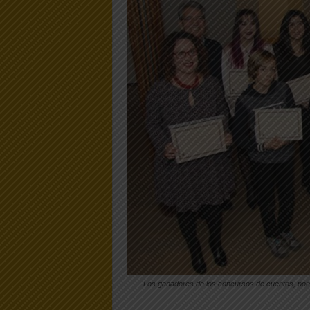
Los ganadores de los concursos de cuentos, poesía