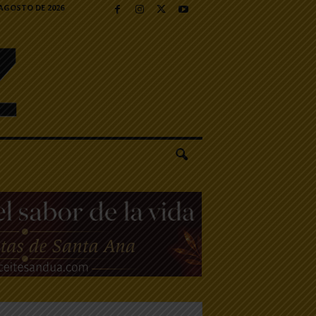
 AGOSTO DE 2026