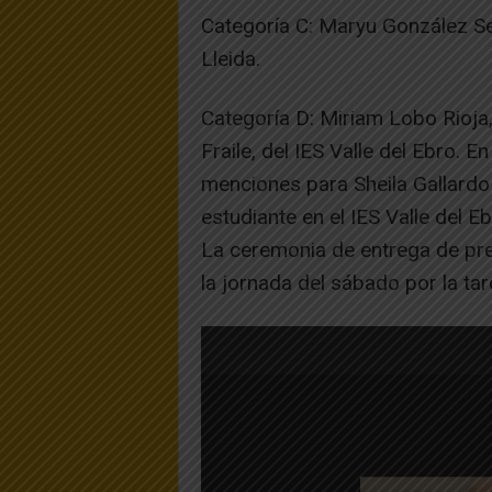
Categoría C: Maryu González Se
Lleida.
Categoría D: Miriam Lobo Rioja
Fraile, del IES Valle del Ebro. 
menciones para Sheila Gallardo 
estudiante en el IES Valle del E
La ceremonia de entrega de prem
la jornada del sábado por la tar