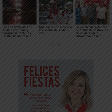
Fuegos artificiales en
Qué hacer con niños en
La Revolvedera llenará
Tudela 2026: días y
las Fiestas de Tudela
de ambiente festivo las
horarios durante las
2026
calles de Tudela
Fiestas de Santa Ana
durante Santa Ana