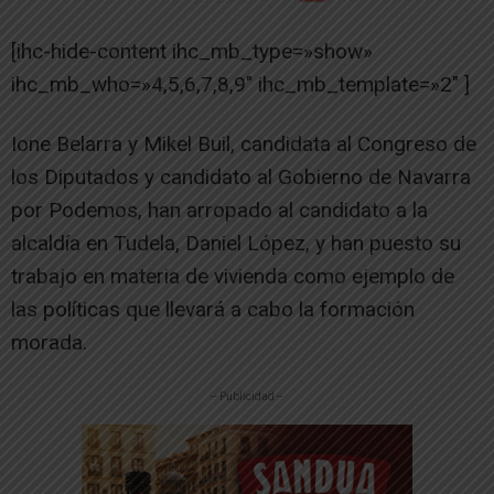
[ihc-hide-content ihc_mb_type=»show»
ihc_mb_who=»4,5,6,7,8,9″ ihc_mb_template=»2″ ]
Ione Belarra y Mikel Buil, candidata al Congreso de
los Diputados y candidato al Gobierno de Navarra
por Podemos, han arropado al candidato a la
alcaldía en Tudela, Daniel López, y han puesto su
trabajo en materia de vivienda como ejemplo de
las políticas que llevará a cabo la formación
morada.
-- Publicidad --