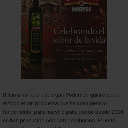
Belarra ha recordado que Podemos quiere poner
el foco en un problema que ha considerado
fundamental para nuestro país, donde desde 2008
se han producido 600.000 desahucios. En este