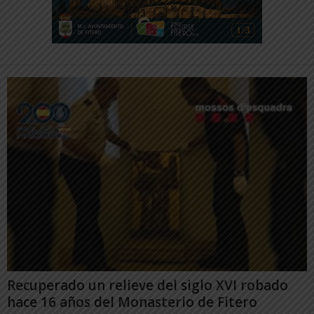
Recuperado un relieve del siglo XVI robado
hace 16 años del Monasterio de Fitero