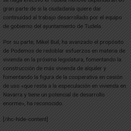
gran parte de si la ciudadanía quiere dar
continuidad al trabajo desarrollado por el equipo
de gobierno del ayuntamiento de Tudela.
Por su parte, Mikel Buil, ha avanzado el propósito
de Podemos de redoblar esfuerzos en materia de
vivienda en la próxima legislatura, fomentando la
construcción de más vivienda de alquiler y
fomentando la figura de la cooperativa en cesión
de uso «que resta a la especulación en vivienda en
Navarra y tiene un potencial de desarrollo
enorme», ha reconocido.
[/ihc-hide-content]