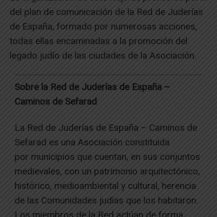
del plan de comunicación de la Red de Juderías
de España, formado por numerosas acciones,
todas ellas encaminadas a la promoción del
legado judío de las ciudades de la Asociación.
Sobre la Red de Juderías de España –
Caminos de Sefarad
La Red de Juderías de España – Caminos de
Sefarad es una Asociación constituida
por municipios que cuentan, en sus conjuntos
medievales, con un patrimonio arquitectónico,
histórico, medioambiental y cultural, herencia
de las Comunidades judías que los habitaron.
Los miembros de la Red actúan de forma