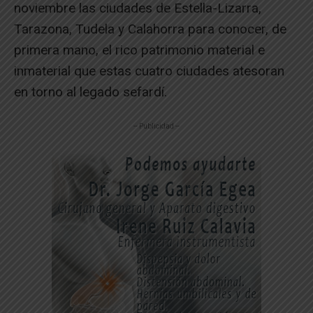
noviembre las ciudades de Estella-Lizarra,
Tarazona, Tudela y Calahorra para conocer, de
primera mano, el rico patrimonio material e
inmaterial que estas cuatro ciudades atesoran
en torno al legado sefardí.
-- Publicidad --