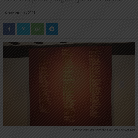
16 noviembre, 2021
Manta con los nombres de los conversos