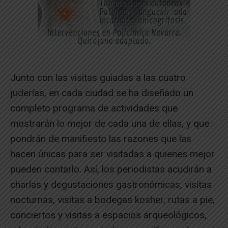
Junto con las visitas guiadas a las cuatro
juderías, en cada ciudad se ha diseñado un
completo programa de actividades que
mostrarán lo mejor de cada una de ellas, y que
pondrán de manifiesto las razones que las
hacen únicas para ser visitadas a quienes mejor
pueden contarlo. Así, los periodistas acudirán a
charlas y degustaciones gastronómicas, visitas
nocturnas, visitas a bodegas kosher, rutas a pie,
conciertos y visitas a espacios arqueológicos,