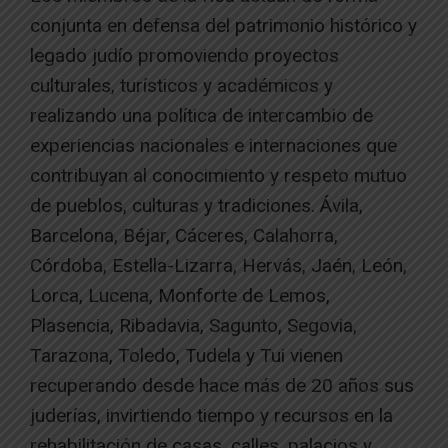
conjunta en defensa del patrimonio histórico y
legado judío promoviendo proyectos
culturales, turísticos y académicos y
realizando una política de intercambio de
experiencias nacionales e internaciones que
contribuyan al conocimiento y respeto mutuo
de pueblos, culturas y tradiciones. Ávila,
Barcelona, Béjar, Cáceres, Calahorra,
Córdoba, Estella-Lizarra, Hervás, Jaén, León,
Lorca, Lucena, Monforte de Lemos,
Plasencia, Ribadavia, Sagunto, Segovia,
Tarazona, Toledo, Tudela y Tui vienen
recuperando desde hace más de 20 años sus
juderías, invirtiendo tiempo y recursos en la
rehabilitación de casas, calles, palacios y