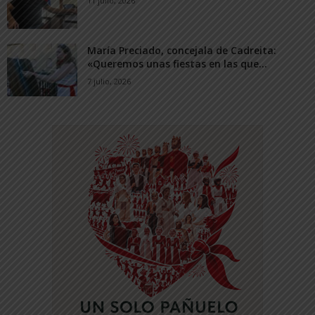
11 julio, 2026
María Preciado, concejala de Cadreita:
«Queremos unas fiestas en las que...
7 julio, 2026