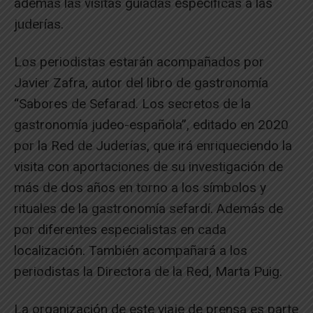
además las visitas guiadas específicas a las
juderías.
Los periodistas estarán acompañados por
Javier Zafra, autor del libro de gastronomía
“Sabores de Sefarad. Los secretos de la
gastronomía judeo-española”, editado en 2020
por la Red de Juderías, que irá enriqueciendo la
visita con aportaciones de su investigación de
más de dos años en torno a los símbolos y
rituales de la gastronomía sefardí. Además de
por diferentes especialistas en cada
localización. También acompañará a los
periodistas la Directora de la Red, Marta Puig.
La organización de este viaje de prensa es parte