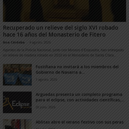
Recuperado un relieve del siglo XVI robado
hace 16 años del Monasterio de Fitero
Ana Córdoba
-
4 agosto, 2026
Agentes de la Policía Nacional, junto con Mossos d’Esquadra, han entregado
un relieve de madera robado en 2010 en el Monasterio de Santa Clara...
Fustiñana no invitará a los miembros del
Gobierno de Navarra a...
1 agosto, 2026
Arguedas presenta un completo programa
para el eclipse, con actividades científicas,...
20 julio, 2026
Ablitas abre el verano festivo con sus peras